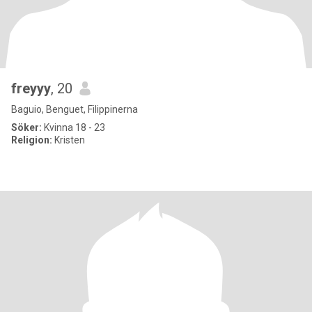
freyyy
, 20
Baguio, Benguet, Filippinerna
Söker:
Kvinna 18 - 23
Religion:
Kristen