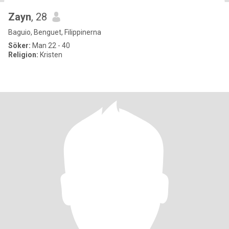
Zayn
, 28
Baguio, Benguet, Filippinerna
Söker:
Man 22 - 40
Religion:
Kristen