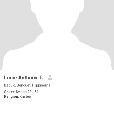
Louie Anthony
, 51
Baguio, Benguet, Filippinerna
Söker:
Kvinna 23 - 54
Religion:
Kristen