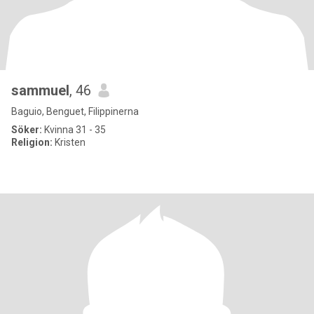
sammuel
, 46
Baguio, Benguet, Filippinerna
Söker:
Kvinna 31 - 35
Religion:
Kristen