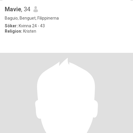
Mavie
, 34
Baguio, Benguet, Filippinerna
Söker:
Kvinna 24 - 43
Religion:
Kristen