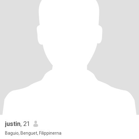
justin
, 21
Baguio, Benguet, Filippinerna