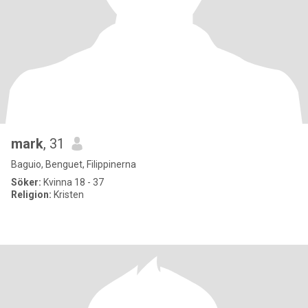
mark
, 31
Baguio, Benguet, Filippinerna
Söker:
Kvinna 18 - 37
Religion:
Kristen