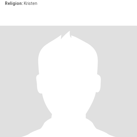
Religion:
Kristen