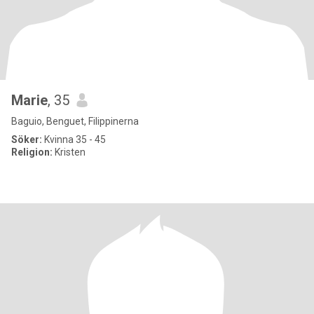
Marie
, 35
Baguio, Benguet, Filippinerna
Söker:
Kvinna 35 - 45
Religion:
Kristen