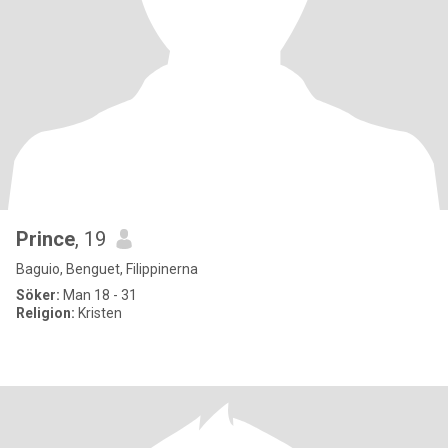
Prince
, 19
Baguio, Benguet, Filippinerna
Söker:
Man 18 - 31
Religion:
Kristen