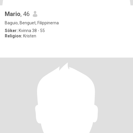
Mario
, 46
Baguio, Benguet, Filippinerna
Söker:
Kvinna 38 - 55
Religion:
Kristen