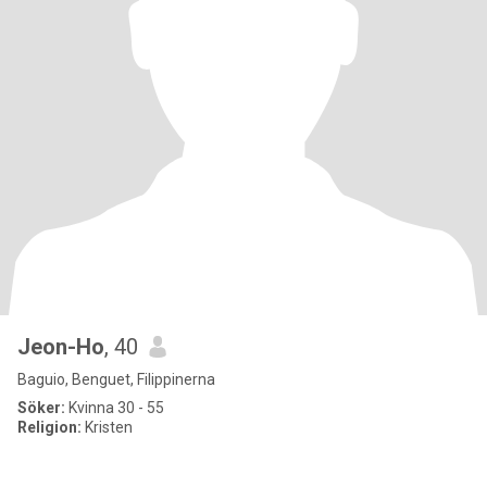
Jeon-Ho
, 40
Baguio, Benguet, Filippinerna
Söker:
Kvinna 30 - 55
Religion:
Kristen