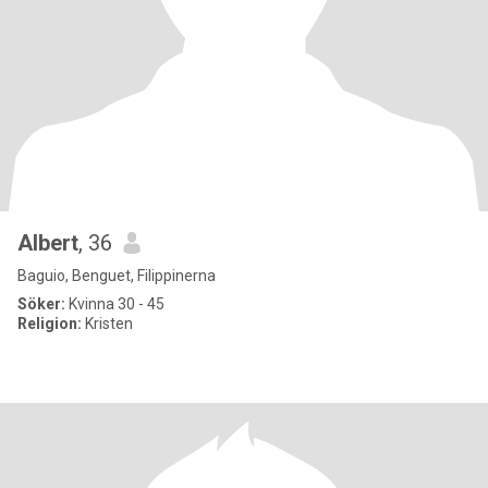
Albert
, 36
Baguio, Benguet, Filippinerna
Söker:
Kvinna 30 - 45
Religion:
Kristen