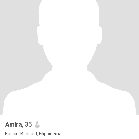
Amira
, 35
Baguio, Benguet, Filippinerna