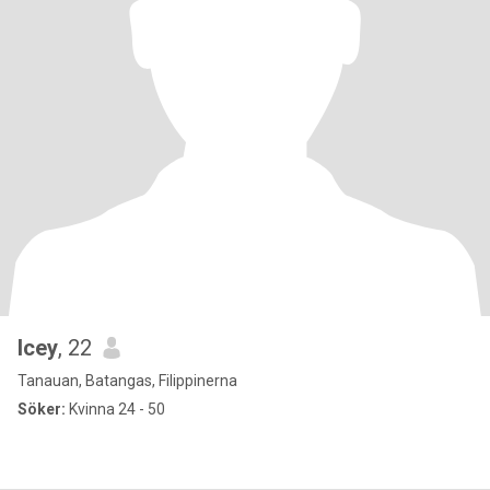
Icey
, 22
Tanauan, Batangas, Filippinerna
Söker:
Kvinna 24 - 50