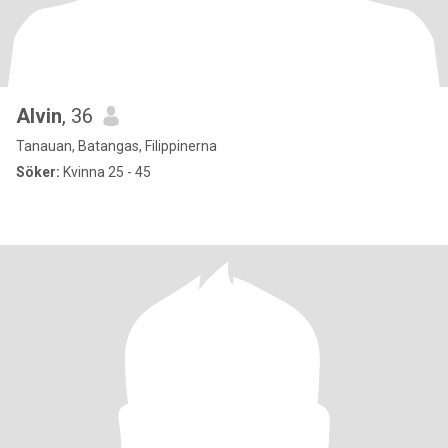
Alvin
, 36
Tanauan, Batangas, Filippinerna
Söker:
Kvinna 25 - 45