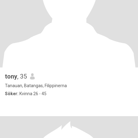
tony
, 35
Tanauan, Batangas, Filippinerna
Söker:
Kvinna 26 - 45