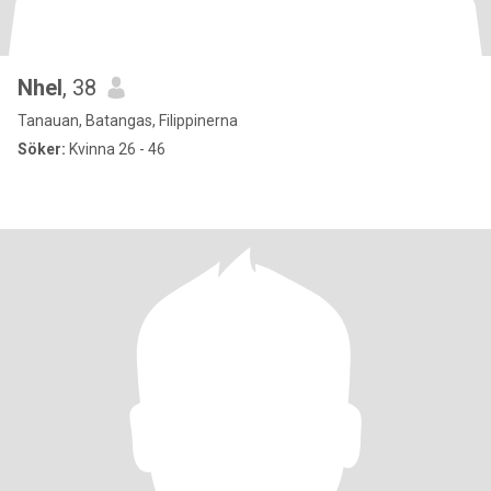
Nhel
, 38
Tanauan, Batangas, Filippinerna
Söker:
Kvinna 26 - 46