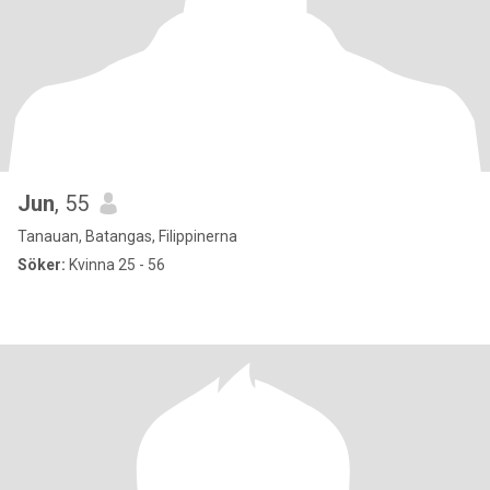
Jun
, 55
Tanauan, Batangas, Filippinerna
Söker:
Kvinna 25 - 56