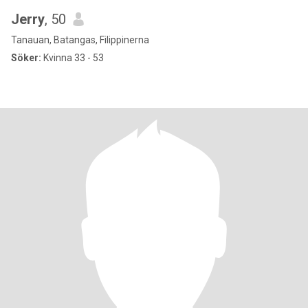
Jerry
, 50
Tanauan, Batangas, Filippinerna
Söker:
Kvinna 33 - 53