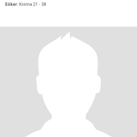
Söker:
Kvinna 21 - 38