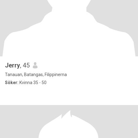
Jerry
, 45
Tanauan, Batangas, Filippinerna
Söker:
Kvinna 35 - 50