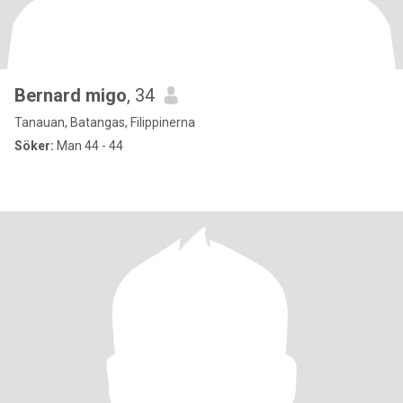
Bernard migo
, 34
Tanauan, Batangas, Filippinerna
Söker:
Man 44 - 44