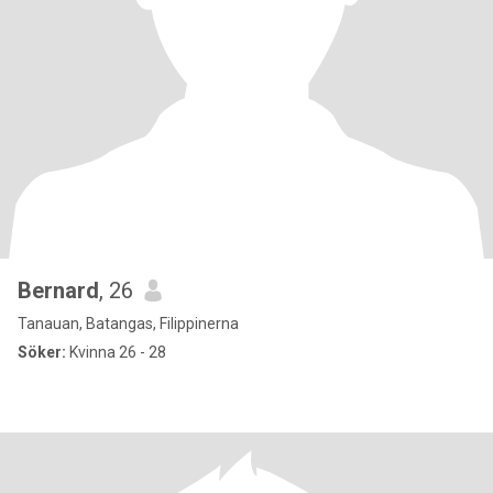
Bernard
, 26
Tanauan, Batangas, Filippinerna
Söker:
Kvinna 26 - 28