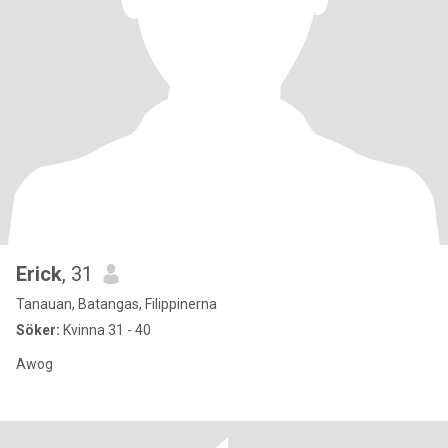
Erick
, 31
Tanauan, Batangas, Filippinerna
Söker:
Kvinna 31 - 40
Awog