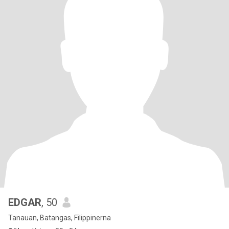
EDGAR
, 50
Tanauan, Batangas, Filippinerna