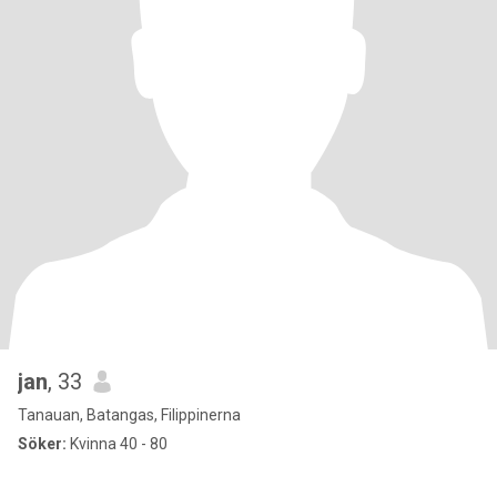
jan
, 33
Tanauan, Batangas, Filippinerna
Söker:
Kvinna 40 - 80