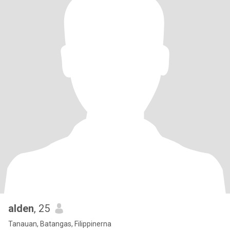
alden
, 25
Tanauan, Batangas, Filippinerna