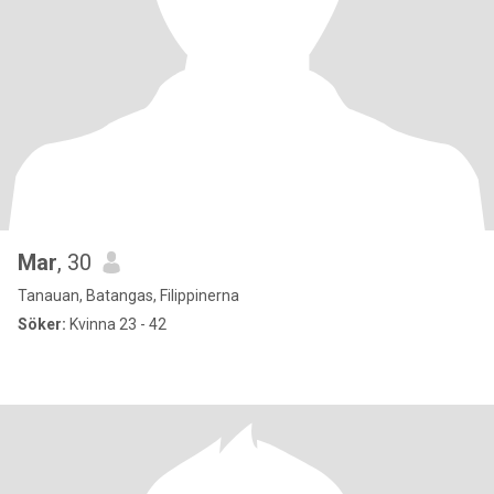
Mar
, 30
Tanauan, Batangas, Filippinerna
Söker:
Kvinna 23 - 42