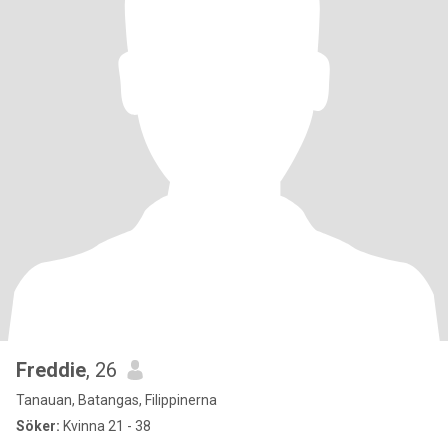
Freddie
, 26
Tanauan, Batangas, Filippinerna
Söker:
Kvinna 21 - 38