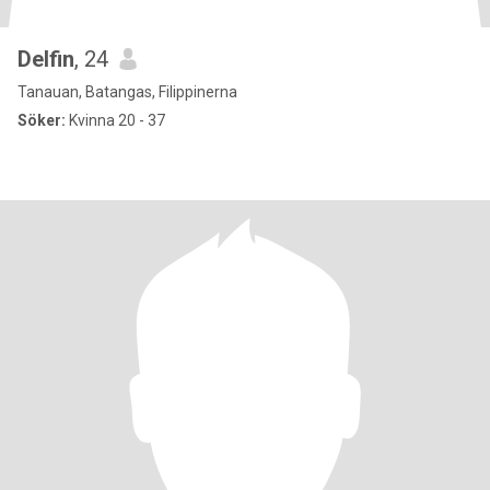
Delfin
, 24
Tanauan, Batangas, Filippinerna
Söker:
Kvinna 20 - 37