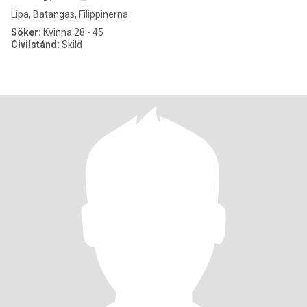
Lipa, Batangas, Filippinerna
Söker:
Kvinna 28 - 45
Civilstånd:
Skild