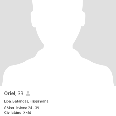
Oriel
, 33
Lipa, Batangas, Filippinerna
Söker:
Kvinna 24 - 39
Civilstånd:
Skild