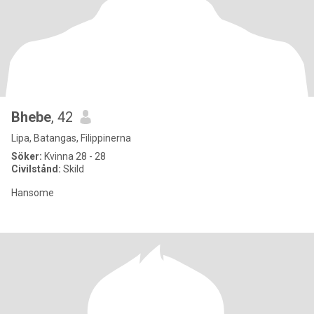
Bhebe
, 42
Lipa, Batangas, Filippinerna
Söker:
Kvinna 28 - 28
Civilstånd:
Skild
Hansome