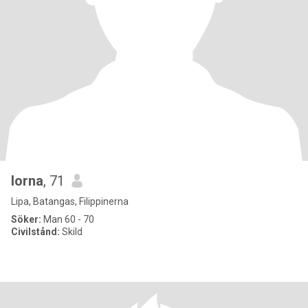
lorna
, 71
Lipa, Batangas, Filippinerna
Söker:
Man 60 - 70
Civilstånd:
Skild