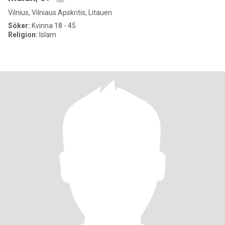
Vilnius, Vilniaus Apskritis, Litauen
Söker:
Kvinna 18 - 45
Religion:
Islam