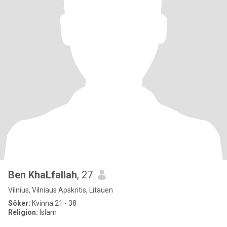
Ben KhaLfallah
, 27
Vilnius, Vilniaus Apskritis, Litauen
Söker:
Kvinna 21 - 38
Religion:
Islam