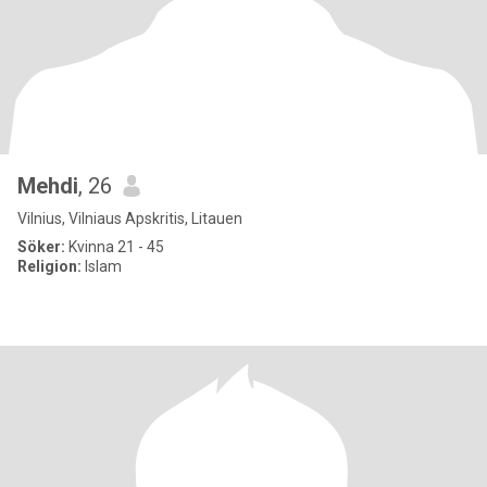
Mehdi
, 26
Vilnius, Vilniaus Apskritis, Litauen
Söker:
Kvinna 21 - 45
Religion:
Islam