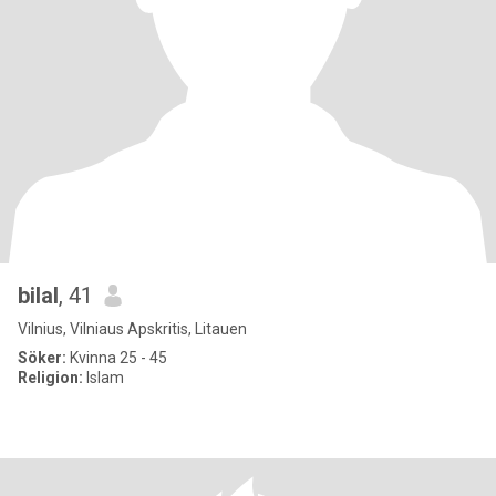
bilal
, 41
Vilnius, Vilniaus Apskritis, Litauen
Söker:
Kvinna 25 - 45
Religion:
Islam