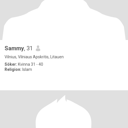
Sammy
, 31
Vilnius, Vilniaus Apskritis, Litauen
Söker:
Kvinna 31 - 40
Religion:
Islam