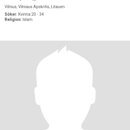
Vilnius, Vilniaus Apskritis, Litauen
Söker:
Kvinna 20 - 34
Religion:
Islam