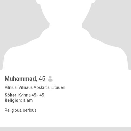
Muhammad
, 45
Vilnius, Vilniaus Apskritis, Litauen
Söker:
Kvinna 45 - 45
Religion:
Islam
Religious, serious