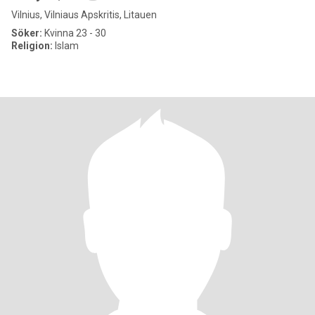
Vilnius, Vilniaus Apskritis, Litauen
Söker:
Kvinna 23 - 30
Religion:
Islam