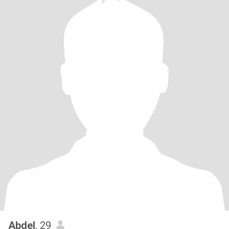
Abdel
, 29