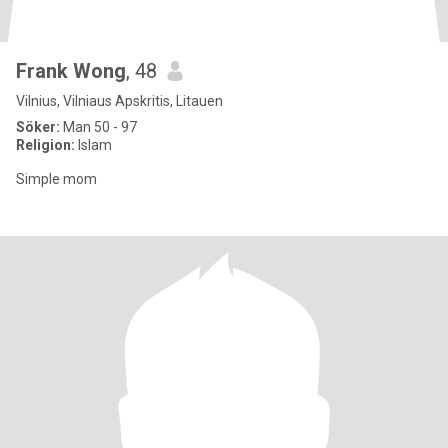
Frank Wong
, 48
Vilnius, Vilniaus Apskritis, Litauen
Söker:
Man 50 - 97
Religion:
Islam
Simple mom