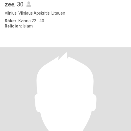
zee
, 30
Vilnius, Vilniaus Apskritis, Litauen
Söker:
Kvinna 22 - 40
Religion:
Islam