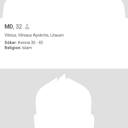
MD
, 32
Vilnius, Vilniaus Apskritis, Litauen
Söker:
Kvinna 30 - 45
Religion:
Islam