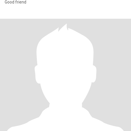
Good friend