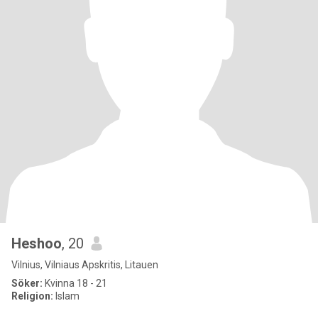
Heshoo
, 20
Vilnius, Vilniaus Apskritis, Litauen
Söker:
Kvinna 18 - 21
Religion:
Islam