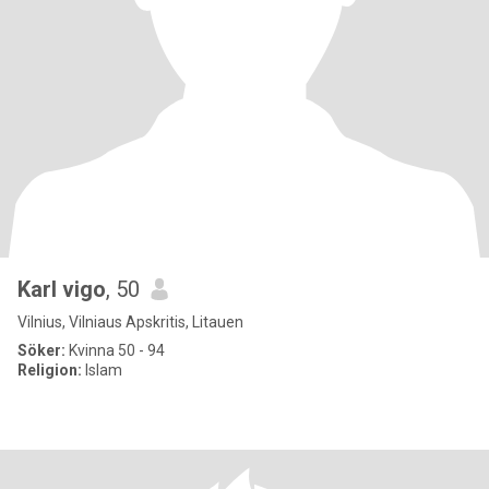
Karl vigo
, 50
Vilnius, Vilniaus Apskritis, Litauen
Söker:
Kvinna 50 - 94
Religion:
Islam