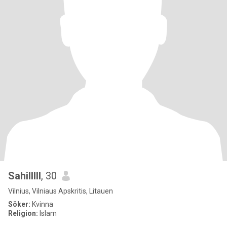
Sahilllll
, 30
Vilnius, Vilniaus Apskritis, Litauen
Söker:
Kvinna
Religion:
Islam