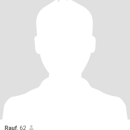
Rauf
, 62