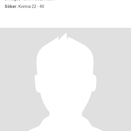
Söker:
Kvinna 22 - 40