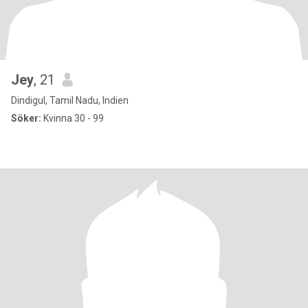
Jey
, 21
Dindigul, Tamil Nadu, Indien
Söker:
Kvinna 30 - 99