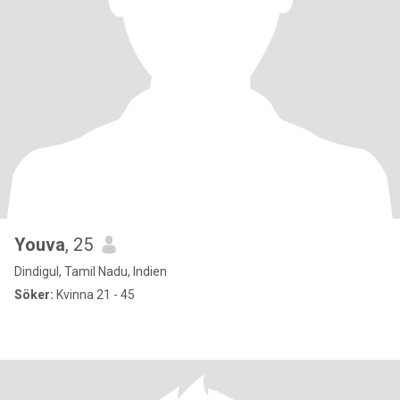
Youva
, 25
Dindigul, Tamil Nadu, Indien
Söker:
Kvinna 21 - 45