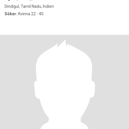
Dindigul, Tamil Nadu, Indien
Söker:
Kvinna 22 - 40