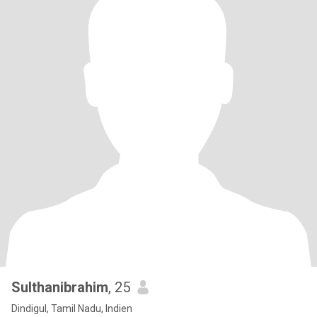
Sulthanibrahim
, 25
Dindigul, Tamil Nadu, Indien