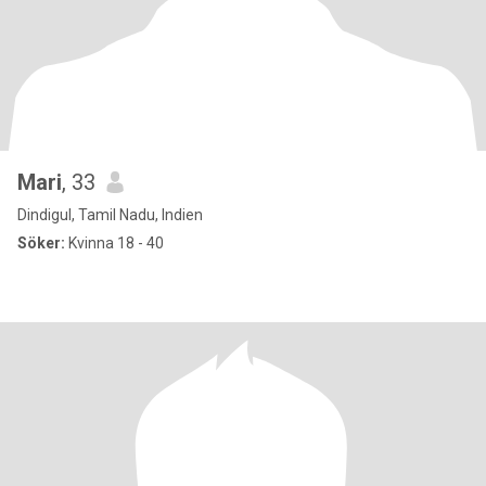
Mari
, 33
Dindigul, Tamil Nadu, Indien
Söker:
Kvinna 18 - 40