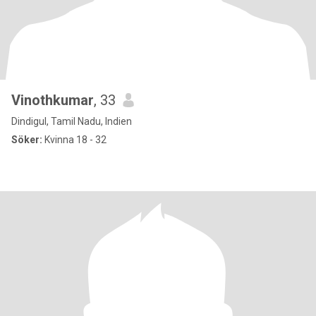
Vinothkumar
, 33
Dindigul, Tamil Nadu, Indien
Söker:
Kvinna 18 - 32