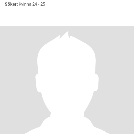
Söker:
Kvinna 24 - 25