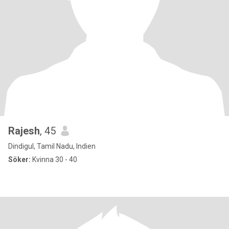
Rajesh
, 45
Dindigul, Tamil Nadu, Indien
Söker:
Kvinna 30 - 40