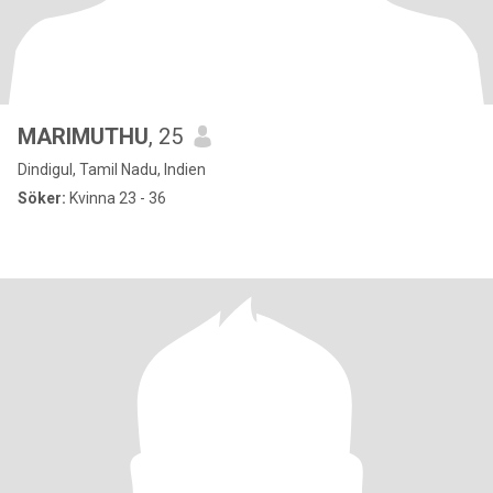
MARIMUTHU
, 25
Dindigul, Tamil Nadu, Indien
Söker:
Kvinna 23 - 36