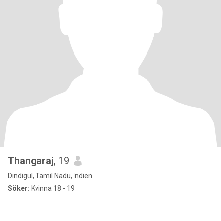
Thangaraj
, 19
Dindigul, Tamil Nadu, Indien
Söker:
Kvinna 18 - 19