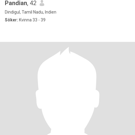
Pandian
, 42
Dindigul, Tamil Nadu, Indien
Söker:
Kvinna 33 - 39