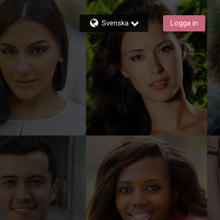
Svenska
Logga in