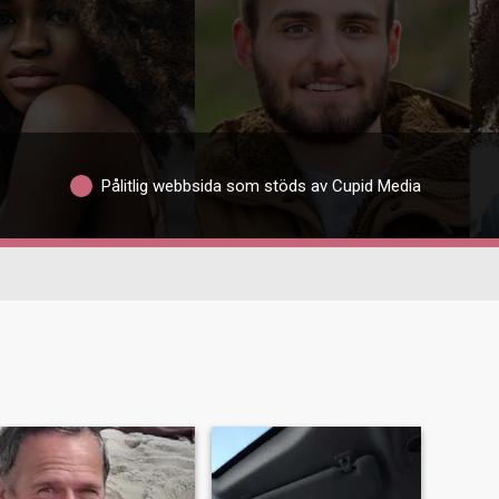
Pålitlig webbsida som stöds av Cupid Media