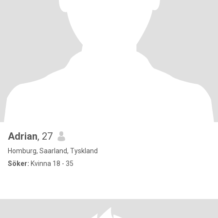
Adrian
, 27
Homburg, Saarland, Tyskland
Söker:
Kvinna 18 - 35