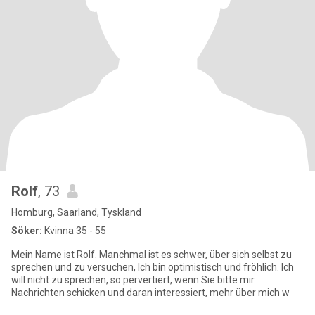
Rolf
, 73
Homburg, Saarland, Tyskland
Söker:
Kvinna 35 - 55
Mein Name ist Rolf. Manchmal ist es schwer, über sich selbst zu
sprechen und zu versuchen, Ich bin optimistisch und fröhlich. Ich
will nicht zu sprechen, so pervertiert, wenn Sie bitte mir
Nachrichten schicken und daran interessiert, mehr über mich w