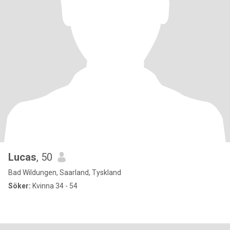
Lucas
, 50
Bad Wildungen, Saarland, Tyskland
Söker:
Kvinna 34 - 54