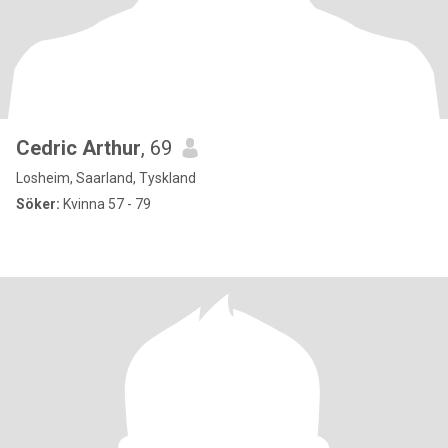
Cedric Arthur
, 69
Losheim, Saarland, Tyskland
Söker:
Kvinna 57 - 79