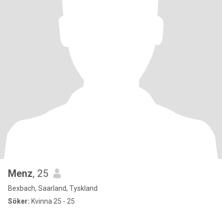
Menz
, 25
Bexbach, Saarland, Tyskland
Söker:
Kvinna 25 - 25