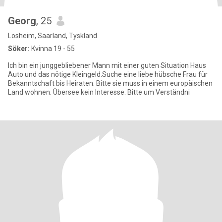
Georg
, 25
Losheim, Saarland, Tyskland
Söker:
Kvinna 19 - 55
Ich bin ein junggebliebener Mann mit einer guten Situation Haus
Auto und das nötige Kleingeld.Suche eine liebe hübsche Frau für
Bekanntschaft bis Heiraten. Bitte sie muss in einem europäischen
Land wohnen. Übersee kein Interesse. Bitte um Verständni