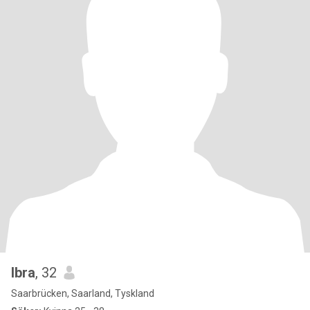
Ibra
, 32
Saarbrücken, Saarland, Tyskland