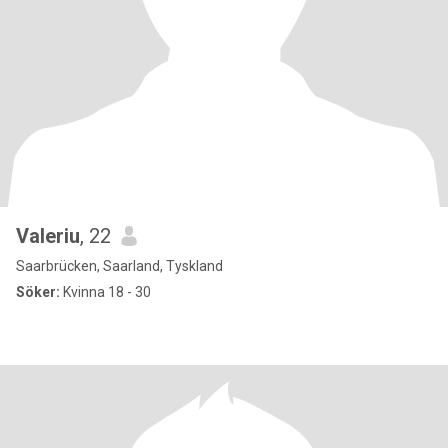
Valeriu
, 22
Saarbrücken, Saarland, Tyskland
Söker:
Kvinna 18 - 30