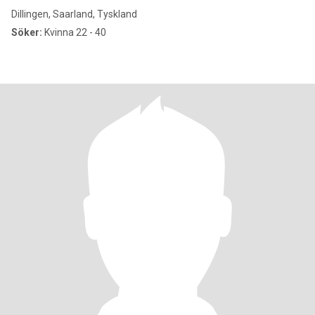
Dillingen, Saarland, Tyskland
Söker:
Kvinna 22 - 40