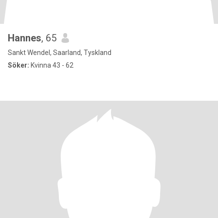
Hannes
, 65
Sankt Wendel, Saarland, Tyskland
Söker:
Kvinna 43 - 62