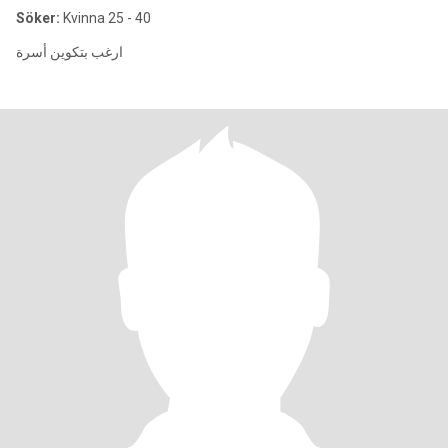
Söker:
Kvinna 25 - 40
ارغب بتكوين أسرة