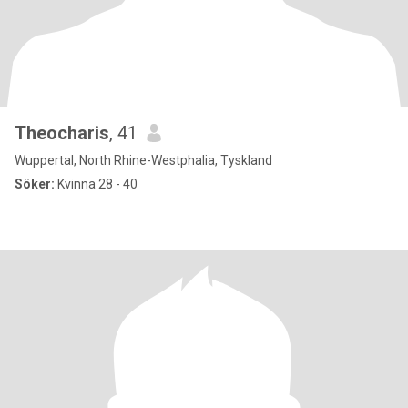
Theocharis
, 41
Wuppertal, North Rhine-Westphalia, Tyskland
Söker:
Kvinna 28 - 40