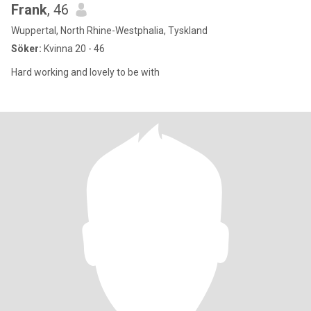
Frank
, 46
Wuppertal, North Rhine-Westphalia, Tyskland
Söker:
Kvinna 20 - 46
Hard working and lovely to be with