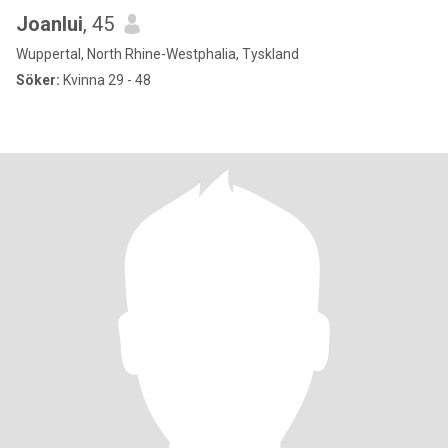
Joanlui
, 45
Wuppertal, North Rhine-Westphalia, Tyskland
Söker:
Kvinna 29 - 48