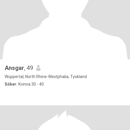
Ansgar
, 49
Wuppertal, North Rhine-Westphalia, Tyskland
Söker:
Kvinna 30 - 40