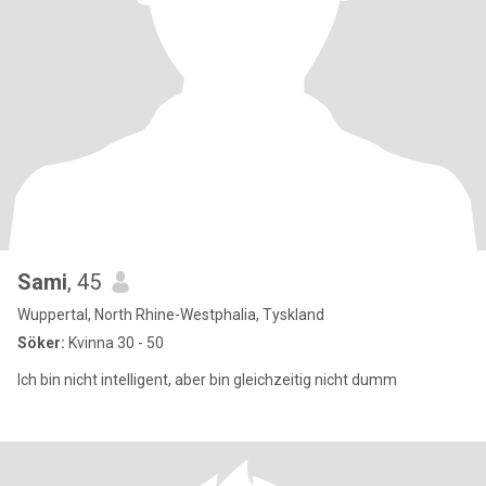
Sami
, 45
Wuppertal, North Rhine-Westphalia, Tyskland
Söker:
Kvinna 30 - 50
Ich bin nicht intelligent, aber bin gleichzeitig nicht dumm