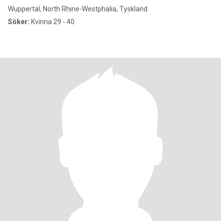
Wuppertal, North Rhine-Westphalia, Tyskland
Söker:
Kvinna 29 - 40