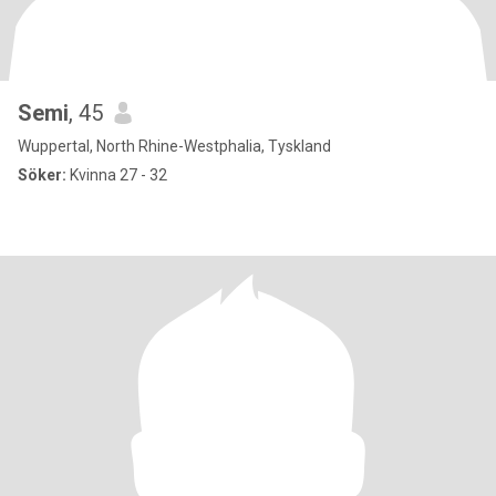
Semi
, 45
Wuppertal, North Rhine-Westphalia, Tyskland
Söker:
Kvinna 27 - 32