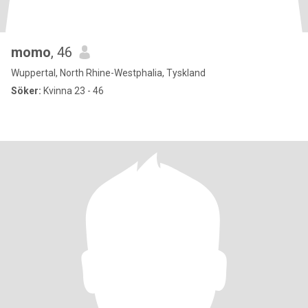
momo
, 46
Wuppertal, North Rhine-Westphalia, Tyskland
Söker:
Kvinna 23 - 46