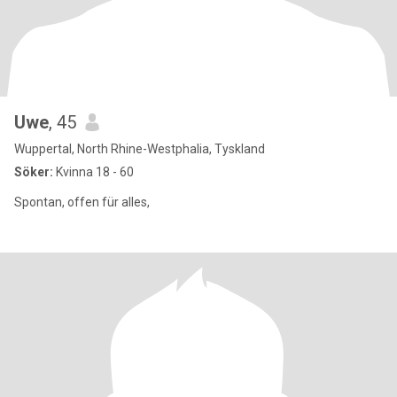
Uwe
, 45
Wuppertal, North Rhine-Westphalia, Tyskland
Söker:
Kvinna 18 - 60
Spontan, offen für alles,