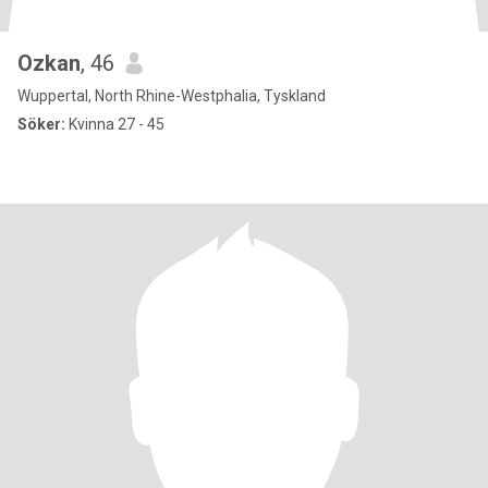
Ozkan
, 46
Wuppertal, North Rhine-Westphalia, Tyskland
Söker:
Kvinna 27 - 45