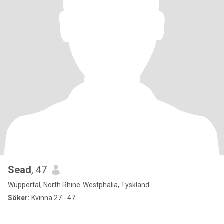
Sead
, 47
Wuppertal, North Rhine-Westphalia, Tyskland
Söker:
Kvinna 27 - 47