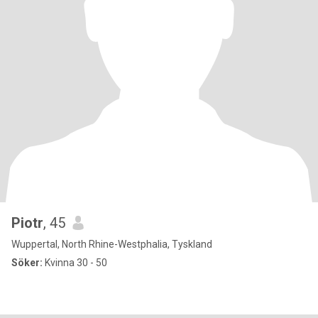
Piotr
, 45
Wuppertal, North Rhine-Westphalia, Tyskland
Söker:
Kvinna 30 - 50