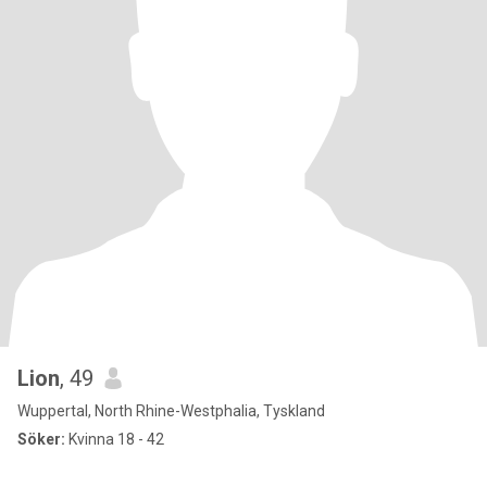
Lion
, 49
Wuppertal, North Rhine-Westphalia, Tyskland
Söker:
Kvinna 18 - 42