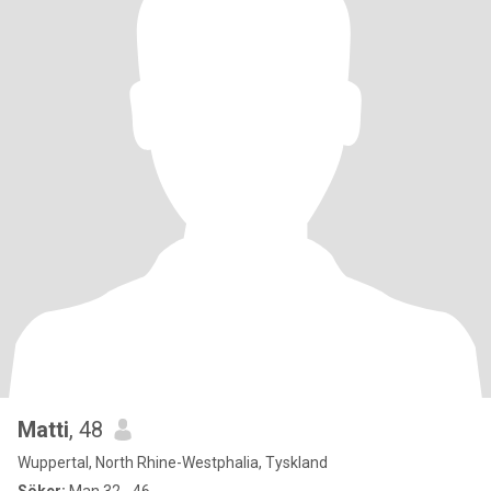
Matti
, 48
Wuppertal, North Rhine-Westphalia, Tyskland