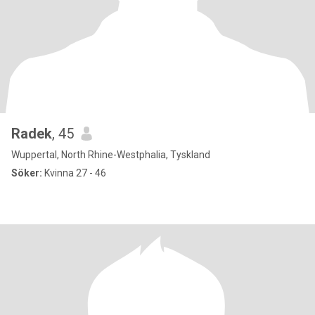
Radek
, 45
Wuppertal, North Rhine-Westphalia, Tyskland
Söker:
Kvinna 27 - 46