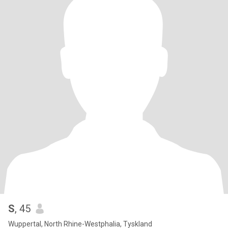
S
, 45
Wuppertal, North Rhine-Westphalia, Tyskland