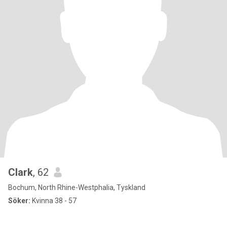
Clark
, 62
Bochum, North Rhine-Westphalia, Tyskland
Söker:
Kvinna 38 - 57