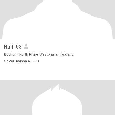
Ralf
, 63
Bochum, North Rhine-Westphalia, Tyskland
Söker:
Kvinna 41 - 60