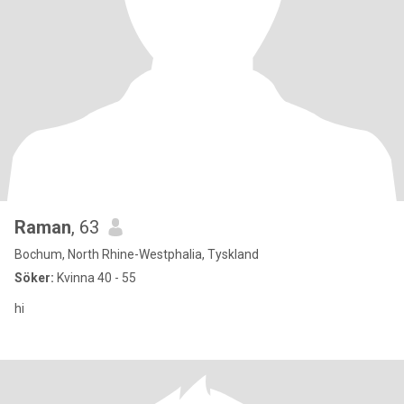
Raman
, 63
Bochum, North Rhine-Westphalia, Tyskland
Söker:
Kvinna 40 - 55
hi