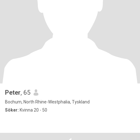
Peter
, 65
Bochum, North Rhine-Westphalia, Tyskland
Söker:
Kvinna 20 - 50