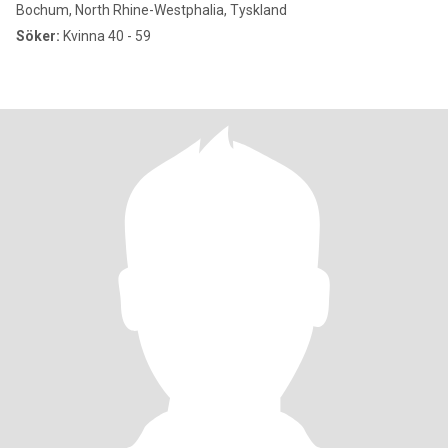
Bochum, North Rhine-Westphalia, Tyskland
Söker:
Kvinna 40 - 59