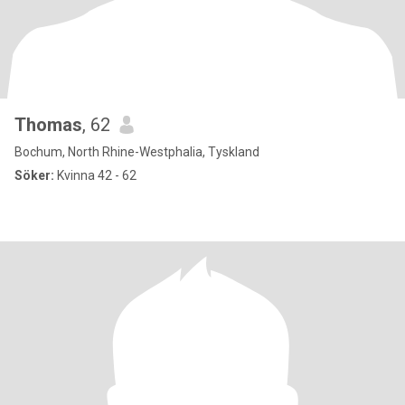
Thomas
, 62
Bochum, North Rhine-Westphalia, Tyskland
Söker:
Kvinna 42 - 62