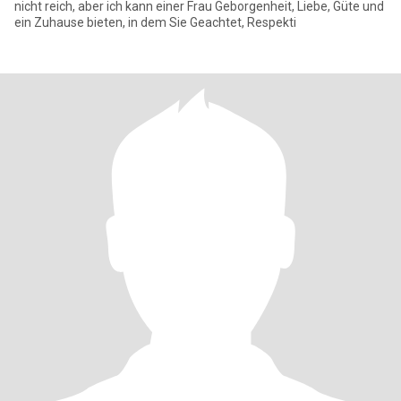
nicht reich, aber ich kann einer Frau Geborgenheit, Liebe, Güte und
ein Zuhause bieten, in dem Sie Geachtet, Respekti