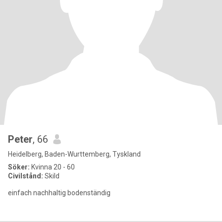
Peter
, 66
Heidelberg, Baden-Wurttemberg, Tyskland
Söker:
Kvinna 20 - 60
Civilstånd:
Skild
einfach nachhaltig bodenständig