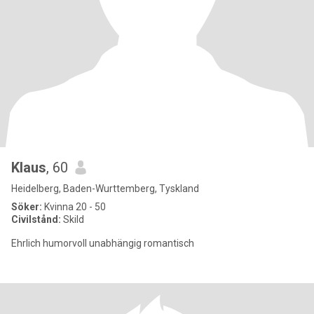
Klaus
, 60
Heidelberg, Baden-Wurttemberg, Tyskland
Söker:
Kvinna 20 - 50
Civilstånd:
Skild
Ehrlich humorvoll unabhängig romantisch