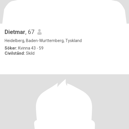
Dietmar
, 67
Heidelberg, Baden-Wurttemberg, Tyskland
Söker:
Kvinna 43 - 59
Civilstånd:
Skild