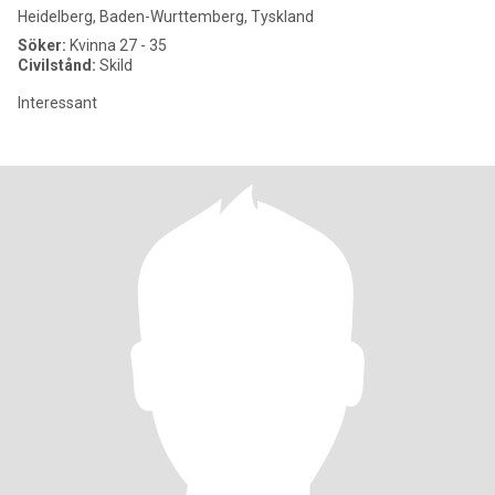
Heidelberg, Baden-Wurttemberg, Tyskland
Söker:
Kvinna 27 - 35
Civilstånd:
Skild
Interessant