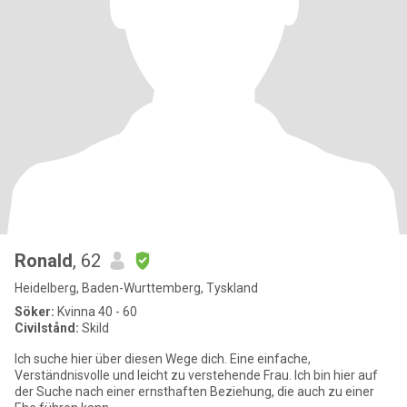
Ronald
, 62
Heidelberg, Baden-Wurttemberg, Tyskland
Söker:
Kvinna 40 - 60
Civilstånd:
Skild
Ich suche hier über diesen Wege dich. Eine einfache,
Verständnisvolle und leicht zu verstehende Frau. Ich bin hier auf
der Suche nach einer ernsthaften Beziehung, die auch zu einer