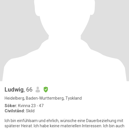
Ludwig
, 66
Heidelberg, Baden-Wurttemberg, Tyskland
Söker:
Kvinna 23 - 47
Civilstånd:
Skild
Ich bin einfühlsam und ehrlich, wünsche eine Dauerbeziehung mit
späterer Heirat. Ich habe keine materiellen Interessen. Ich bin auch