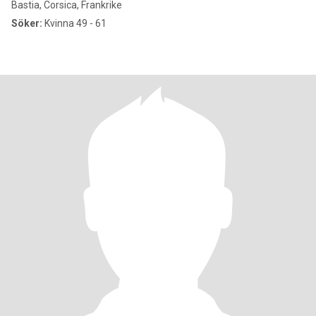
Bastia, Corsica, Frankrike
Söker:
Kvinna 49 - 61