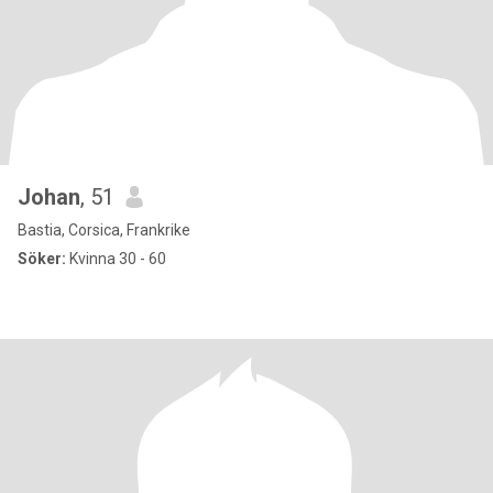
Johan
, 51
Bastia, Corsica, Frankrike
Söker:
Kvinna 30 - 60