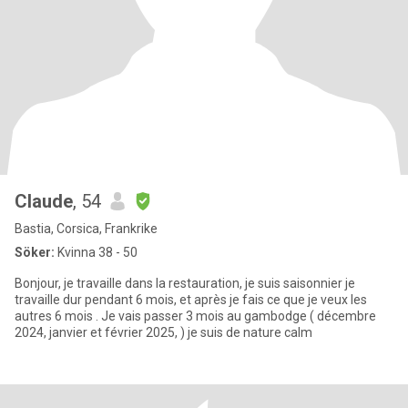
Claude
, 54
Bastia, Corsica, Frankrike
Söker:
Kvinna 38 - 50
Bonjour, je travaille dans la restauration, je suis saisonnier je
travaille dur pendant 6 mois, et après je fais ce que je veux les
autres 6 mois . Je vais passer 3 mois au gambodge ( décembre
2024, janvier et février 2025, ) je suis de nature calm