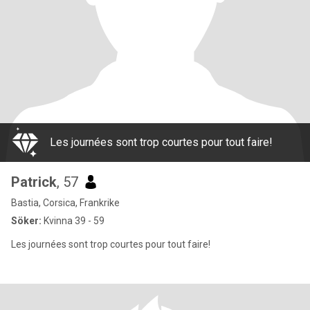
Les journées sont trop courtes pour tout faire!
Patrick
, 57
Bastia, Corsica, Frankrike
Söker:
Kvinna 39 - 59
Les journées sont trop courtes pour tout faire!