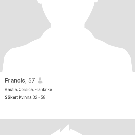
Francis
, 57
Bastia, Corsica, Frankrike
Söker:
Kvinna 32 - 58