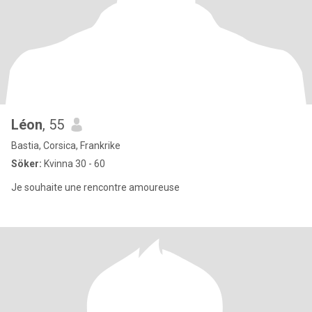
Léon
, 55
Bastia, Corsica, Frankrike
Söker:
Kvinna 30 - 60
Je souhaite une rencontre amoureuse