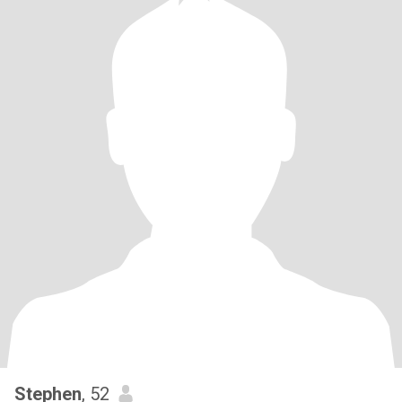
Stephen
, 52