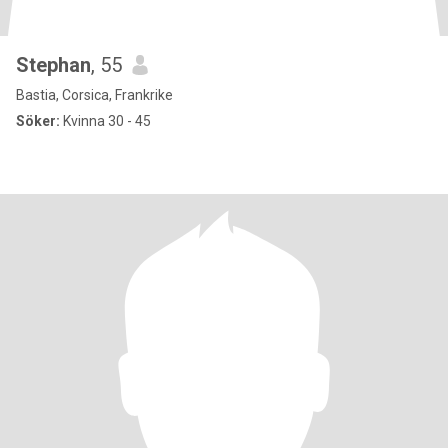
Stephan
, 55
Bastia, Corsica, Frankrike
Söker:
Kvinna 30 - 45