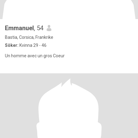
Emmanuel
, 54
Bastia, Corsica, Frankrike
Söker:
Kvinna 29 - 46
Un homme avec un gros Coeur