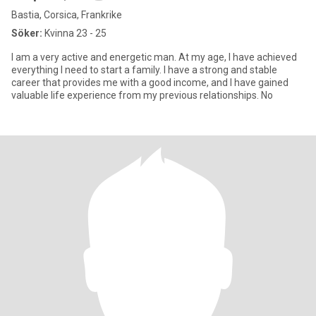
Bastia, Corsica, Frankrike
Söker:
Kvinna 23 - 25
I am a very active and energetic man. At my age, I have achieved
everything I need to start a family. I have a strong and stable
career that provides me with a good income, and I have gained
valuable life experience from my previous relationships. No