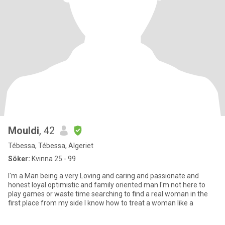
Mouldi
, 42
Tébessa, Tébessa, Algeriet
Söker:
Kvinna 25 - 99
I'm a Man being a very Loving and caring and passionate and
honest loyal optimistic and family oriented man I'm not here to
play games or waste time searching to find a real woman in the
first place from my side I know how to treat a woman like a