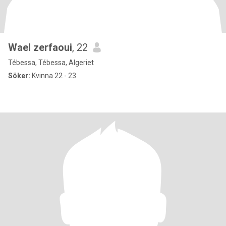
Wael zerfaoui
, 22
Tébessa, Tébessa, Algeriet
Söker:
Kvinna 22 - 23