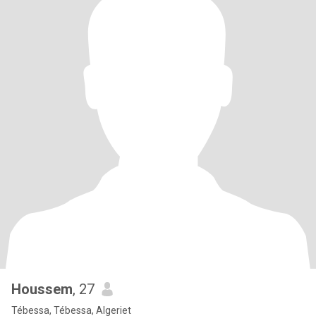
Houssem
, 27
Tébessa, Tébessa, Algeriet