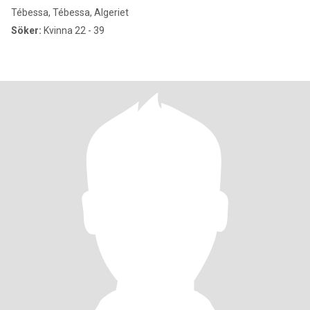
Tébessa, Tébessa, Algeriet
Söker:
Kvinna 22 - 39