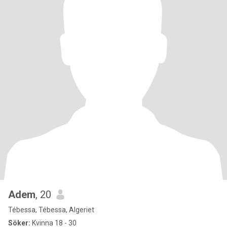
Adem
, 20
Tébessa, Tébessa, Algeriet
Söker:
Kvinna 18 - 30