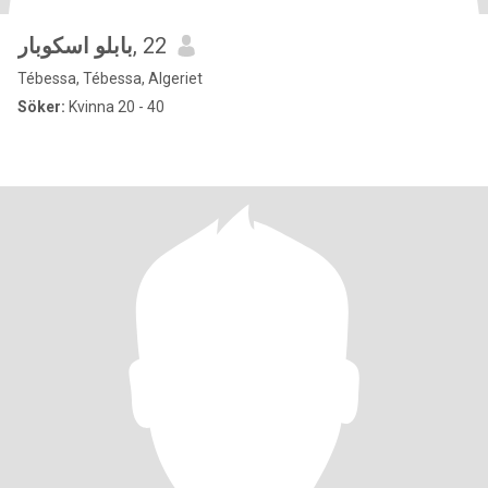
بابلو اسكوبار
, 22
Tébessa, Tébessa, Algeriet
Söker:
Kvinna 20 - 40