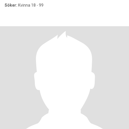
Söker:
Kvinna 18 - 99