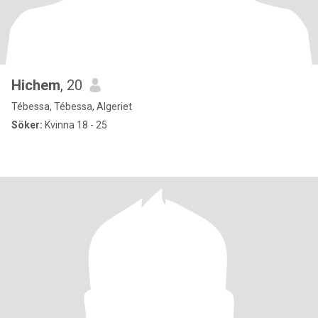
Hichem
, 20
Tébessa, Tébessa, Algeriet
Söker:
Kvinna 18 - 25