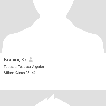
Brahim
, 37
Tébessa, Tébessa, Algeriet
Söker:
Kvinna 25 - 40