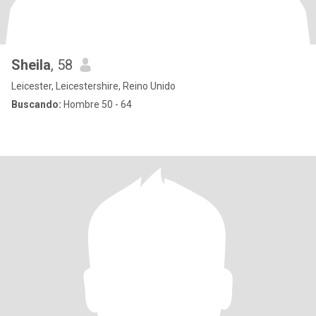
Sheila
, 58
Leicester, Leicestershire, Reino Unido
Buscando:
Hombre 50 - 64