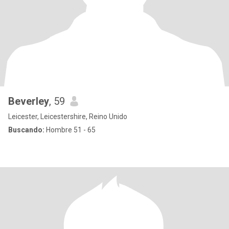
Beverley
, 59
Leicester, Leicestershire, Reino Unido
Buscando:
Hombre 51 - 65