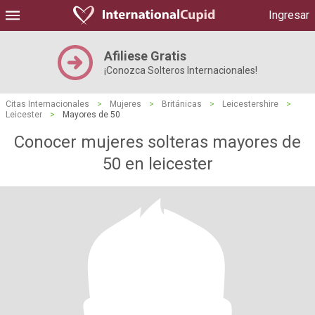
Ingresar
Afiliese Gratis
¡Conozca Solteros Internacionales!
Citas Internacionales
>
Mujeres
>
Británicas
>
Leicestershire
>
Leicester
>
Mayores de 50
Conocer mujeres solteras mayores de
50 en leicester