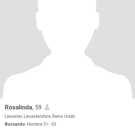
Rosalinda
, 59
Leicester, Leicestershire, Reino Unido
Buscando:
Hombre 51 - 65