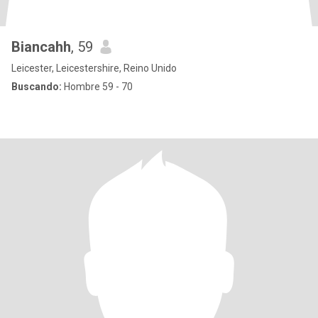
Biancahh
, 59
Leicester, Leicestershire, Reino Unido
Buscando:
Hombre 59 - 70