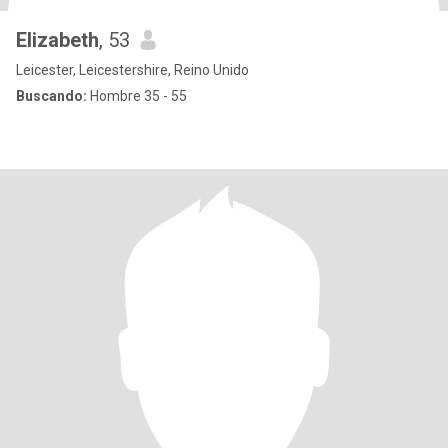
Elizabeth
, 53
Leicester, Leicestershire, Reino Unido
Buscando:
Hombre 35 - 55