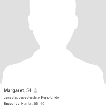
Margaret
, 54
Leicester, Leicestershire, Reino Unido
Buscando:
Hombre 55 - 60