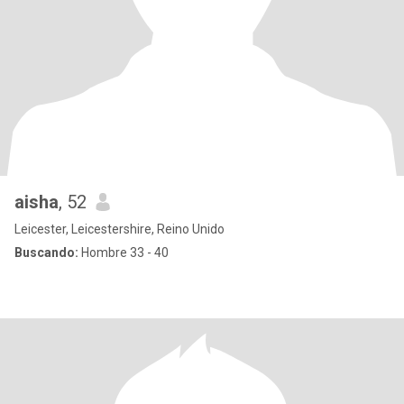
aisha
, 52
Leicester, Leicestershire, Reino Unido
Buscando:
Hombre 33 - 40