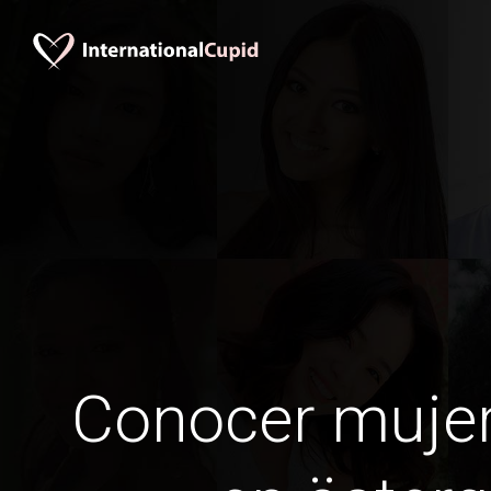
Conocer mujer