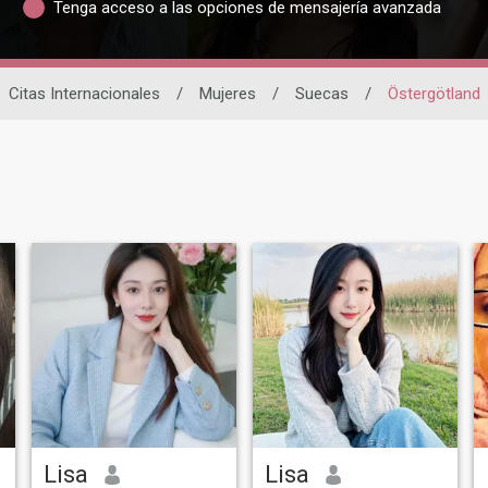
Tenga acceso a las opciones de mensajería avanzada
Citas Internacionales
/
Mujeres
/
Suecas
/
Östergötland
Lisa
Lisa