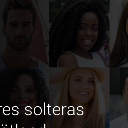
es solteras