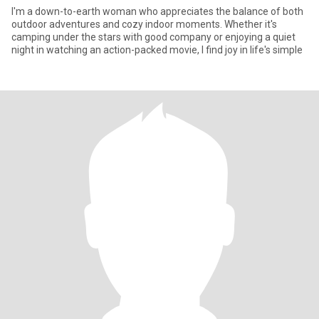
I'm a down-to-earth woman who appreciates the balance of both
outdoor adventures and cozy indoor moments. Whether it's
camping under the stars with good company or enjoying a quiet
night in watching an action-packed movie, I find joy in life's simple