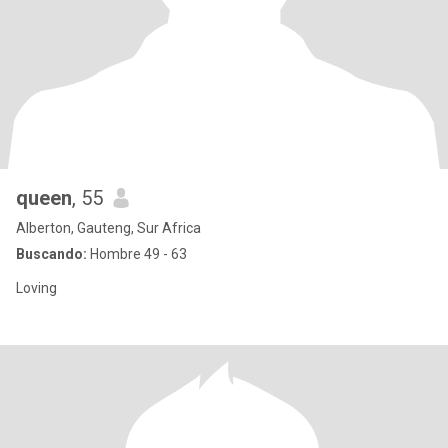
queen
, 55
Alberton, Gauteng, Sur Africa
Buscando:
Hombre 49 - 63
Loving