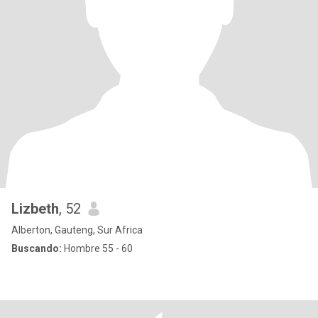
Lizbeth
, 52
Alberton, Gauteng, Sur Africa
Buscando:
Hombre 55 - 60