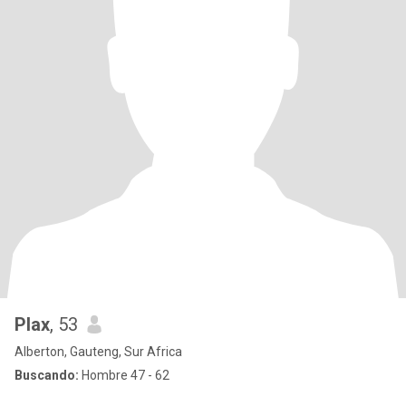
Plax
, 53
Alberton, Gauteng, Sur Africa
Buscando:
Hombre 47 - 62