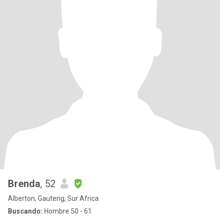
Brenda
, 52
Alberton, Gauteng, Sur Africa
Buscando:
Hombre 50 - 61