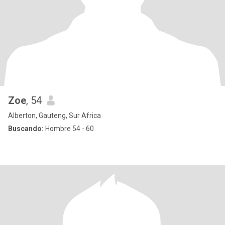
Zoe
, 54
Alberton, Gauteng, Sur Africa
Buscando:
Hombre 54 - 60