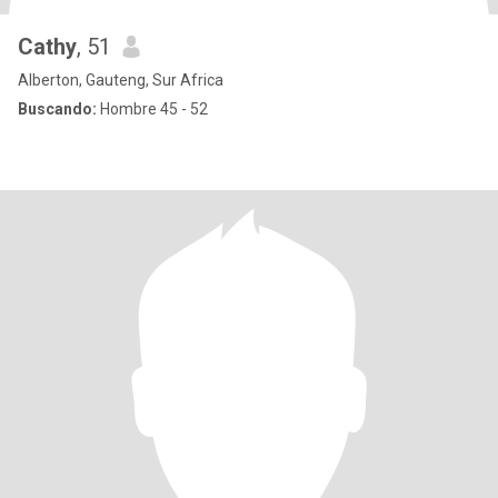
Cathy
, 51
Alberton, Gauteng, Sur Africa
Buscando:
Hombre 45 - 52