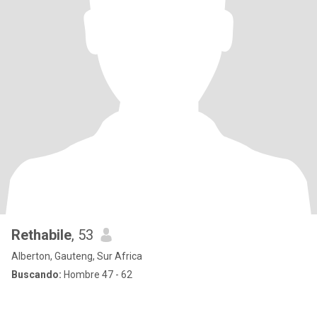
Rethabile
, 53
Alberton, Gauteng, Sur Africa
Buscando:
Hombre 47 - 62