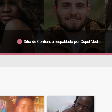
Sitio de Confianza respaldado por Cupid Media
ā