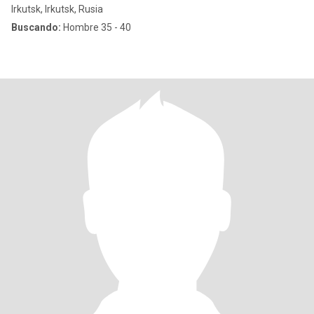
Irkutsk, Irkutsk, Rusia
Buscando:
Hombre 35 - 40