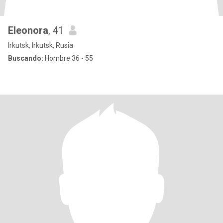
Eleonora
, 41
Irkutsk, Irkutsk, Rusia
Buscando:
Hombre 36 - 55