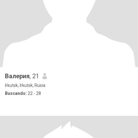
Валерия
, 21
Irkutsk, Irkutsk, Rusia
Buscando:
22 - 28