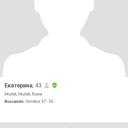
Екатерина
, 43
Irkutsk, Irkutsk, Rusia
Buscando:
Hombre 37 - 55