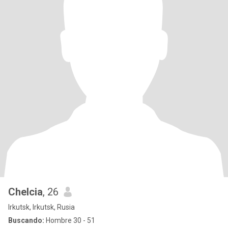
Chelcia
, 26
Irkutsk, Irkutsk, Rusia
Buscando:
Hombre 30 - 51