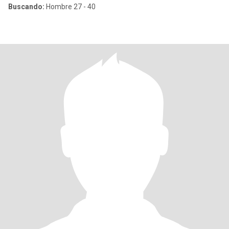
Buscando:
Hombre 27 - 40