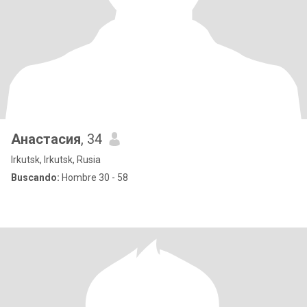
Анастасия
, 34
Irkutsk, Irkutsk, Rusia
Buscando:
Hombre 30 - 58