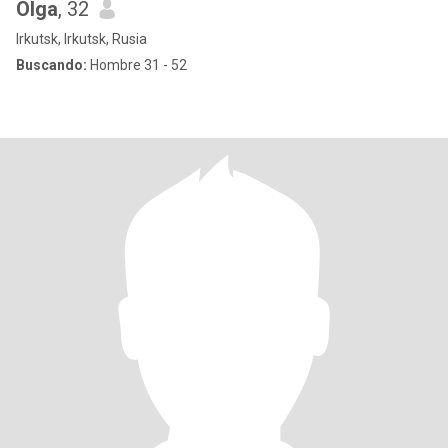
Olga
, 32
Irkutsk, Irkutsk, Rusia
Buscando:
Hombre 31 - 52