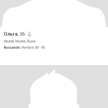
Ольга
, 36
Irkutsk, Irkutsk, Rusia
Buscando:
Hombre 30 - 45