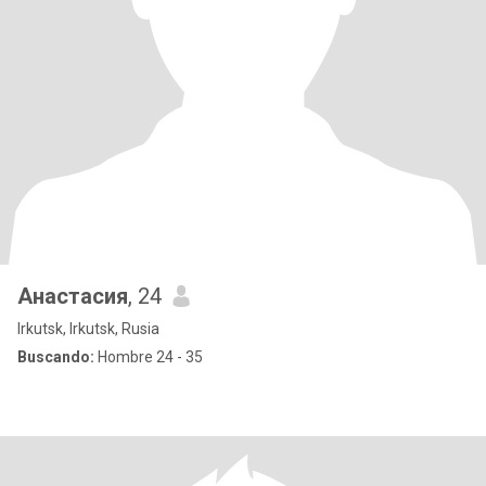
Анастасия
, 24
Irkutsk, Irkutsk, Rusia
Buscando:
Hombre 24 - 35