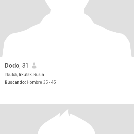
Dodo
, 31
Irkutsk, Irkutsk, Rusia
Buscando:
Hombre 35 - 45