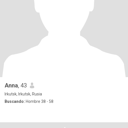
Anna
, 43
Irkutsk, Irkutsk, Rusia
Buscando:
Hombre 38 - 58