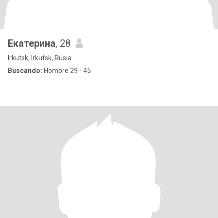
Екатерина
, 28
Irkutsk, Irkutsk, Rusia
Buscando:
Hombre 29 - 45