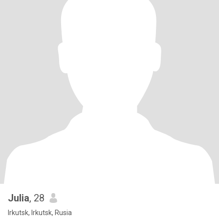
Julia
, 28
Irkutsk, Irkutsk, Rusia