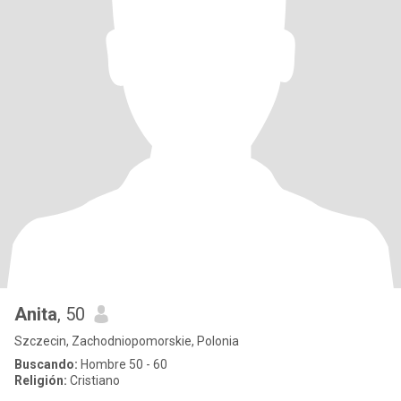
Anita
, 50
Szczecin, Zachodniopomorskie, Polonia
Buscando:
Hombre 50 - 60
Religión:
Cristiano