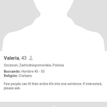
Valeria
, 43
Szczecin, Zachodniopomorskie, Polonia
Buscando:
Hombre 45 - 55
Religión:
Cristiano
Few people can fit their entire life into one sentence. If interested,
please ask.