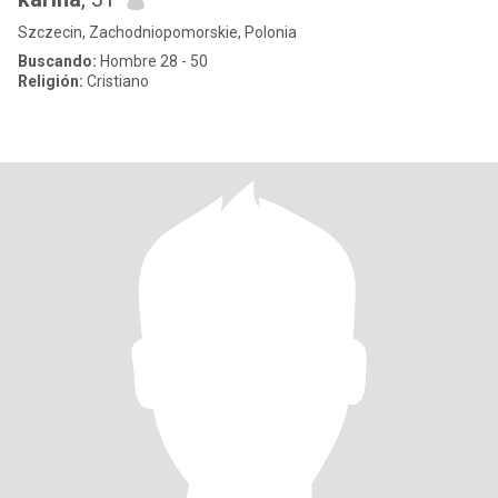
Szczecin, Zachodniopomorskie, Polonia
Buscando:
Hombre 28 - 50
Religión:
Cristiano