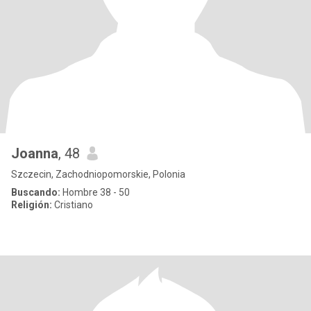
Joanna
, 48
Szczecin, Zachodniopomorskie, Polonia
Buscando:
Hombre 38 - 50
Religión:
Cristiano