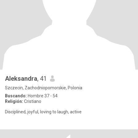
Aleksandra
, 41
Szczecin, Zachodniopomorskie, Polonia
Buscando:
Hombre 37 - 54
Religión:
Cristiano
Disciplined, joyful, loving to laugh, active