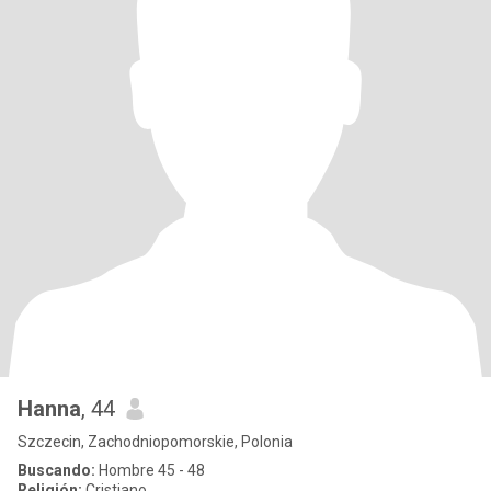
Hanna
, 44
Szczecin, Zachodniopomorskie, Polonia
Buscando:
Hombre 45 - 48
Religión:
Cristiano