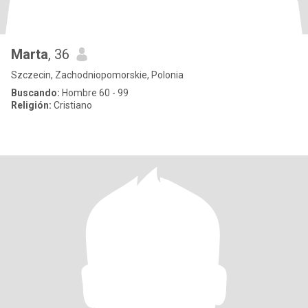
Marta
, 36
Szczecin, Zachodniopomorskie, Polonia
Buscando:
Hombre 60 - 99
Religión:
Cristiano