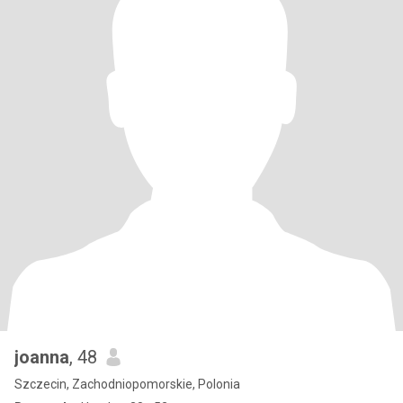
joanna
, 48
Szczecin, Zachodniopomorskie, Polonia