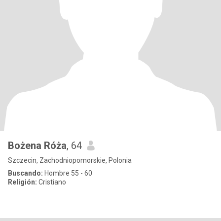
Bożena Róża
, 64
Szczecin, Zachodniopomorskie, Polonia
Buscando:
Hombre 55 - 60
Religión:
Cristiano