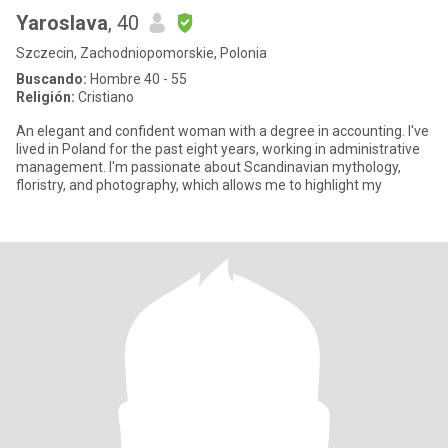
Yaroslava
, 40
Szczecin, Zachodniopomorskie, Polonia
Buscando:
Hombre 40 - 55
Religión:
Cristiano
An elegant and confident woman with a degree in accounting. I've
lived in Poland for the past eight years, working in administrative
management. I'm passionate about Scandinavian mythology,
floristry, and photography, which allows me to highlight my