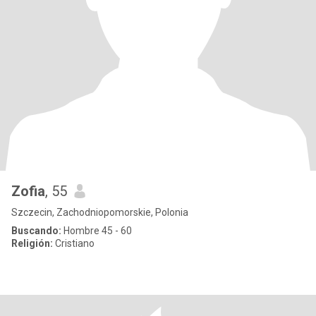
Zofia
, 55
Szczecin, Zachodniopomorskie, Polonia
Buscando:
Hombre 45 - 60
Religión:
Cristiano