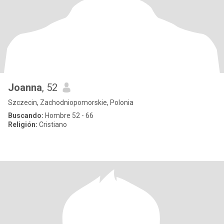
Joanna
, 52
Szczecin, Zachodniopomorskie, Polonia
Buscando:
Hombre 52 - 66
Religión:
Cristiano