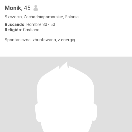
Monik
, 45
Szczecin, Zachodniopomorskie, Polonia
Buscando:
Hombre 30 - 50
Religión:
Cristiano
Spontaniczna, zbuntowana, z energią