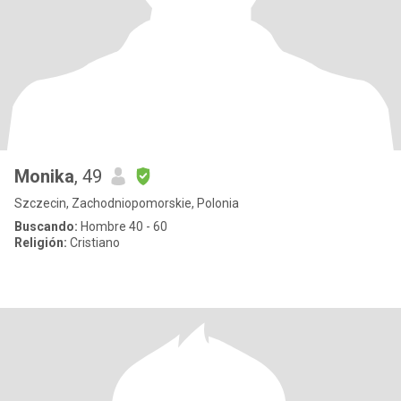
Monika
, 49
Szczecin, Zachodniopomorskie, Polonia
Buscando:
Hombre 40 - 60
Religión:
Cristiano