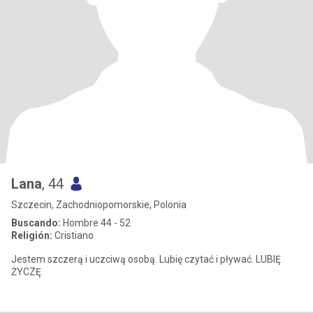
Lana
, 44
Szczecin, Zachodniopomorskie, Polonia
Buscando:
Hombre 44 - 52
Religión:
Cristiano
Jestem szczerą i uczciwą osobą. Lubię czytać i pływać. LUBIĘ
ŻYCZĘ