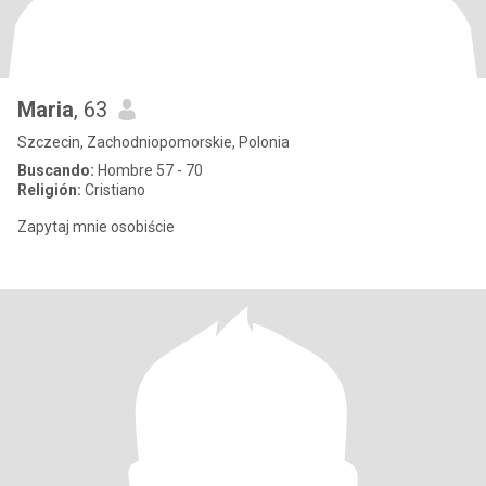
Maria
, 63
Szczecin, Zachodniopomorskie, Polonia
Buscando:
Hombre 57 - 70
Religión:
Cristiano
Zapytaj mnie osobiście