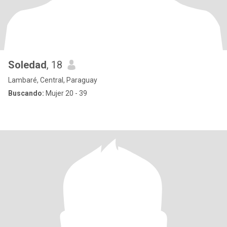
Soledad
, 18
Lambaré, Central, Paraguay
Buscando:
Mujer 20 - 39