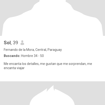
Sol
, 39
Fernando de la Mora, Central, Paraguay
Buscando:
Hombre 34 - 50
Me encanta los detalles, me gustan que me sorprendan, me
encanta viajar