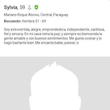
Sylvia
, 59
Mariano Roque Alonso, Central, Paraguay
Buscando:
Hombre 51 - 69
Soy extrovertida, alegre, emprendedora, independiente, cariñosa,
fiel y sincera. En mi casa reina la paz, y siempre es bienvenida la
gente amable y con buenos sentimientos. Me gusta cocinar y lo
hago bastante bien. Me encanta bailar, pasear, vi