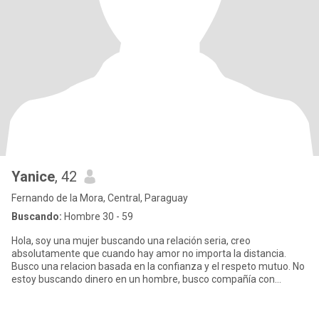
Yanice
, 42
Fernando de la Mora, Central, Paraguay
Buscando:
Hombre 30 - 59
Hola, soy una mujer buscando una relación seria, creo
absolutamente que cuando hay amor no importa la distancia.
Busco una relacion basada en la confianza y el respeto mutuo. No
estoy buscando dinero en un hombre, busco compañía con
buenos valores