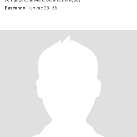
Fernando de la Mora, Central, Paraguay
Buscando:
Hombre 38 - 66