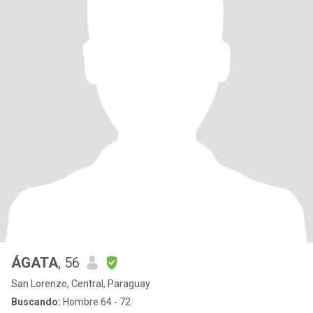
ÁGATA
, 56
San Lorenzo, Central, Paraguay
Buscando:
Hombre 64 - 72