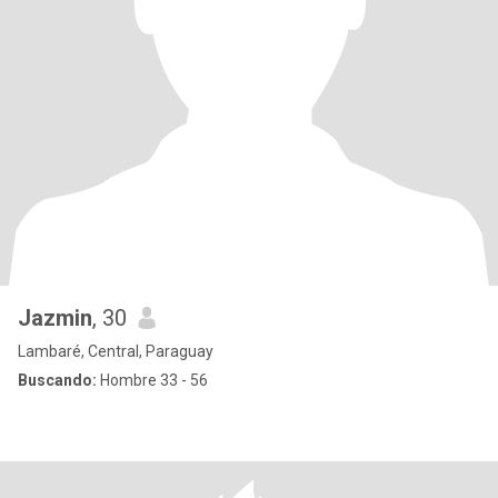
Jazmin
, 30
Lambaré, Central, Paraguay
Buscando:
Hombre 33 - 56