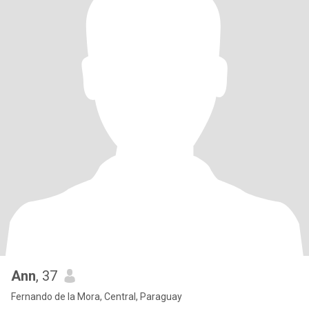
Ann
, 37
Fernando de la Mora, Central, Paraguay