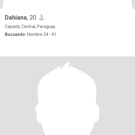
Dahiana
, 20
Capiatá, Central, Paraguay
Buscando:
Hombre 24 - 41