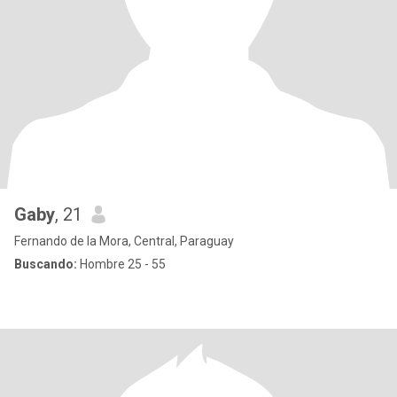
Gaby
, 21
Fernando de la Mora, Central, Paraguay
Buscando:
Hombre 25 - 55