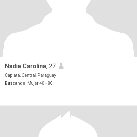
Nadia Carolina
, 27
Capiatá, Central, Paraguay
Buscando:
Mujer 40 - 80