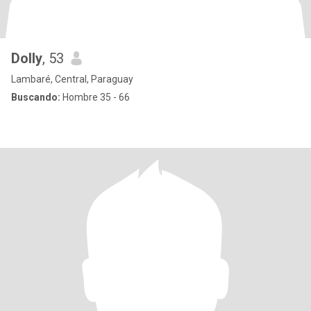
Dolly
, 53
Lambaré, Central, Paraguay
Buscando:
Hombre 35 - 66