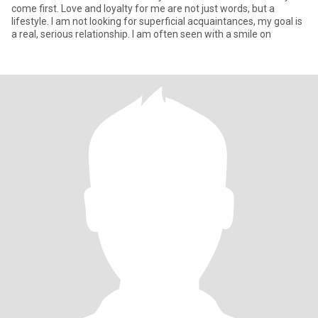
come first. Love and loyalty for me are not just words, but a
lifestyle. I am not looking for superficial acquaintances, my goal is
a real, serious relationship. I am often seen with a smile on