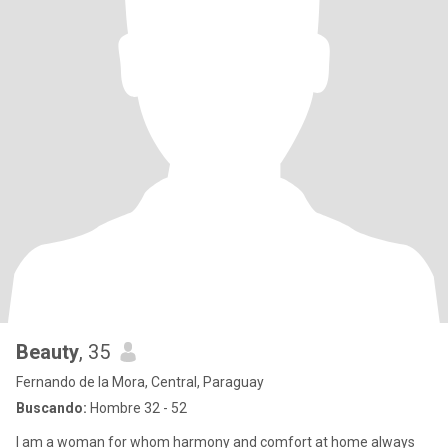
Beauty
, 35
Fernando de la Mora, Central, Paraguay
Buscando:
Hombre 32 - 52
I am a woman for whom harmony and comfort at home always