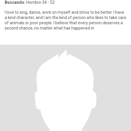
Buscando:
Hombre 34 - 52
I love to sing, dance, work on myself and strive to be better. I have
a kind character, and I am the kind of person who likes to take care
of animals or poor people. I believe that every person deserves a
second chance, no matter what has happened in