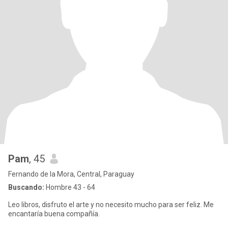
Pam
, 45
Fernando de la Mora, Central, Paraguay
Buscando:
Hombre 43 - 64
Leo libros, disfruto el arte y no necesito mucho para ser feliz. Me
encantaría buena compañía.