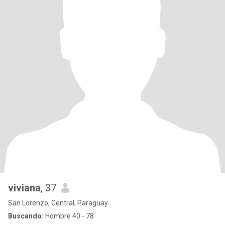
viviana
, 37
San Lorenzo, Central, Paraguay
Buscando:
Hombre 40 - 78