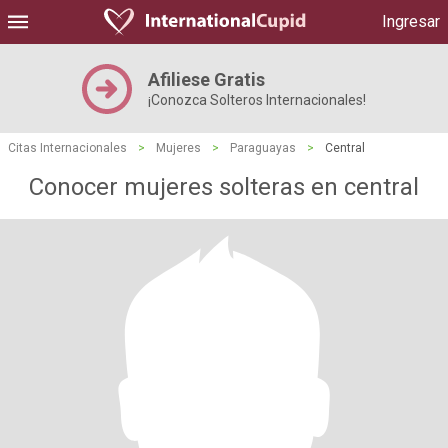
Ingresar
Afiliese Gratis
¡Conozca Solteros Internacionales!
Citas Internacionales
>
Mujeres
>
Paraguayas
>
Central
Conocer mujeres solteras en central