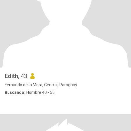
Edith
, 43
Fernando de la Mora, Central, Paraguay
Buscando:
Hombre 40 - 55