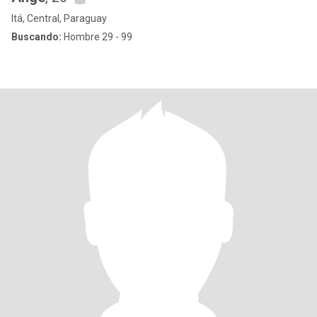
Itá, Central, Paraguay
Buscando:
Hombre 29 - 99