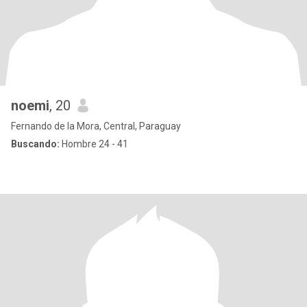
noemi
, 20
Fernando de la Mora, Central, Paraguay
Buscando:
Hombre 24 - 41