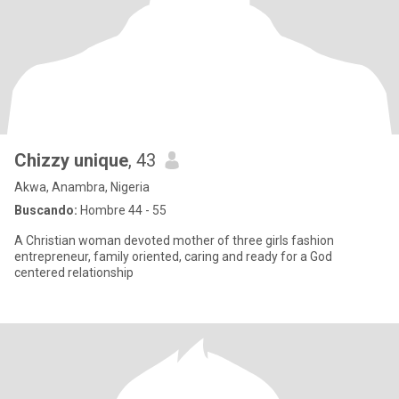
Chizzy unique
, 43
Akwa, Anambra, Nigeria
Buscando:
Hombre 44 - 55
A Christian woman devoted mother of three girls fashion
entrepreneur, family oriented, caring and ready for a God
centered relationship