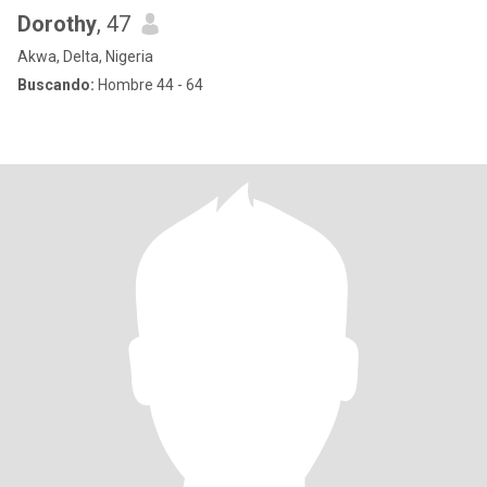
Dorothy
, 47
Akwa, Delta, Nigeria
Buscando:
Hombre 44 - 64