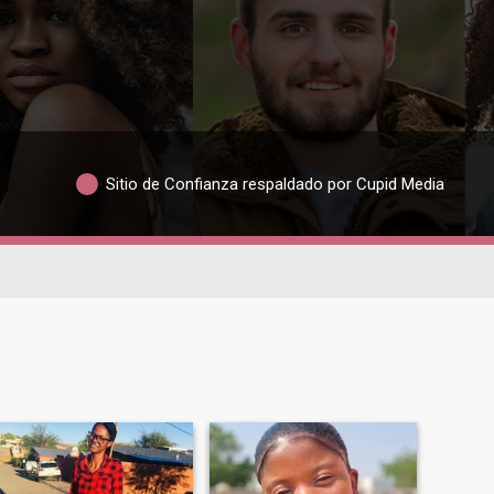
Sitio de Confianza respaldado por Cupid Media