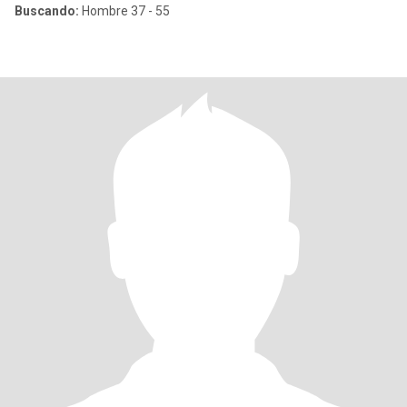
Buscando:
Hombre 37 - 55