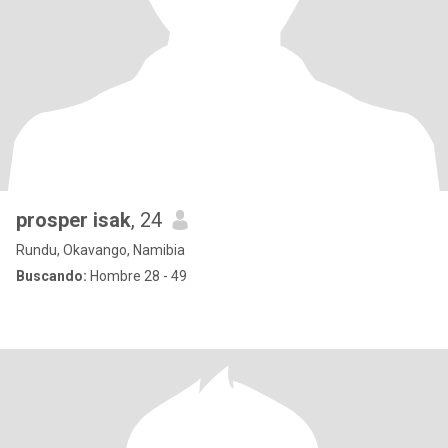
prosper isak
, 24
Rundu, Okavango, Namibia
Buscando:
Hombre 28 - 49