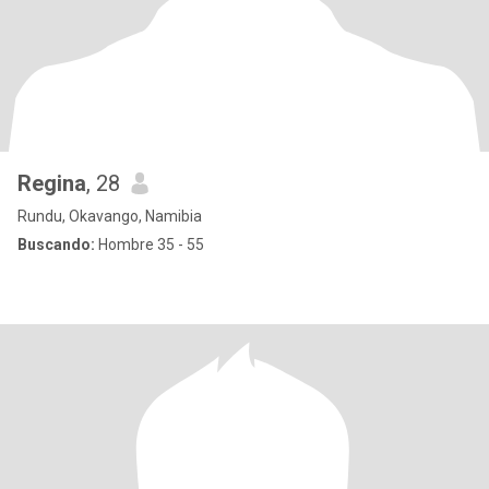
Regina
, 28
Rundu, Okavango, Namibia
Buscando:
Hombre 35 - 55