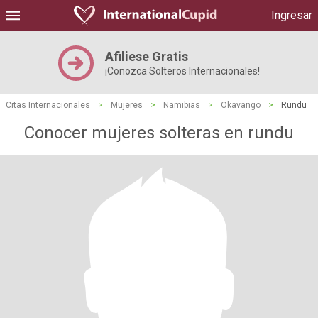
Ingresar
Afiliese Gratis
¡Conozca Solteros Internacionales!
Citas Internacionales
>
Mujeres
>
Namibias
>
Okavango
>
Rundu
Conocer mujeres solteras en rundu