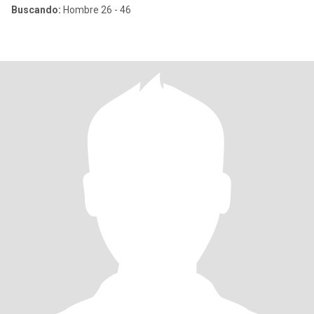
Buscando:
Hombre 26 - 46