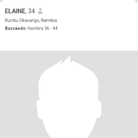
ELAINE
, 34
Rundu, Okavango, Namibia
Buscando:
Hombre 36 - 44