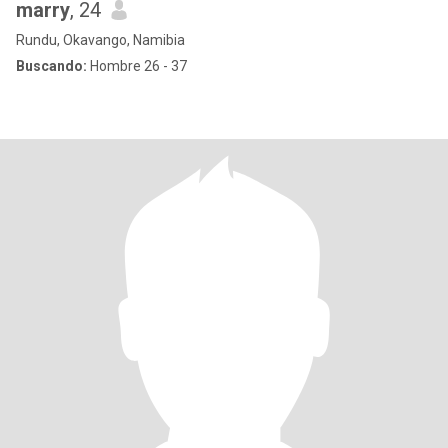
marry
, 24
Rundu, Okavango, Namibia
Buscando:
Hombre 26 - 37