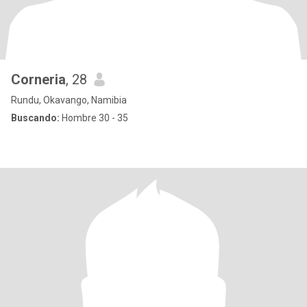
Corneria
, 28
Rundu, Okavango, Namibia
Buscando:
Hombre 30 - 35