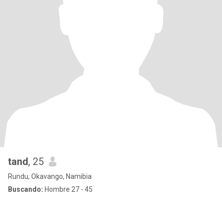
tand
, 25
Rundu, Okavango, Namibia
Buscando:
Hombre 27 - 45