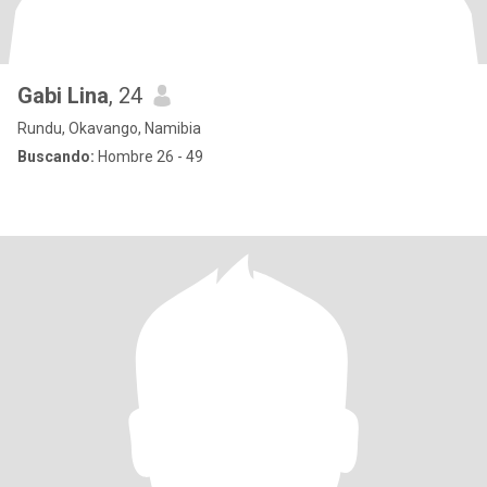
Gabi Lina
, 24
Rundu, Okavango, Namibia
Buscando:
Hombre 26 - 49