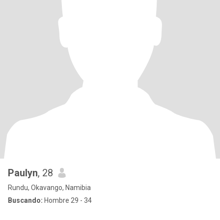
Paulyn
, 28
Rundu, Okavango, Namibia
Buscando:
Hombre 29 - 34