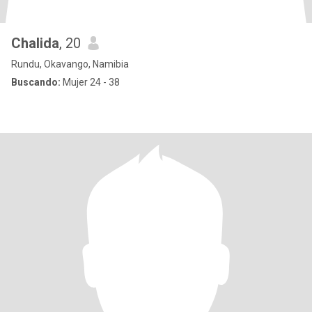
Chalida
, 20
Rundu, Okavango, Namibia
Buscando:
Mujer 24 - 38