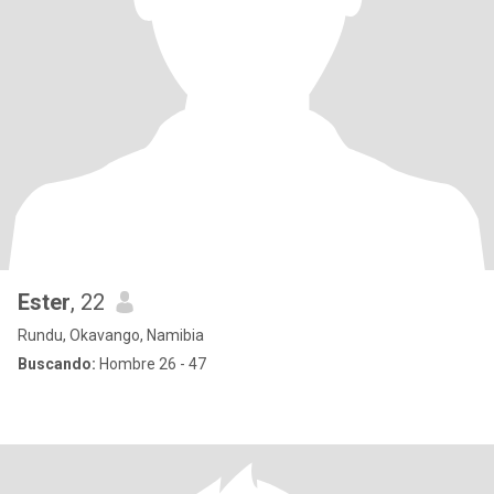
Ester
, 22
Rundu, Okavango, Namibia
Buscando:
Hombre 26 - 47