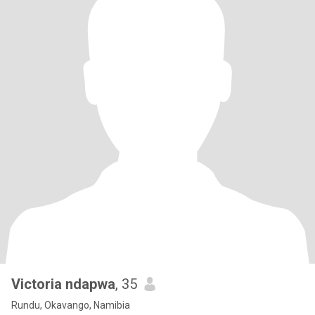
Victoria ndapwa
, 35
Rundu, Okavango, Namibia