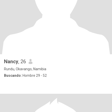
Nancy
, 26
Rundu, Okavango, Namibia
Buscando:
Hombre 29 - 52