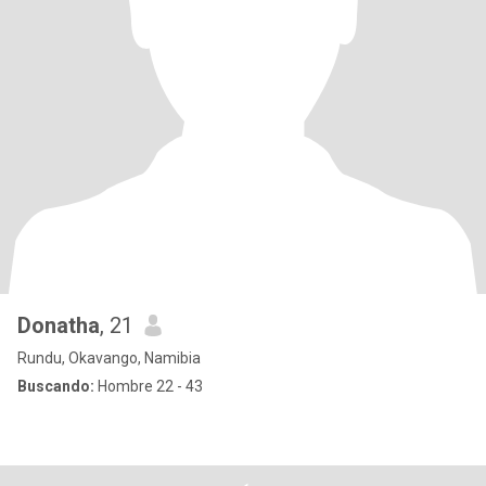
Donatha
, 21
Rundu, Okavango, Namibia
Buscando:
Hombre 22 - 43