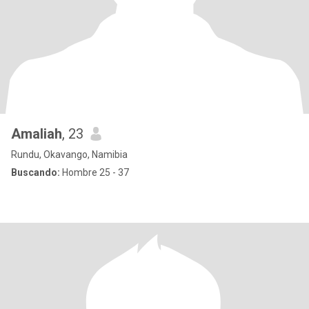
Amaliah
, 23
Rundu, Okavango, Namibia
Buscando:
Hombre 25 - 37