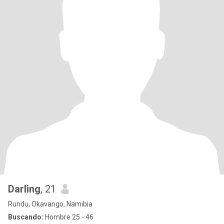
Darling
, 21
Rundu, Okavango, Namibia
Buscando:
Hombre 25 - 46