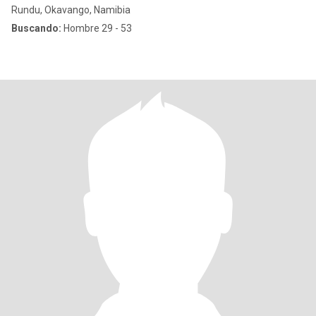
Rundu, Okavango, Namibia
Buscando:
Hombre 29 - 53