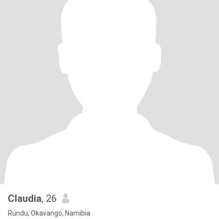
Claudia
, 26
Rundu, Okavango, Namibia