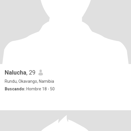
Nalucha
, 29
Rundu, Okavango, Namibia
Buscando:
Hombre 18 - 50