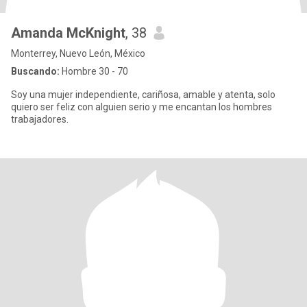
Amanda McKnight
, 38
Monterrey, Nuevo León, México
Buscando:
Hombre 30 - 70
Soy una mujer independiente, cariñosa, amable y atenta, solo
quiero ser feliz con alguien serio y me encantan los hombres
trabajadores.