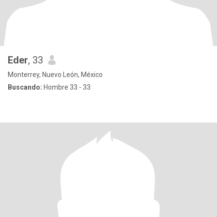
Eder
, 33
Monterrey, Nuevo León, México
Buscando:
Hombre 33 - 33