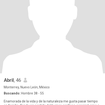
Abril
, 46
Monterrey, Nuevo León, México
Buscando:
Hombre 38 - 55
Enamorada de la vida y de la naturaleza me gusta pasar tiempo