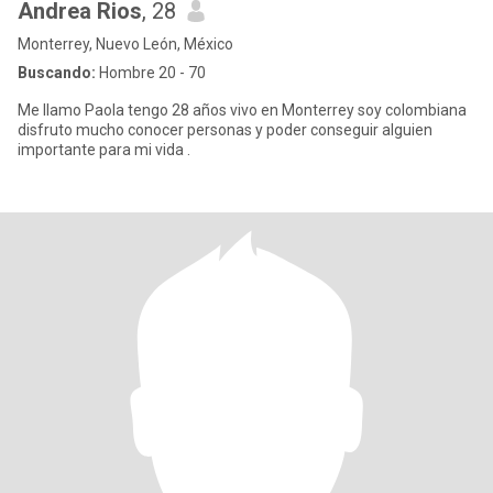
Andrea Rios
, 28
Monterrey, Nuevo León, México
Buscando:
Hombre 20 - 70
Me llamo Paola tengo 28 años vivo en Monterrey soy colombiana
disfruto mucho conocer personas y poder conseguir alguien
importante para mi vida .