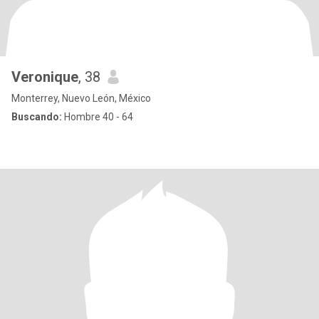
Veronique
, 38
Monterrey, Nuevo León, México
Buscando:
Hombre 40 - 64