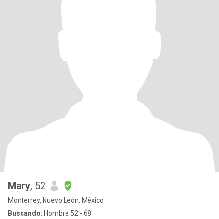
Mary
, 52
Monterrey, Nuevo León, México
Buscando:
Hombre 52 - 68