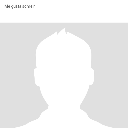
Me gusta sonreir