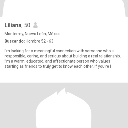
Liliana
, 50
Monterrey, Nuevo León, México
Buscando:
Hombre 52 - 63
I’m looking for a meaningful connection with someone who is
responsible, caring, and serious about building a real relationship.
I’m a warm, educated, and affectionate person who values
starting as friends to truly get to know each other. If you’re l