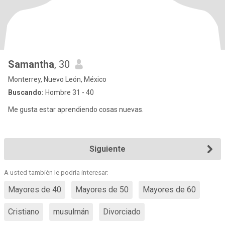
Samantha
, 30
Monterrey, Nuevo León, México
Buscando:
Hombre 31 - 40
Me gusta estar aprendiendo cosas nuevas.
Siguiente
A usted también le podría interesar:
Mayores de 40
Mayores de 50
Mayores de 60
Cristiano
musulmán
Divorciado