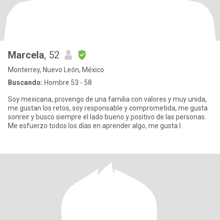
Marcela
, 52
Monterrey, Nuevo León, México
Buscando:
Hombre 53 - 58
Soy mexicana, provengo de una familia con valores y muy unida,
me gustan los retos, soy responsable y comprometida, me gusta
sonreir y busco siempre el lado bueno y positivo de las personas.
Me esfuerzo todos los días en aprender algo, me gusta l