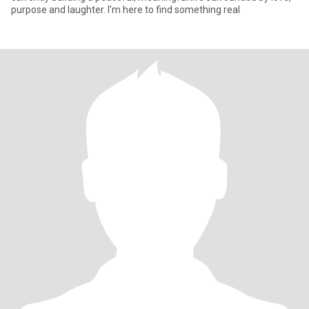
purpose and laughter. I’m here to find something real