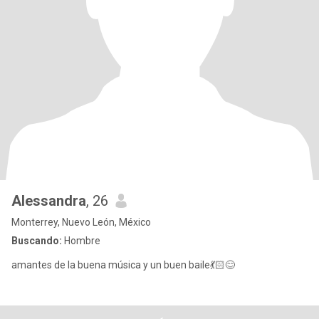
Alessandra
, 26
Monterrey, Nuevo León, México
Buscando:
Hombre
amantes de la buena música y un buen baile💃🏻😊