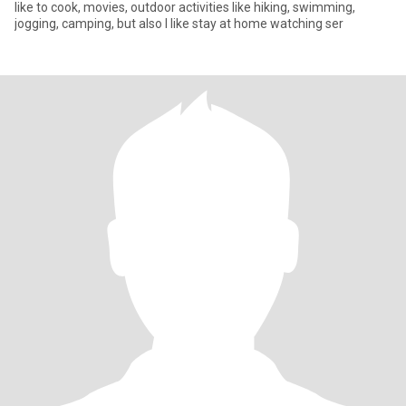
like to cook, movies, outdoor activities like hiking, swimming,
jogging, camping, but also I like stay at home watching ser