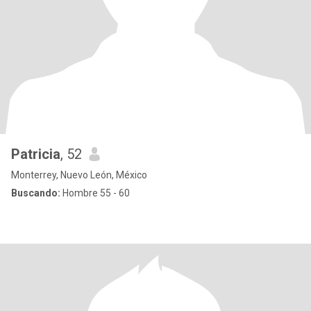
Patricia
, 52
Monterrey, Nuevo León, México
Buscando:
Hombre 55 - 60