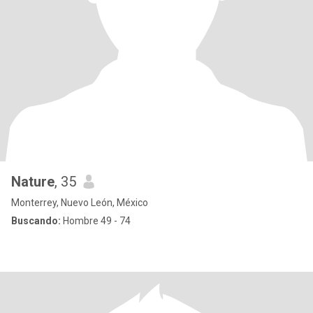
Nature
, 35
Monterrey, Nuevo León, México
Buscando:
Hombre 49 - 74