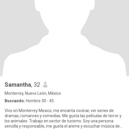
Samantha
, 32
Monterrey, Nuevo León, México
Buscando:
Hombre 30 - 45
Vivo en Monterrey Mexico, me encanta cocinar, ver series de
dramas, romances y comedias. Me gusta las películas de terror y
los animales. Trabajo en sector de turismo. Soy una persona
sencilla y responsable, me gusta el anime y escuchar música de