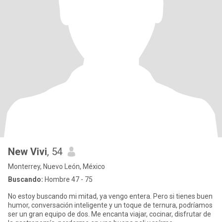
New Vivi
, 54
Monterrey, Nuevo León, México
Buscando:
Hombre 47 - 75
No estoy buscando mi mitad, ya vengo entera. Pero si tienes buen
humor, conversación inteligente y un toque de ternura, podríamos
ser un gran equipo de dos. Me encanta viajar, cocinar, disfrutar de