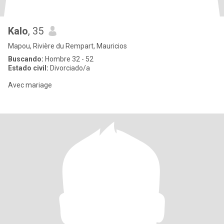
Kalo
, 35
Mapou, Rivière du Rempart, Mauricios
Buscando:
Hombre 32 - 52
Estado civil:
Divorciado/a
Avec mariage