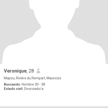
Veronique
, 28
Mapou, Rivière du Rempart, Mauricios
Buscando:
Hombre 30 - 38
Estado civil:
Divorciado/a