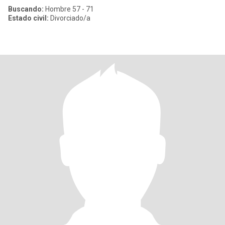
Buscando:
Hombre 57 - 71
Estado civil:
Divorciado/a