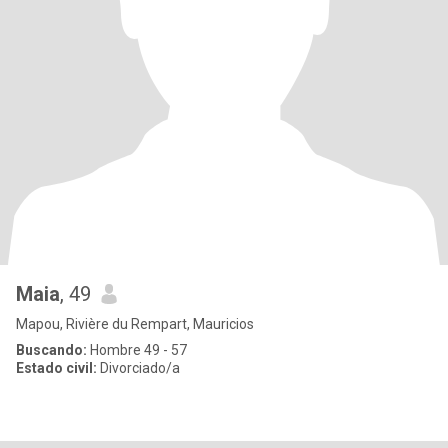
Maia
, 49
Mapou, Rivière du Rempart, Mauricios
Buscando:
Hombre 49 - 57
Estado civil:
Divorciado/a