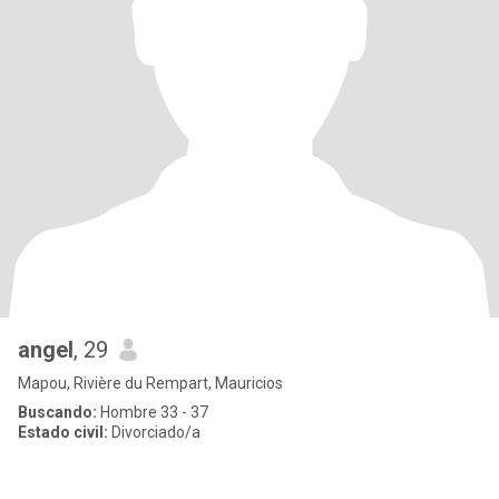
angel
, 29
Mapou, Rivière du Rempart, Mauricios
Buscando:
Hombre 33 - 37
Estado civil:
Divorciado/a