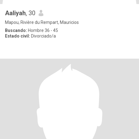
Aaliyah
, 30
Mapou, Rivière du Rempart, Mauricios
Buscando:
Hombre 36 - 45
Estado civil:
Divorciado/a