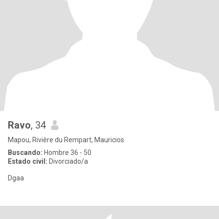
Ravo
, 34
Mapou, Rivière du Rempart, Mauricios
Buscando:
Hombre 36 - 50
Estado civil:
Divorciado/a
Dgaa