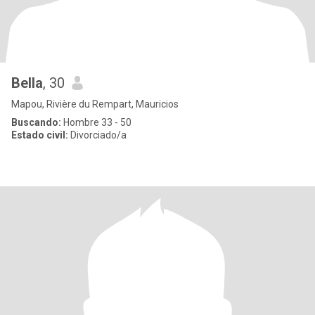
Bella
, 30
Mapou, Rivière du Rempart, Mauricios
Buscando:
Hombre 33 - 50
Estado civil:
Divorciado/a