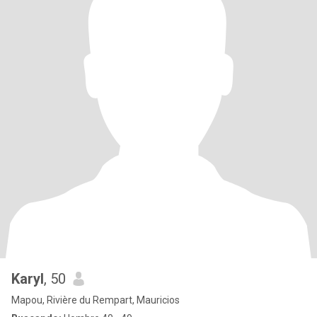
Karyl
, 50
Mapou, Rivière du Rempart, Mauricios