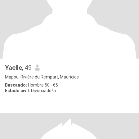
Yaelle
, 49
Mapou, Rivière du Rempart, Mauricios
Buscando:
Hombre 50 - 65
Estado civil:
Divorciado/a