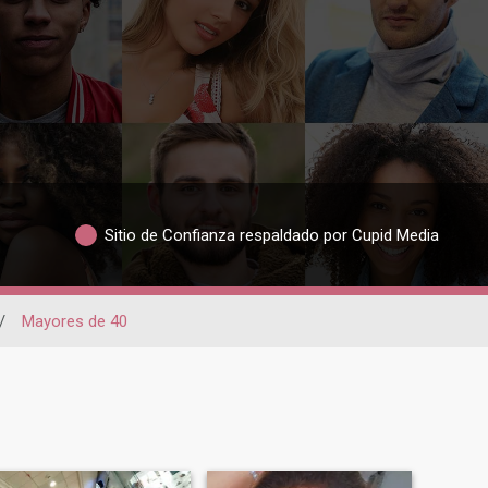
Sitio de Confianza respaldado por Cupid Media
/
Mayores de 40