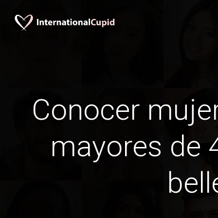
Conocer mujer
mayores de 4
bell