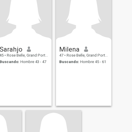
Sarahjo
Milena
45
•
Rose Belle, Grand Port, Mauricios
47
•
Rose Belle, Grand Port, Mauricios
Buscando:
Hombre 43 - 47
Buscando:
Hombre 45 - 61