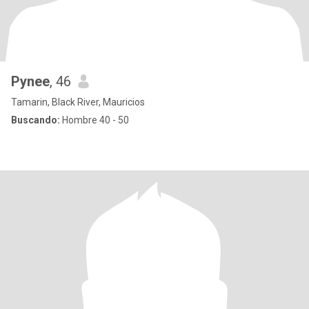
Pynee
, 46
Tamarin, Black River, Mauricios
Buscando:
Hombre 40 - 50