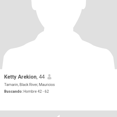
Ketty Arekion
, 44
Tamarin, Black River, Mauricios
Buscando:
Hombre 42 - 62