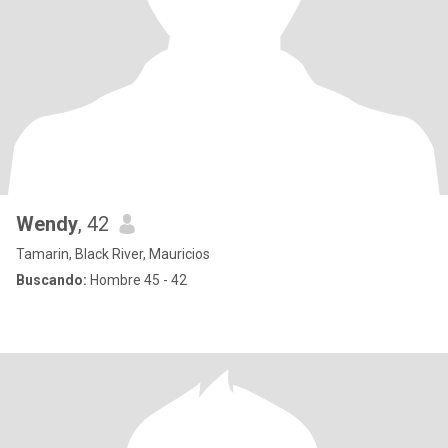
Wendy
, 42
Tamarin, Black River, Mauricios
Buscando:
Hombre 45 - 42