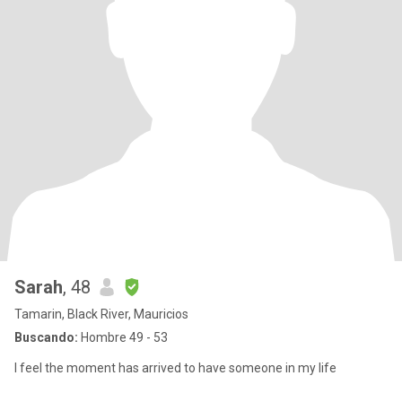
Sarah
, 48
Tamarin, Black River, Mauricios
Buscando:
Hombre 49 - 53
I feel the moment has arrived to have someone in my life