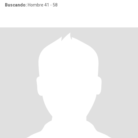
Buscando:
Hombre 41 - 58