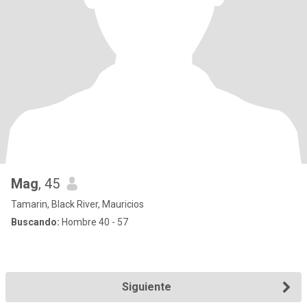
Mag
, 45
Tamarin, Black River, Mauricios
Buscando:
Hombre 40 - 57
Siguiente