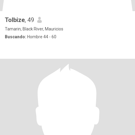
Tolbize
, 49
Tamarin, Black River, Mauricios
Buscando:
Hombre 44 - 60