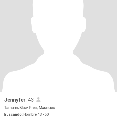
Jennyfer
, 43
Tamarin, Black River, Mauricios
Buscando:
Hombre 43 - 50