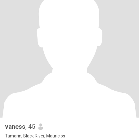
vaness
, 45
Tamarin, Black River, Mauricios