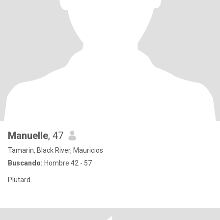
Manuelle
, 47
Tamarin, Black River, Mauricios
Buscando:
Hombre 42 - 57
Plutard