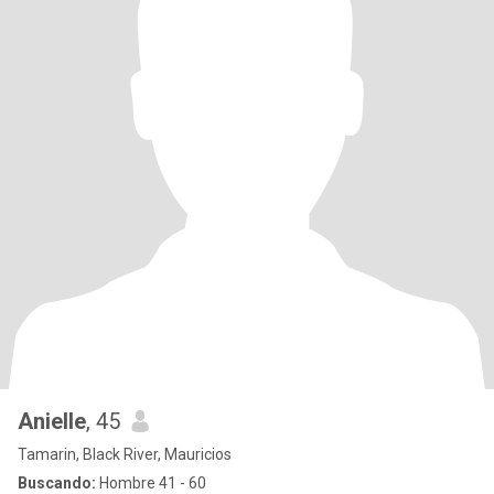
Anielle
, 45
Tamarin, Black River, Mauricios
Buscando:
Hombre 41 - 60