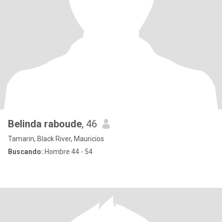
Belinda raboude
, 46
Tamarin, Black River, Mauricios
Buscando:
Hombre 44 - 54