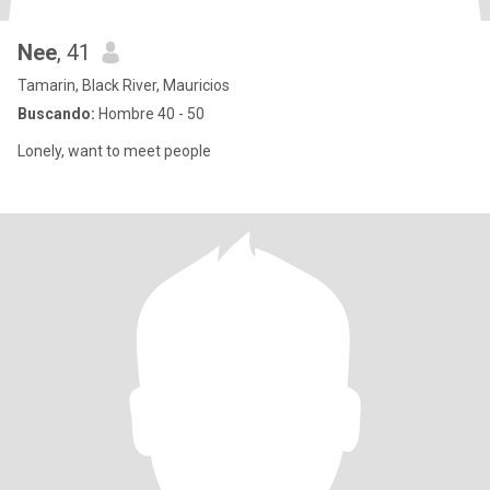
Nee
, 41
Tamarin, Black River, Mauricios
Buscando:
Hombre 40 - 50
Lonely, want to meet people