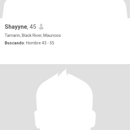
Shayyne
, 45
Tamarin, Black River, Mauricios
Buscando:
Hombre 43 - 55