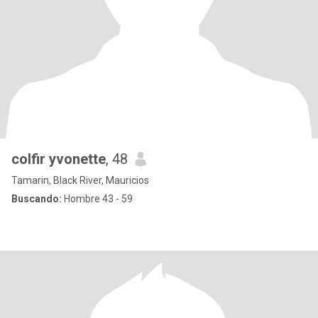
colfir yvonette
, 48
Tamarin, Black River, Mauricios
Buscando:
Hombre 43 - 59