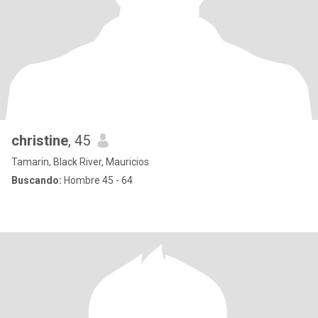
christine
, 45
Tamarin, Black River, Mauricios
Buscando:
Hombre 45 - 64