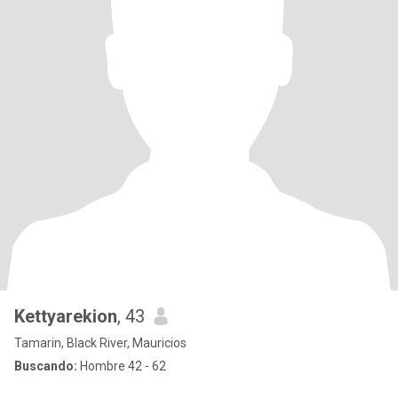
Kettyarekion
, 43
Tamarin, Black River, Mauricios
Buscando:
Hombre 42 - 62