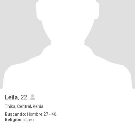
Leila
, 22
Thika, Central, Kenia
Buscando:
Hombre 27 - 46
Religión:
Islam