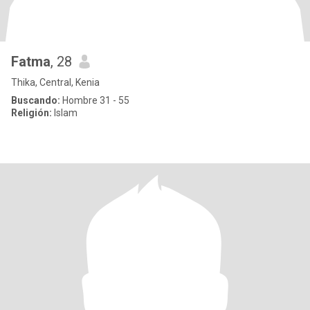
Fatma
, 28
Thika, Central, Kenia
Buscando:
Hombre 31 - 55
Religión:
Islam