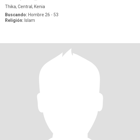
Thika, Central, Kenia
Buscando:
Hombre 26 - 53
Religión:
Islam