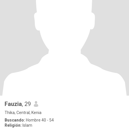
Fauzia
, 29
Thika, Central, Kenia
Buscando:
Hombre 40 - 54
Religión:
Islam