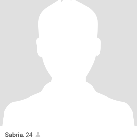
Sabria
, 24