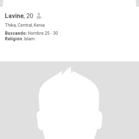
Lavine
, 20
Thika, Central, Kenia
Buscando:
Hombre 25 - 30
Religión:
Islam