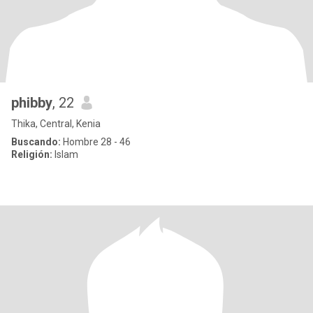
phibby
, 22
Thika, Central, Kenia
Buscando:
Hombre 28 - 46
Religión:
Islam