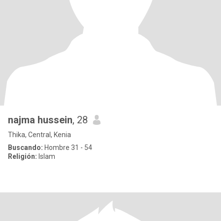
najma hussein
, 28
Thika, Central, Kenia
Buscando:
Hombre 31 - 54
Religión:
Islam