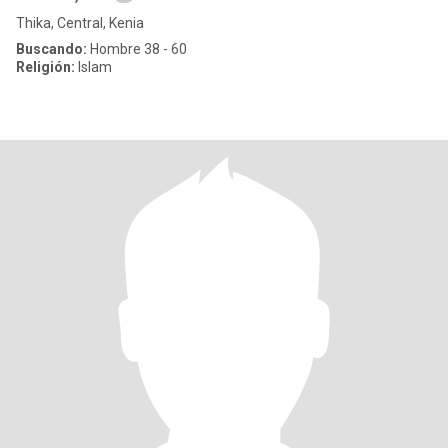
Thika, Central, Kenia
Buscando:
Hombre 38 - 60
Religión:
Islam