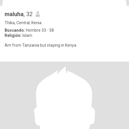
maluha
, 32
Thika, Central, Kenia
Buscando:
Hombre 33 - 58
Religión:
Islam
Am from Tanzania but staying in Kenya