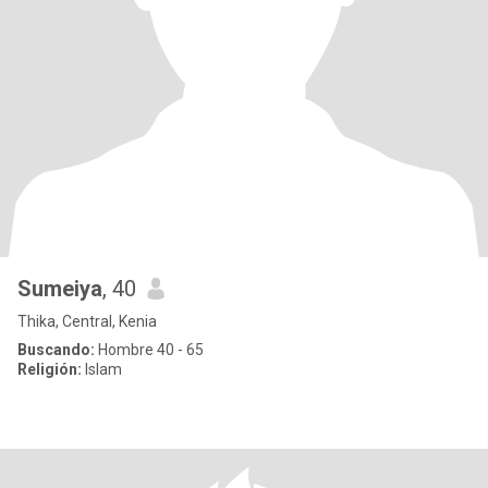
Sumeiya
, 40
Thika, Central, Kenia
Buscando:
Hombre 40 - 65
Religión:
Islam