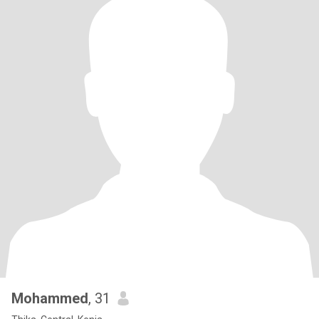
Mohammed
, 31