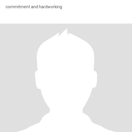
commitment and hardworking