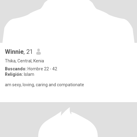
Winnie
, 21
Thika, Central, Kenia
Buscando:
Hombre 22 - 42
Religión:
Islam
am sexy, loving, caring and compationate