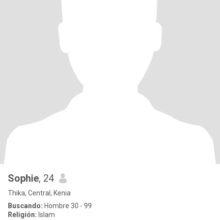
Sophie
, 24
Thika, Central, Kenia
Buscando:
Hombre 30 - 99
Religión:
Islam