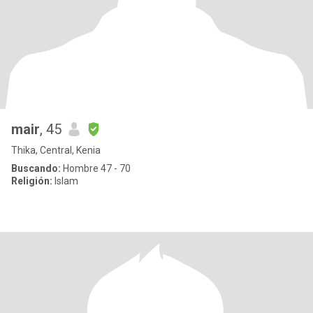
mair
, 45
Thika, Central, Kenia
Buscando:
Hombre 47 - 70
Religión:
Islam