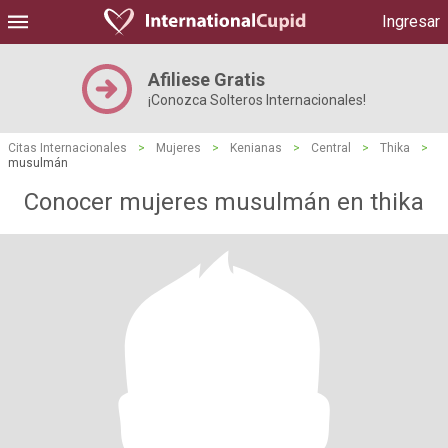
Ingresar
Afiliese Gratis
¡Conozca Solteros Internacionales!
Citas Internacionales
>
Mujeres
>
Kenianas
>
Central
>
Thika
>
musulmán
Conocer mujeres musulmán en thika