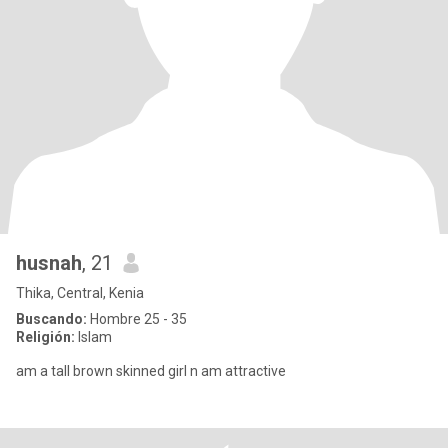
husnah
, 21
Thika, Central, Kenia
Buscando:
Hombre 25 - 35
Religión:
Islam
am a tall brown skinned girl n am attractive