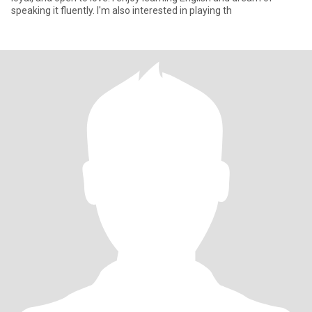
speaking it fluently. I'm also interested in playing th