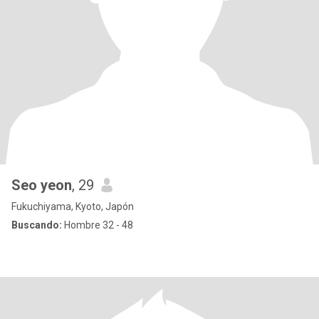
Seo yeon
, 29
Fukuchiyama, Kyoto, Japón
Buscando:
Hombre 32 - 48