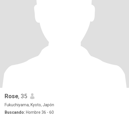
Rose
, 35
Fukuchiyama, Kyoto, Japón
Buscando:
Hombre 36 - 60