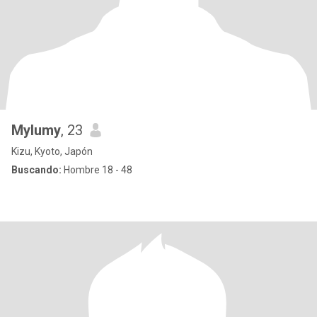
Mylumy
, 23
Kizu, Kyoto, Japón
Buscando:
Hombre 18 - 48