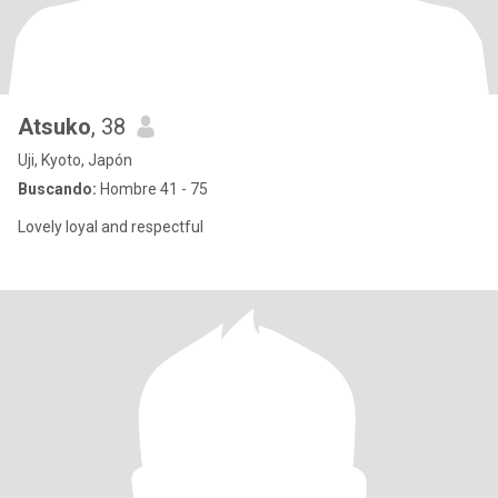
Atsuko
, 38
Uji, Kyoto, Japón
Buscando:
Hombre 41 - 75
Lovely loyal and respectful