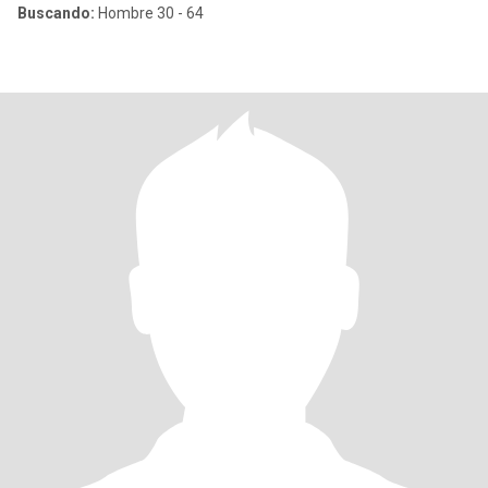
Buscando:
Hombre 30 - 64