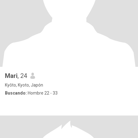
Mari
, 24
Kyōto, Kyoto, Japón
Buscando:
Hombre 22 - 33