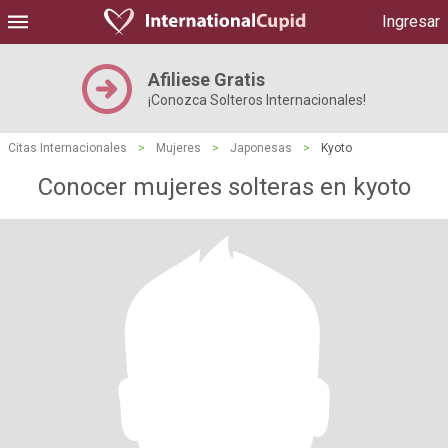
Ingresar
Afiliese Gratis
¡Conozca Solteros Internacionales!
Citas Internacionales
>
Mujeres
>
Japonesas
>
Kyoto
Conocer mujeres solteras en kyoto