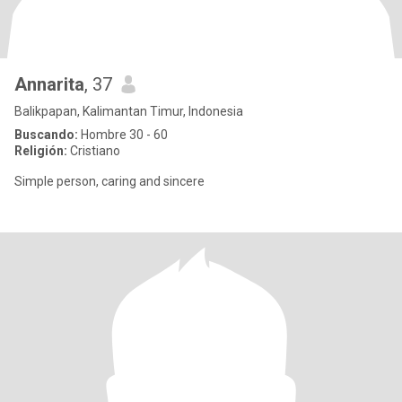
Annarita
, 37
Balikpapan, Kalimantan Timur, Indonesia
Buscando:
Hombre 30 - 60
Religión:
Cristiano
Simple person, caring and sincere