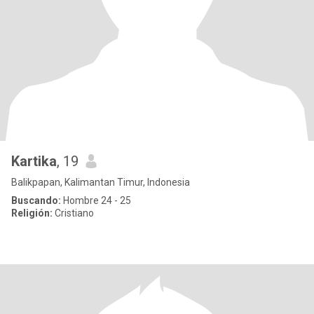
Kartika
, 19
Balikpapan, Kalimantan Timur, Indonesia
Buscando:
Hombre 24 - 25
Religión:
Cristiano