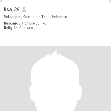
lisa
, 39
Balikpapan, Kalimantan Timur, Indonesia
Buscando:
Hombre 35 - 70
Religión:
Cristiano