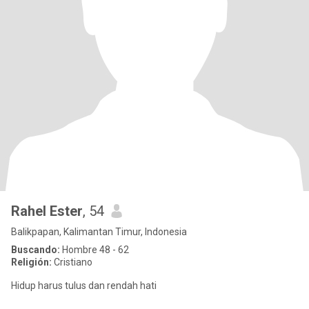
Rahel Ester
, 54
Balikpapan, Kalimantan Timur, Indonesia
Buscando:
Hombre 48 - 62
Religión:
Cristiano
Hidup harus tulus dan rendah hati