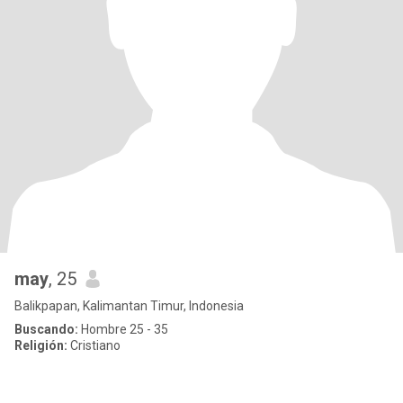
may
, 25
Balikpapan, Kalimantan Timur, Indonesia
Buscando:
Hombre 25 - 35
Religión:
Cristiano