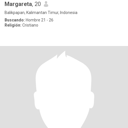
Margareta
, 20
Balikpapan, Kalimantan Timur, Indonesia
Buscando:
Hombre 21 - 26
Religión:
Cristiano