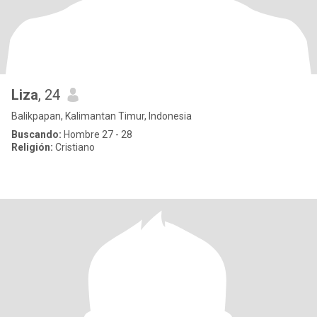
Liza
, 24
Balikpapan, Kalimantan Timur, Indonesia
Buscando:
Hombre 27 - 28
Religión:
Cristiano