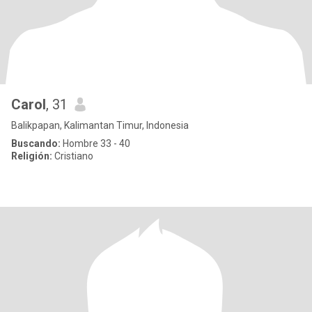
Carol
, 31
Balikpapan, Kalimantan Timur, Indonesia
Buscando:
Hombre 33 - 40
Religión:
Cristiano