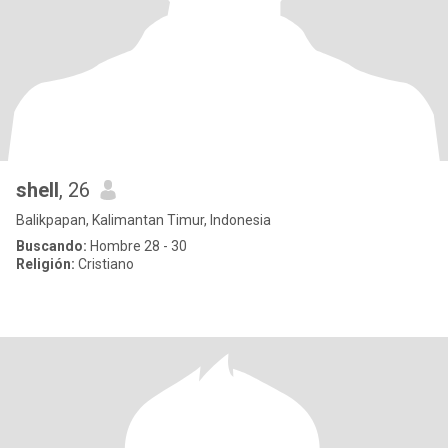
shell
, 26
Balikpapan, Kalimantan Timur, Indonesia
Buscando:
Hombre 28 - 30
Religión:
Cristiano