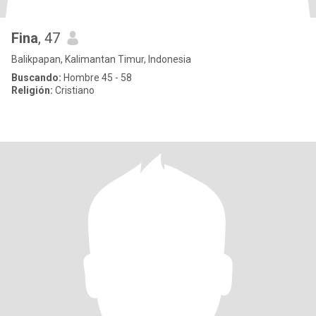
Fina
, 47
Balikpapan, Kalimantan Timur, Indonesia
Buscando:
Hombre 45 - 58
Religión:
Cristiano