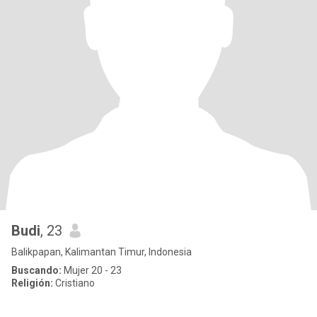
Budi
, 23
Balikpapan, Kalimantan Timur, Indonesia
Buscando:
Mujer 20 - 23
Religión:
Cristiano