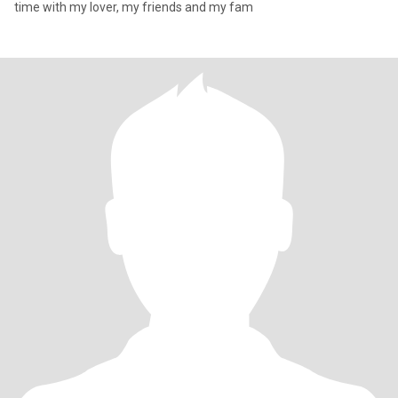
time with my lover, my friends and my fam