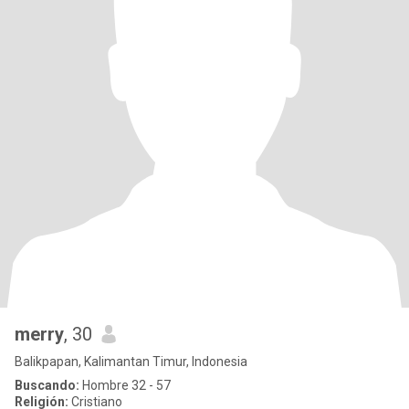
merry
, 30
Balikpapan, Kalimantan Timur, Indonesia
Buscando:
Hombre 32 - 57
Religión:
Cristiano