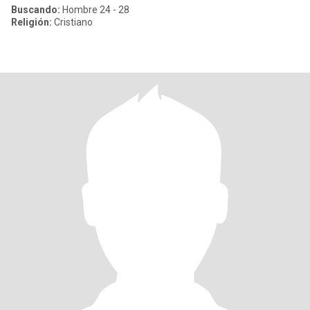
Buscando:
Hombre 24 - 28
Religión:
Cristiano