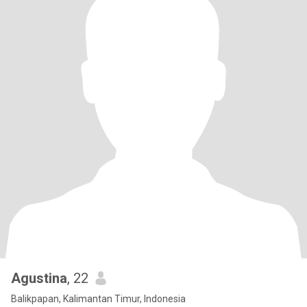
Agustina
, 22
Balikpapan, Kalimantan Timur, Indonesia