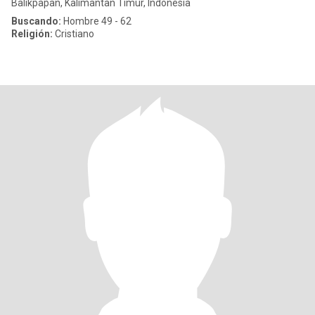
Balikpapan, Kalimantan Timur, Indonesia
Buscando:
Hombre 49 - 62
Religión:
Cristiano