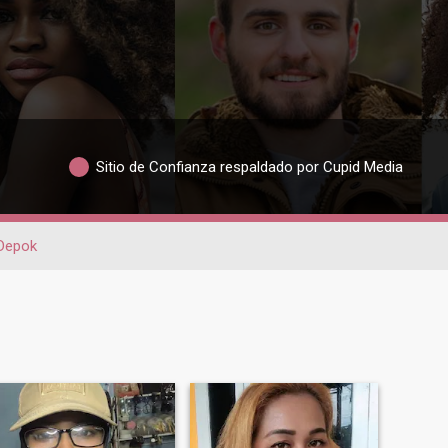
Sitio de Confianza respaldado por Cupid Media
Depok