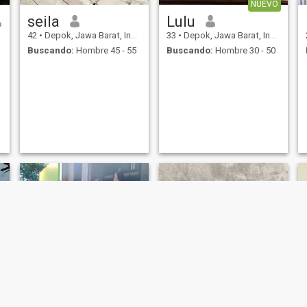
NUEVO
seila
Lulu
42
•
Depok, Jawa Barat, Indonesia
33
•
Depok, Jawa Barat, Indonesia
Buscando:
Hombre 45 - 55
Buscando:
Hombre 30 - 50