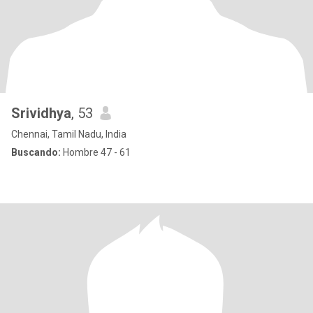
Srividhya
, 53
Chennai, Tamil Nadu, India
Buscando:
Hombre 47 - 61