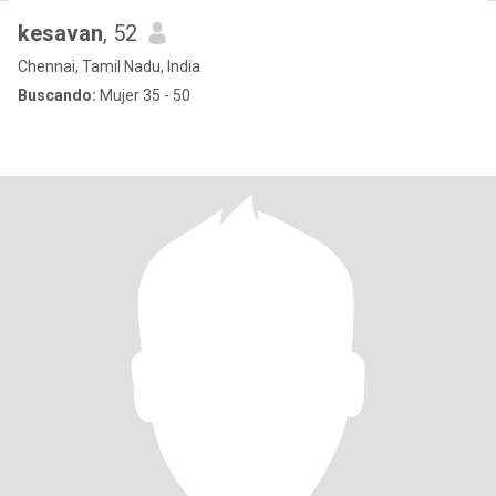
kesavan
, 52
Chennai, Tamil Nadu, India
Buscando:
Mujer 35 - 50