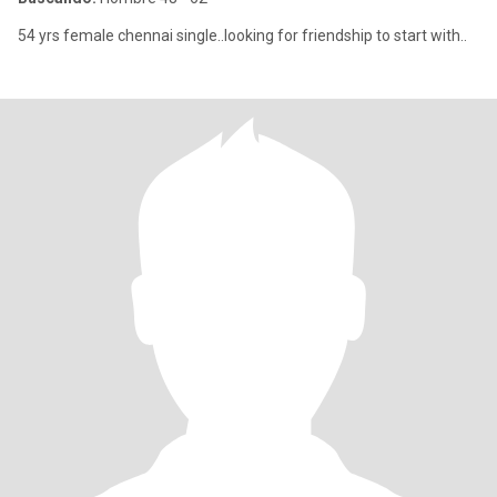
54 yrs female chennai single..looking for friendship to start with..