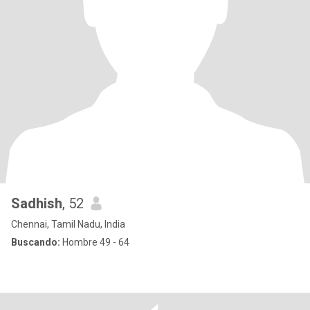
Sadhish
, 52
Chennai, Tamil Nadu, India
Buscando:
Hombre 49 - 64