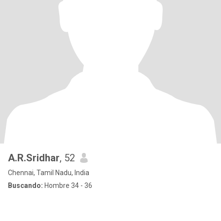
A.R.Sridhar
, 52
Chennai, Tamil Nadu, India
Buscando:
Hombre 34 - 36