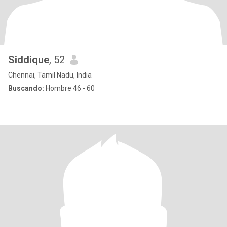
Siddique
, 52
Chennai, Tamil Nadu, India
Buscando:
Hombre 46 - 60