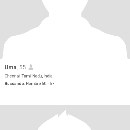
Uma
, 55
Chennai, Tamil Nadu, India
Buscando:
Hombre 50 - 67