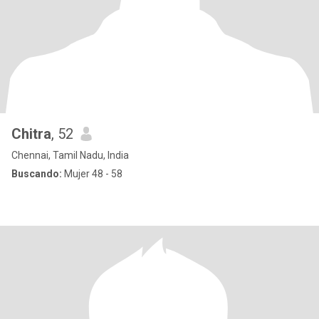
Chitra
, 52
Chennai, Tamil Nadu, India
Buscando:
Mujer 48 - 58