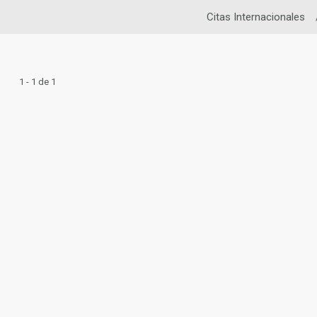
Citas Internacionales
1 - 1 de 1