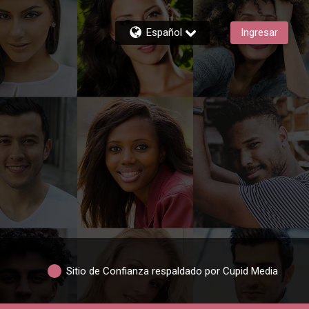
Español
Ingresar
Sitio de Confianza respaldado por Cupid Media