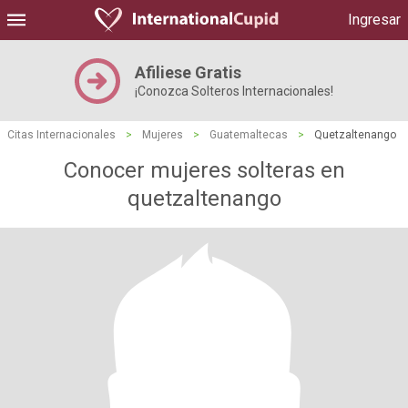
Ingresar
Afiliese Gratis
¡Conozca Solteros Internacionales!
Citas Internacionales
>
Mujeres
>
Guatemaltecas
>
Quetzaltenango
Conocer mujeres solteras en
quetzaltenango