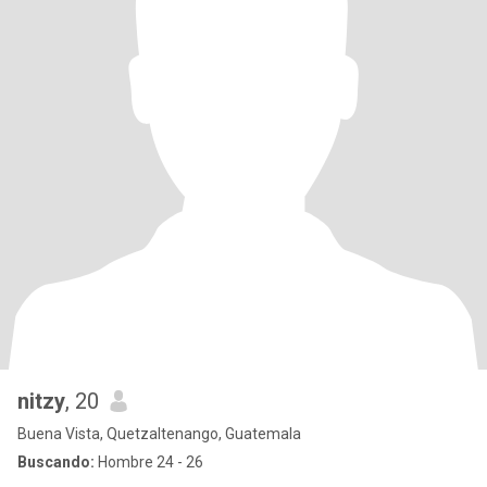
nitzy
, 20
Buena Vista, Quetzaltenango, Guatemala
Buscando:
Hombre 24 - 26