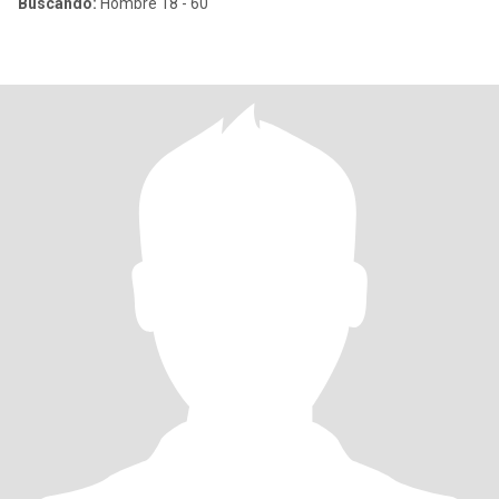
Buscando:
Hombre 18 - 60