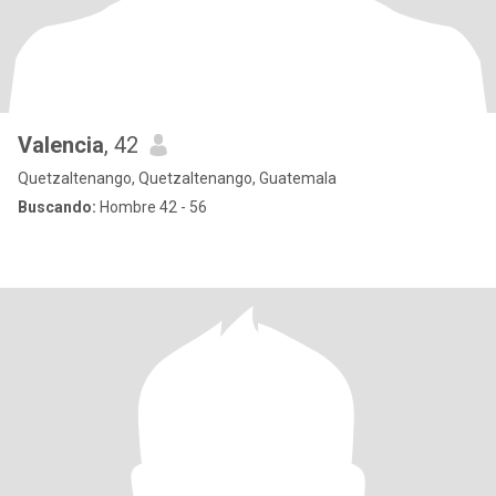
Valencia
, 42
Quetzaltenango, Quetzaltenango, Guatemala
Buscando:
Hombre 42 - 56