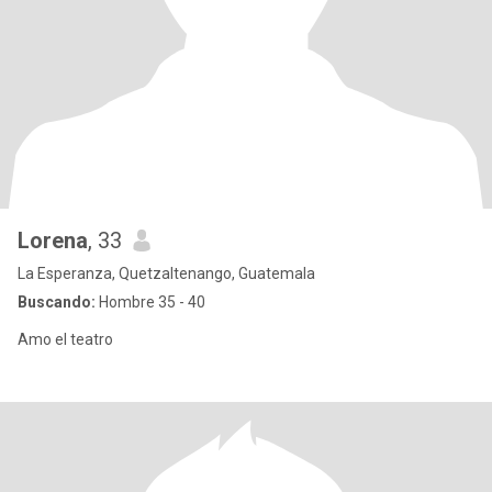
Lorena
, 33
La Esperanza, Quetzaltenango, Guatemala
Buscando:
Hombre 35 - 40
Amo el teatro