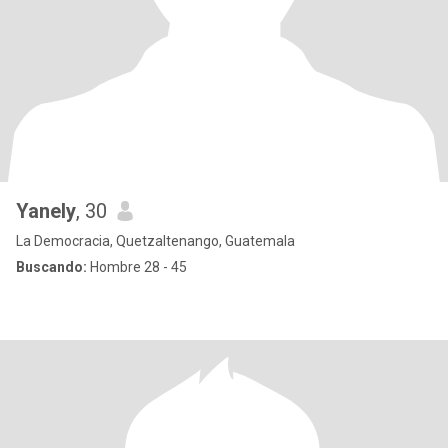
Yanely
, 30
La Democracia, Quetzaltenango, Guatemala
Buscando:
Hombre 28 - 45