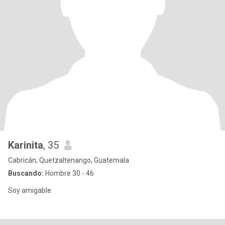
Karinita
, 35
Cabricán, Quetzaltenango, Guatemala
Buscando:
Hombre 30 - 46
Soy amigable