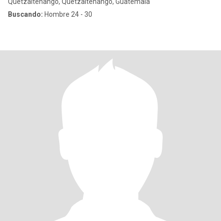
Quetzaltenango, Quetzaltenango, Guatemala
Buscando:
Hombre 24 - 30