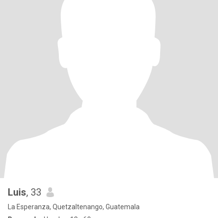
Luis
, 33
La Esperanza, Quetzaltenango, Guatemala