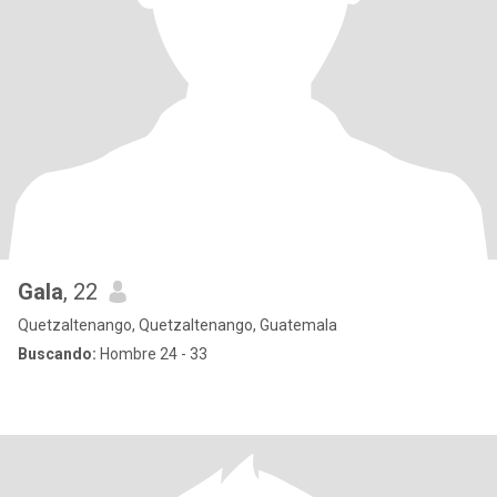
Gala
, 22
Quetzaltenango, Quetzaltenango, Guatemala
Buscando:
Hombre 24 - 33