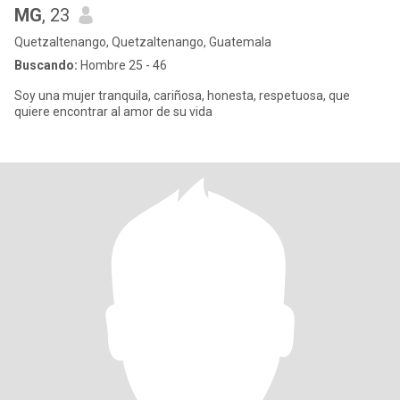
MG
, 23
Quetzaltenango, Quetzaltenango, Guatemala
Buscando:
Hombre 25 - 46
Soy una mujer tranquila, cariñosa, honesta, respetuosa, que
quiere encontrar al amor de su vida