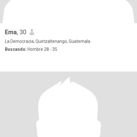
Ema
, 30
La Democracia, Quetzaltenango, Guatemala
Buscando:
Hombre 28 - 35