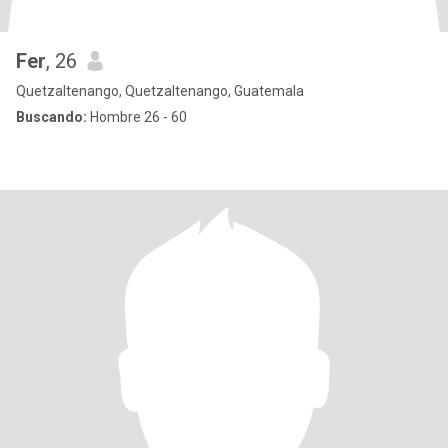
Fer
, 26
Quetzaltenango, Quetzaltenango, Guatemala
Buscando:
Hombre 26 - 60