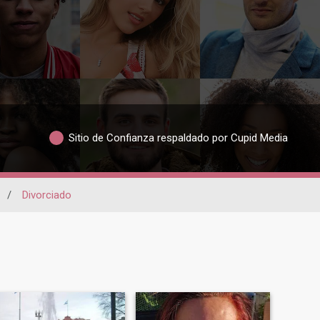
Sitio de Confianza respaldado por Cupid Media
/
Divorciado