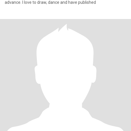
advance. I love to draw, dance and have published