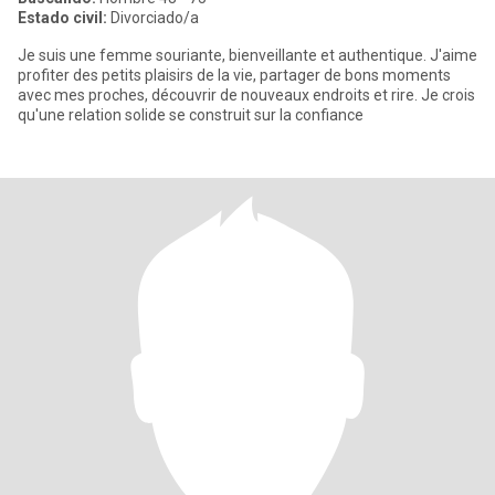
Estado civil:
Divorciado/a
Je suis une femme souriante, bienveillante et authentique. J'aime
profiter des petits plaisirs de la vie, partager de bons moments
avec mes proches, découvrir de nouveaux endroits et rire. Je crois
qu'une relation solide se construit sur la confiance