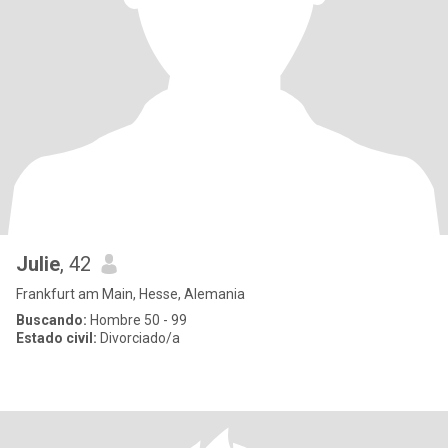
Julie
, 42
Frankfurt am Main, Hesse, Alemania
Buscando:
Hombre 50 - 99
Estado civil:
Divorciado/a