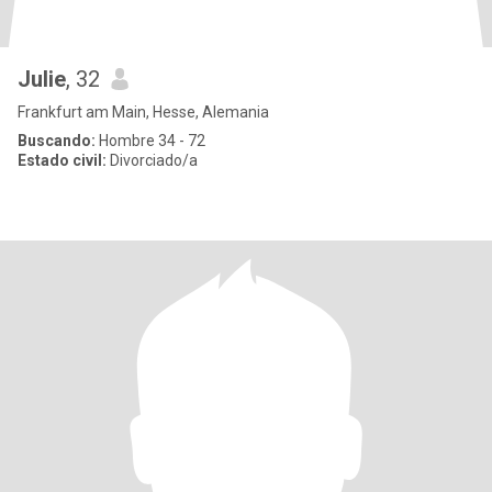
Julie
, 32
Frankfurt am Main, Hesse, Alemania
Buscando:
Hombre 34 - 72
Estado civil:
Divorciado/a