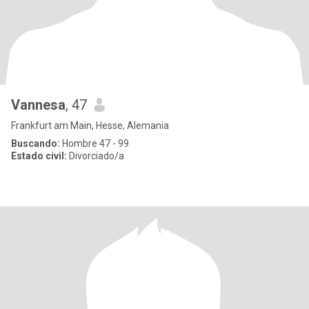
Vannesa
, 47
Frankfurt am Main, Hesse, Alemania
Buscando:
Hombre 47 - 99
Estado civil:
Divorciado/a