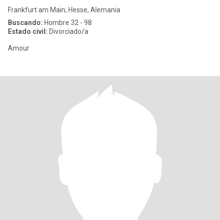
Frankfurt am Main, Hesse, Alemania
Buscando:
Hombre 32 - 98
Estado civil:
Divorciado/a
Amour