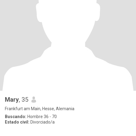
Mary
, 35
Frankfurt am Main, Hesse, Alemania
Buscando:
Hombre 36 - 70
Estado civil:
Divorciado/a