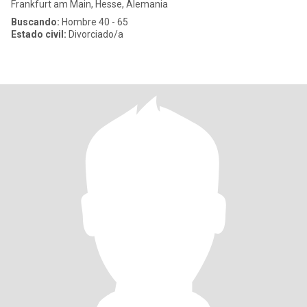
Frankfurt am Main, Hesse, Alemania
Buscando:
Hombre 40 - 65
Estado civil:
Divorciado/a