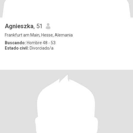
Agnieszka
, 51
Frankfurt am Main, Hesse, Alemania
Buscando:
Hombre 48 - 53
Estado civil:
Divorciado/a