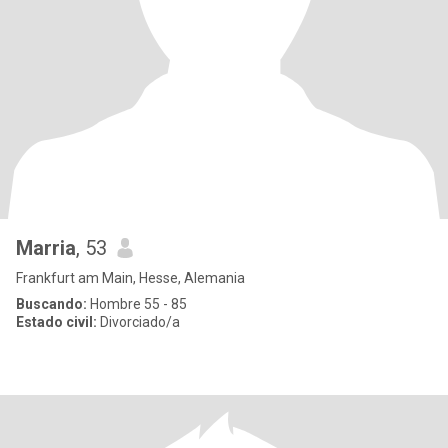
Marria
, 53
Frankfurt am Main, Hesse, Alemania
Buscando:
Hombre 55 - 85
Estado civil:
Divorciado/a