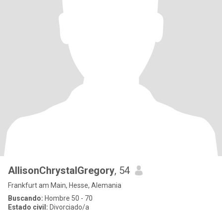
AllisonChrystalGregory
, 54
Frankfurt am Main, Hesse, Alemania
Buscando:
Hombre 50 - 70
Estado civil:
Divorciado/a