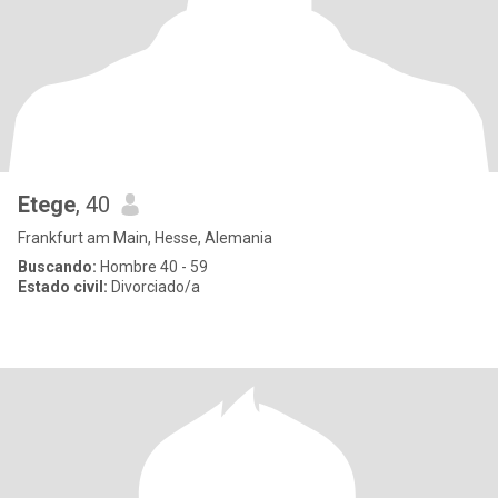
Etege
, 40
Frankfurt am Main, Hesse, Alemania
Buscando:
Hombre 40 - 59
Estado civil:
Divorciado/a