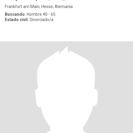
Frankfurt am Main, Hesse, Alemania
Buscando:
Hombre 40 - 65
Estado civil:
Divorciado/a