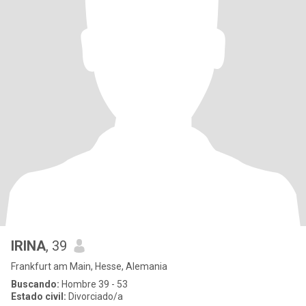
IRINA
, 39
Frankfurt am Main, Hesse, Alemania
Buscando:
Hombre 39 - 53
Estado civil:
Divorciado/a