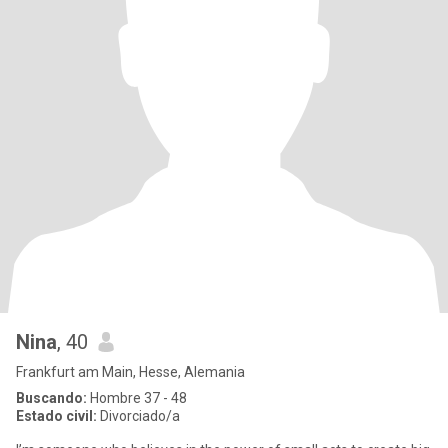
Nina
, 40
Frankfurt am Main, Hesse, Alemania
Buscando:
Hombre 37 - 48
Estado civil:
Divorciado/a