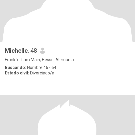
Michelle
, 48
Frankfurt am Main, Hesse, Alemania
Buscando:
Hombre 46 - 64
Estado civil:
Divorciado/a