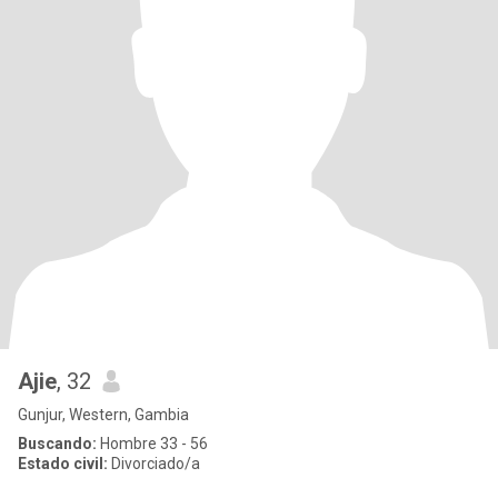
Ajie
, 32
Gunjur, Western, Gambia
Buscando:
Hombre 33 - 56
Estado civil:
Divorciado/a