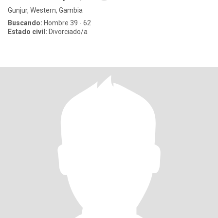
Gunjur, Western, Gambia
Buscando:
Hombre 39 - 62
Estado civil:
Divorciado/a