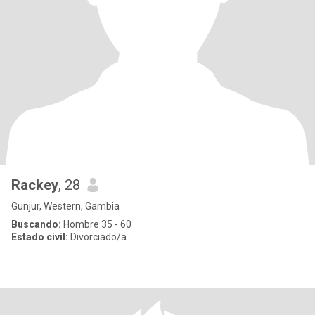
Rackey
, 28
Gunjur, Western, Gambia
Buscando:
Hombre 35 - 60
Estado civil:
Divorciado/a