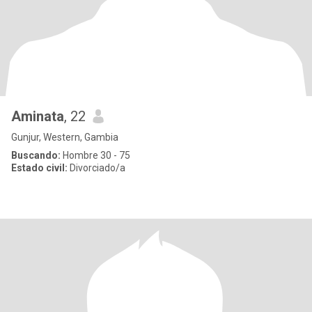
Aminata
, 22
Gunjur, Western, Gambia
Buscando:
Hombre 30 - 75
Estado civil:
Divorciado/a