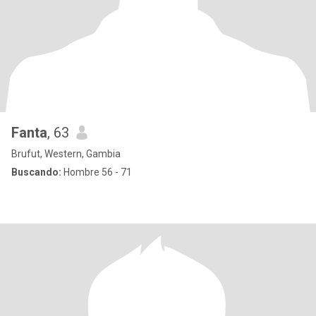
Fanta
, 63
Brufut, Western, Gambia
Buscando:
Hombre 56 - 71