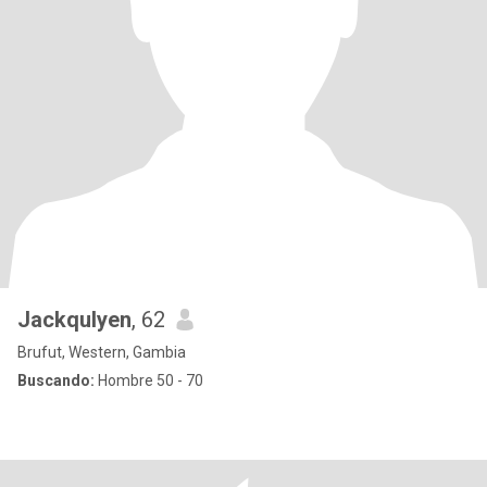
Jackqulyen
, 62
Brufut, Western, Gambia
Buscando:
Hombre 50 - 70