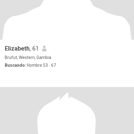
Elizabeth
, 61
Brufut, Western, Gambia
Buscando:
Hombre 53 - 67