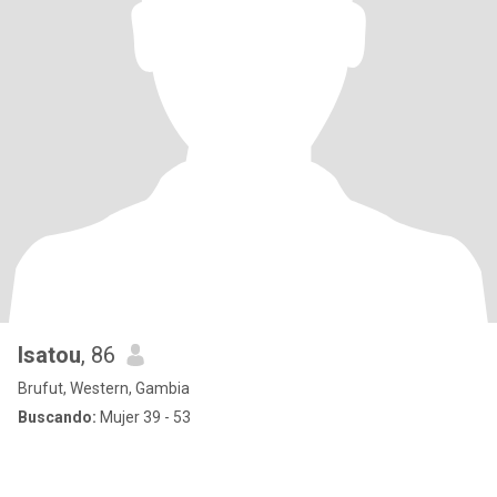
Isatou
, 86
Brufut, Western, Gambia
Buscando:
Mujer 39 - 53