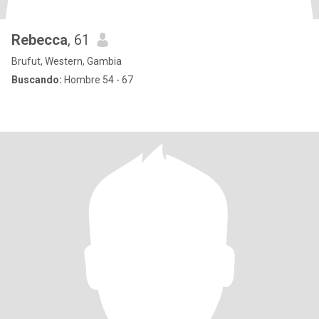
Rebecca
, 61
Brufut, Western, Gambia
Buscando:
Hombre 54 - 67