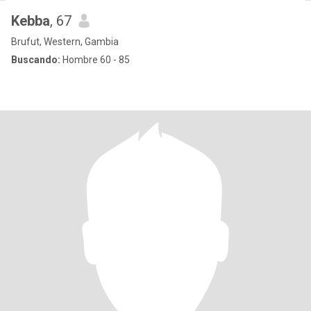
Kebba
, 67
Brufut, Western, Gambia
Buscando:
Hombre 60 - 85