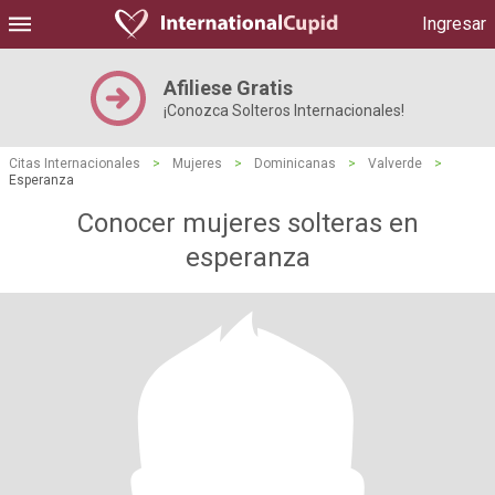
Ingresar
Afiliese Gratis
¡Conozca Solteros Internacionales!
Citas Internacionales
>
Mujeres
>
Dominicanas
>
Valverde
>
Esperanza
Conocer mujeres solteras en
esperanza