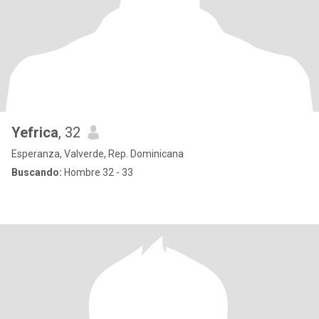
Yefrica
, 32
Esperanza, Valverde, Rep. Dominicana
Buscando:
Hombre 32 - 33