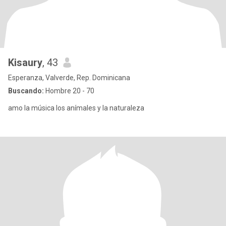
Kisaury
, 43
Esperanza, Valverde, Rep. Dominicana
Buscando:
Hombre 20 - 70
amo la música los anímales y la naturaleza