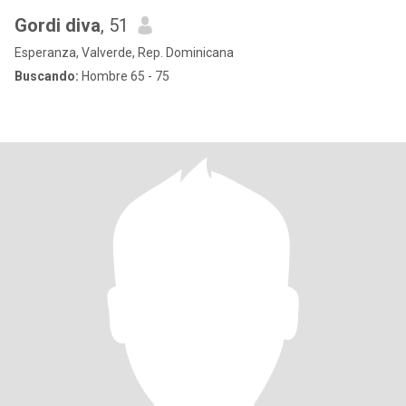
Gordi diva
, 51
Esperanza, Valverde, Rep. Dominicana
Buscando:
Hombre 65 - 75