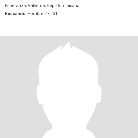
Esperanza, Valverde, Rep. Dominicana
Buscando:
Hombre 27 - 51