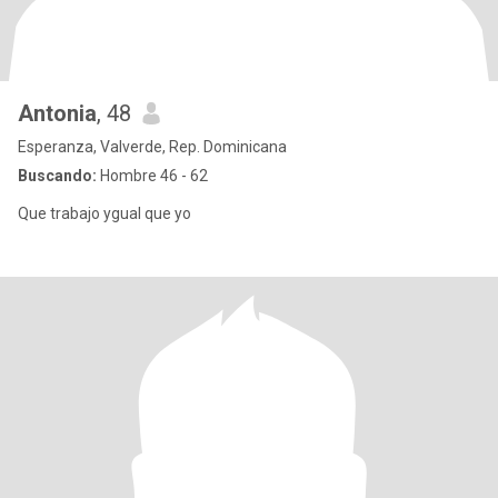
Antonia
, 48
Esperanza, Valverde, Rep. Dominicana
Buscando:
Hombre 46 - 62
Que trabajo ygual que yo