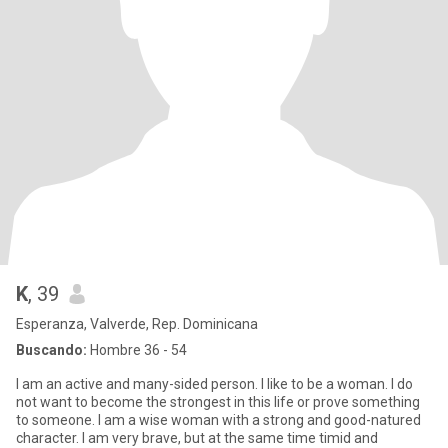
K
, 39
Esperanza, Valverde, Rep. Dominicana
Buscando:
Hombre 36 - 54
I am an active and many-sided person. I like to be a woman. I do
not want to become the strongest in this life or prove something
to someone. I am a wise woman with a strong and good-natured
character. I am very brave, but at the same time timid and