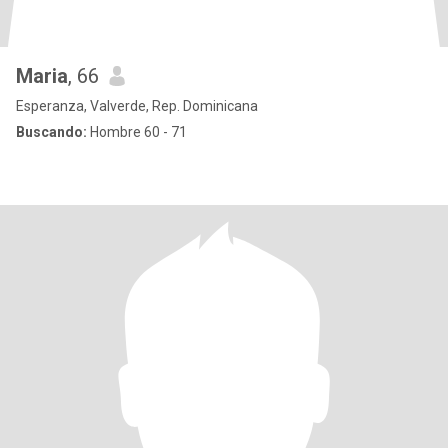
Maria
, 66
Esperanza, Valverde, Rep. Dominicana
Buscando:
Hombre 60 - 71