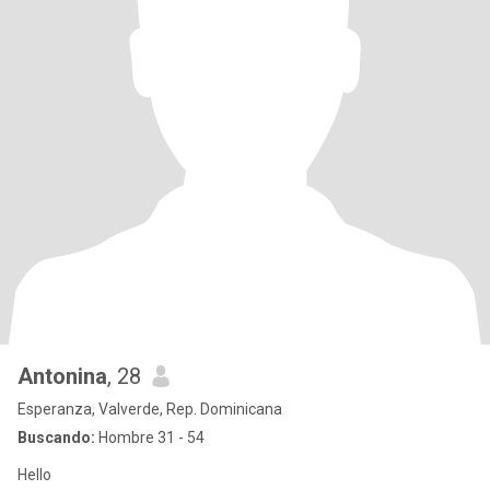
Antonina
, 28
Esperanza, Valverde, Rep. Dominicana
Buscando:
Hombre 31 - 54
Hello