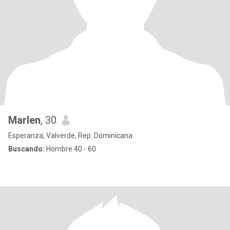
Marlen
, 30
Esperanza, Valverde, Rep. Dominicana
Buscando:
Hombre 40 - 60