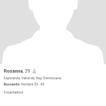
Rosanna
, 29
Esperanza, Valverde, Rep. Dominicana
Buscando:
Hombre 33 - 69
Encantadora