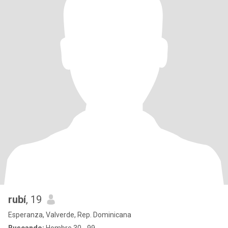
rubí
, 19
Esperanza, Valverde, Rep. Dominicana