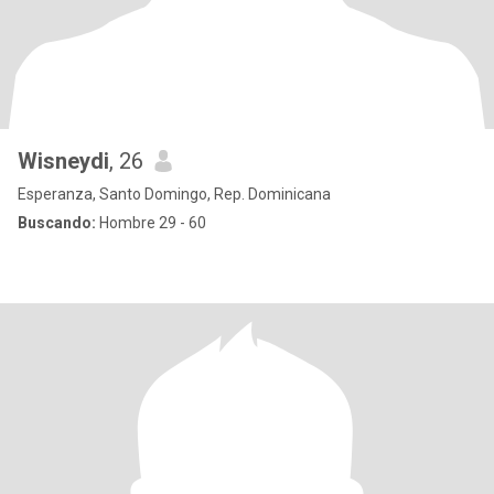
Wisneydi
, 26
Esperanza, Santo Domingo, Rep. Dominicana
Buscando:
Hombre 29 - 60