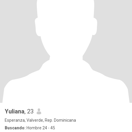
Yuliana
, 23
Esperanza, Valverde, Rep. Dominicana
Buscando:
Hombre 24 - 45