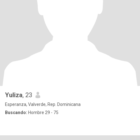
Yuliza
, 23
Esperanza, Valverde, Rep. Dominicana
Buscando:
Hombre 29 - 75