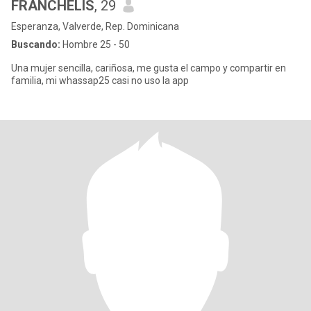
FRANCHELIS
, 29
Esperanza, Valverde, Rep. Dominicana
Buscando:
Hombre 25 - 50
Una mujer sencilla, cariñosa, me gusta el campo y compartir en
familia, mi whassap25 casi no uso la app