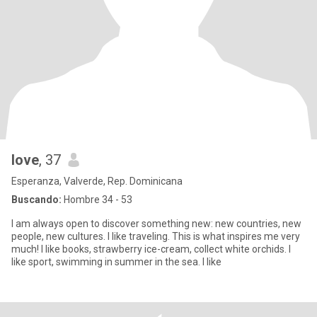
love
, 37
Esperanza, Valverde, Rep. Dominicana
Buscando:
Hombre 34 - 53
I am always open to discover something new: new countries, new
people, new cultures. I like traveling. This is what inspires me very
much! I like books, strawberry ice-cream, collect white orchids. I
like sport, swimming in summer in the sea. I like