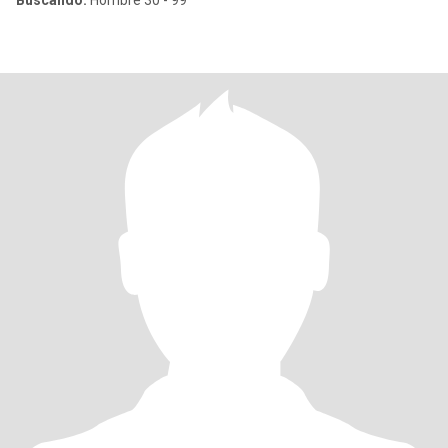
Buscando:
Hombre 30 - 99