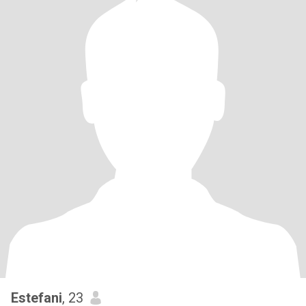
Estefani
, 23