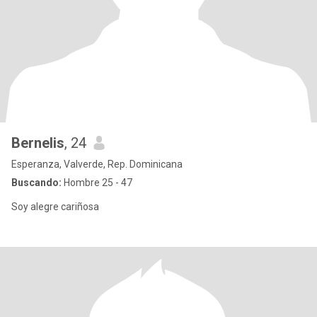
Bernelis
, 24
Esperanza, Valverde, Rep. Dominicana
Buscando:
Hombre 25 - 47
Soy alegre cariñosa