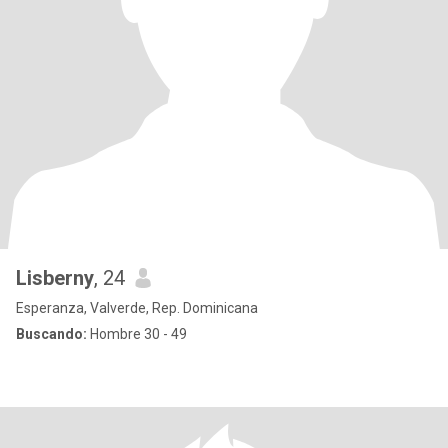
Lisberny
, 24
Esperanza, Valverde, Rep. Dominicana
Buscando:
Hombre 30 - 49