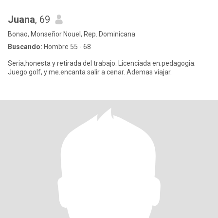
Juana
, 69
Bonao, Monseñor Nouel, Rep. Dominicana
Buscando:
Hombre 55 - 68
Seria,honesta y retirada del trabajo. Licenciada en.pedagogia.
Juego golf, y me.encanta salir a cenar. Ademas viajar.