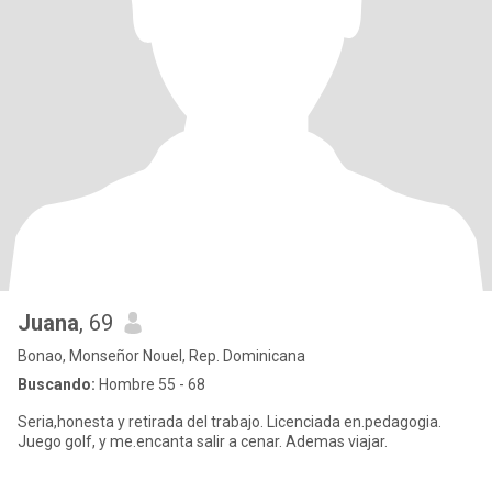
Juana
, 69
Bonao, Monseñor Nouel, Rep. Dominicana
Buscando:
Hombre 55 - 68
Seria,honesta y retirada del trabajo. Licenciada en.pedagogia.
Juego golf, y me.encanta salir a cenar. Ademas viajar.