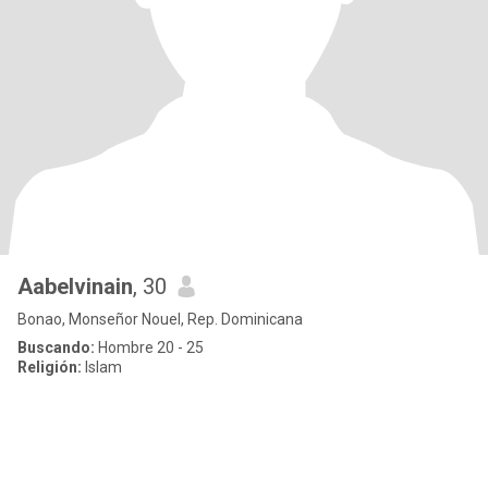
Aabelvinain
, 30
Bonao, Monseñor Nouel, Rep. Dominicana
Buscando:
Hombre 20 - 25
Religión:
Islam