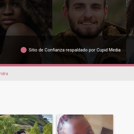
Sitio de Confianza respaldado por Cupid Media
ndra