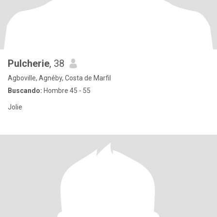
Pulcherie
, 38
Agboville, Agnéby, Costa de Marfil
Buscando:
Hombre 45 - 55
Jolie