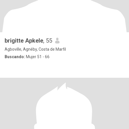
brigitte Apkele
, 55
Agboville, Agnéby, Costa de Marfil
Buscando:
Mujer 51 - 66