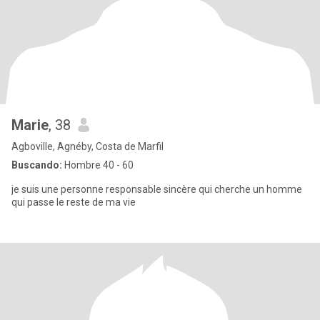
Marie
, 38
Agboville, Agnéby, Costa de Marfil
Buscando:
Hombre 40 - 60
je suis une personne responsable sincère qui cherche un homme
qui passe le reste de ma vie