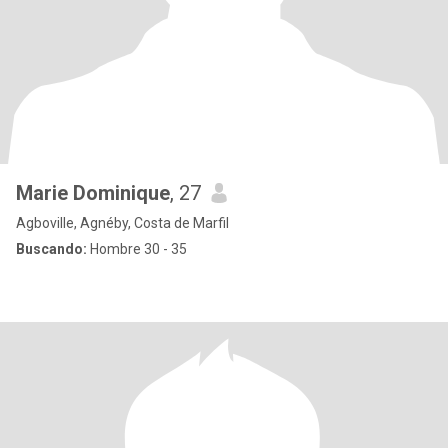
Marie Dominique
, 27
Agboville, Agnéby, Costa de Marfil
Buscando:
Hombre 30 - 35