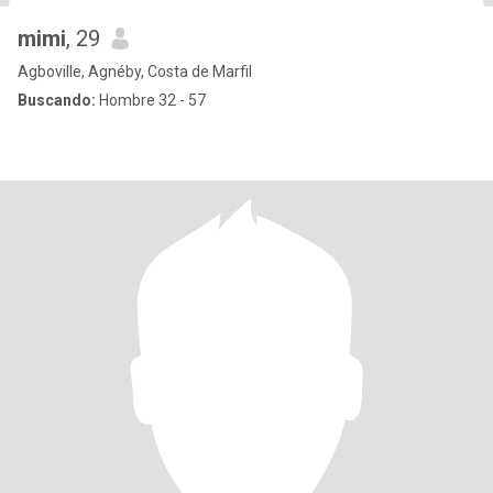
mimi
, 29
Agboville, Agnéby, Costa de Marfil
Buscando:
Hombre 32 - 57