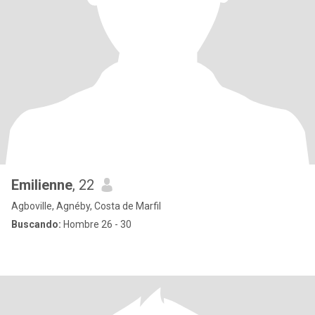
Emilienne
, 22
Agboville, Agnéby, Costa de Marfil
Buscando:
Hombre 26 - 30