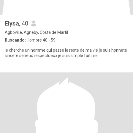
Elysa
, 40
Agboville, Agnéby, Costa de Marfil
Buscando:
Hombre 40 - 59
je cherche un homme qui passe le reste de ma vie je suis honnête
sincère sérieux respectueux je suis simple fait rire