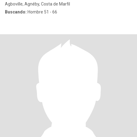
Agboville, Agnéby, Costa de Marfil
Buscando:
Hombre 51 - 66