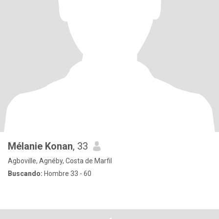
Mélanie Konan
, 33
Agboville, Agnéby, Costa de Marfil
Buscando:
Hombre 33 - 60