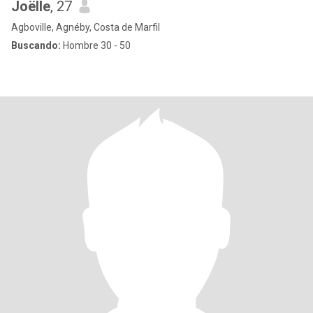
Joëlle
, 27
Agboville, Agnéby, Costa de Marfil
Buscando:
Hombre 30 - 50