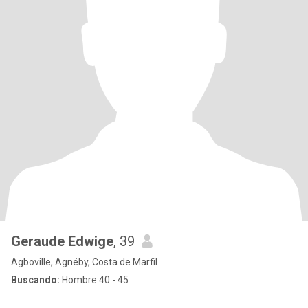
Geraude Edwige
, 39
Agboville, Agnéby, Costa de Marfil
Buscando:
Hombre 40 - 45