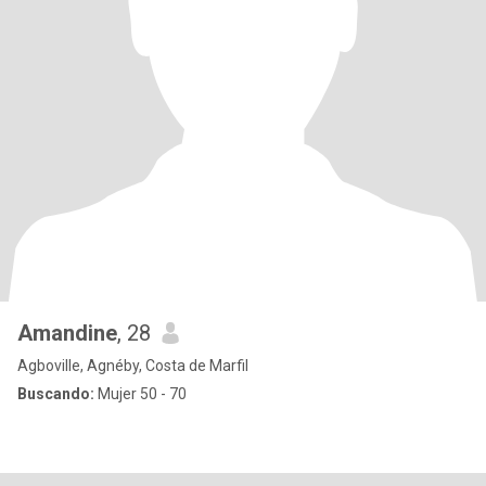
Amandine
, 28
Agboville, Agnéby, Costa de Marfil
Buscando:
Mujer 50 - 70