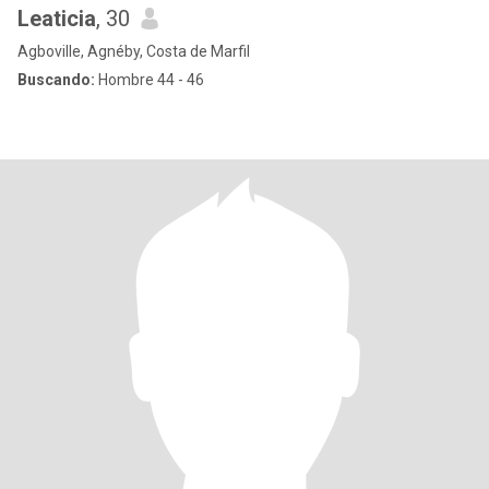
Leaticia
, 30
Agboville, Agnéby, Costa de Marfil
Buscando:
Hombre 44 - 46