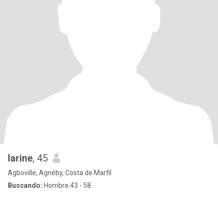
larine
, 45
Agboville, Agnéby, Costa de Marfil
Buscando:
Hombre 43 - 58