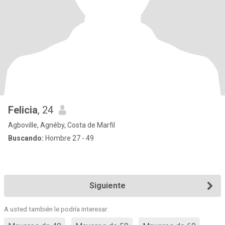
Felicia
, 24
Agboville, Agnéby, Costa de Marfil
Buscando:
Hombre 27 - 49
Siguiente
A usted también le podría interesar: