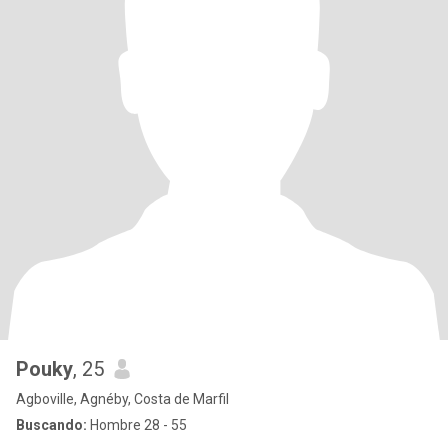
Pouky
, 25
Agboville, Agnéby, Costa de Marfil
Buscando:
Hombre 28 - 55