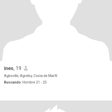
ines
, 19
Agboville, Agnéby, Costa de Marfil
Buscando:
Hombre 21 - 25