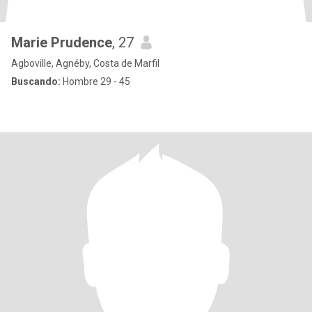
Marie Prudence
, 27
Agboville, Agnéby, Costa de Marfil
Buscando:
Hombre 29 - 45