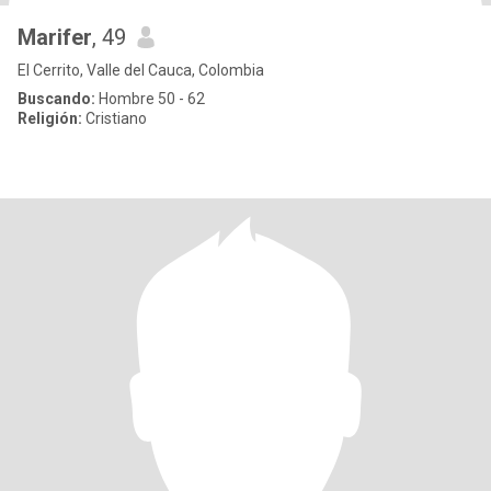
Marifer
, 49
El Cerrito, Valle del Cauca, Colombia
Buscando:
Hombre 50 - 62
Religión:
Cristiano