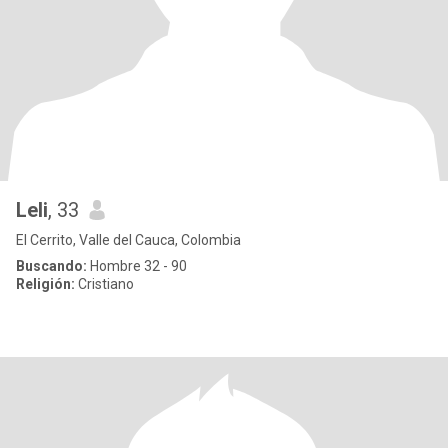
Leli
, 33
El Cerrito, Valle del Cauca, Colombia
Buscando:
Hombre 32 - 90
Religión:
Cristiano