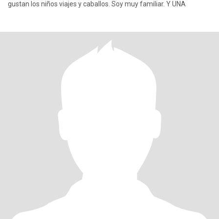
gustan los niños viajes y caballos. Soy muy familiar. Y UNA