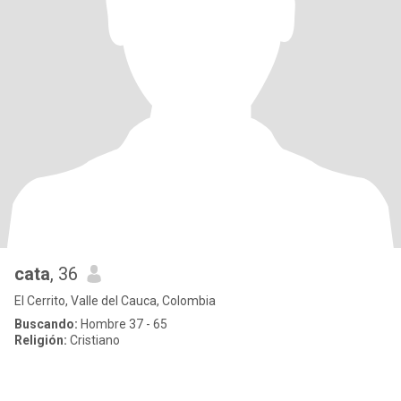
cata
, 36
El Cerrito, Valle del Cauca, Colombia
Buscando:
Hombre 37 - 65
Religión:
Cristiano