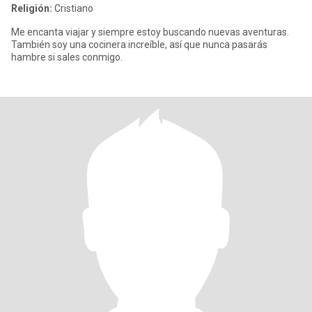
Religión:
Cristiano
Me encanta viajar y siempre estoy buscando nuevas aventuras.
También soy una cocinera increíble, así que nunca pasarás
hambre si sales conmigo.