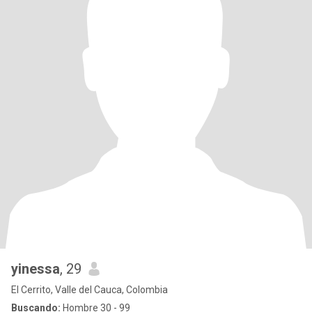
yinessa
, 29
El Cerrito, Valle del Cauca, Colombia
Buscando:
Hombre 30 - 99