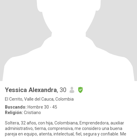
Yessica Alexandra
, 30
El Cerrito, Valle del Cauca, Colombia
Buscando:
Hombre 30 - 45
Religión:
Cristiano
Soltera, 32 años, con hija, Colombiana, Emprendedora, auxiliar
administrativo, tierna, comprensiva, me considero una buena
pareja en equipo, atenta, intelectual, fiel, segura y confiable. Me