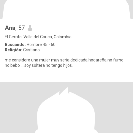
Ana
, 57
El Cerrito, Valle del Cauca, Colombia
Buscando:
Hombre 45 - 60
Religión:
Cristiano
me considero una mujer muy seria dedicada hogareña no fumo
no bebo ....soy soltera no tengo hijos..