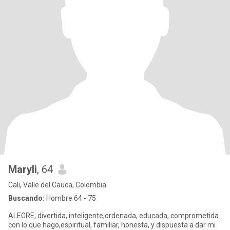
Maryli
, 64
Cali, Valle del Cauca, Colombia
Buscando:
Hombre 64 - 75
ALEGRE, divertida, inteligente,ordenada, educada, comprometida
con lo que hago,espiritual, familiar, honesta, y dispuesta a dar mi