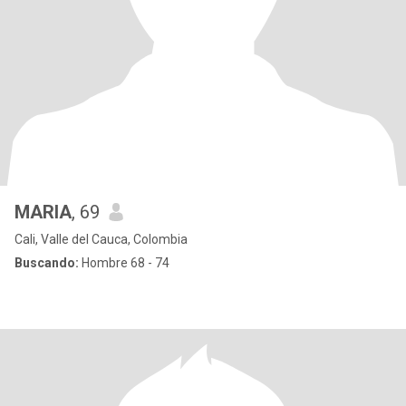
MARIA
, 69
Cali, Valle del Cauca, Colombia
Buscando:
Hombre 68 - 74