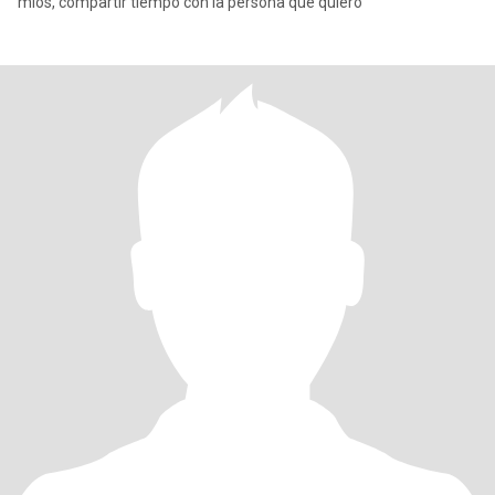
mios, compartir tiempo con la persona que quiero