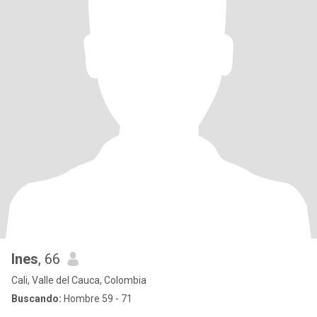
Ines
, 66
Cali, Valle del Cauca, Colombia
Buscando:
Hombre 59 - 71