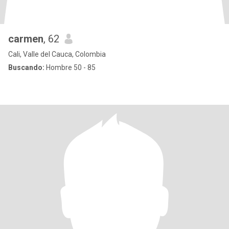
carmen
, 62
Cali, Valle del Cauca, Colombia
Buscando:
Hombre 50 - 85