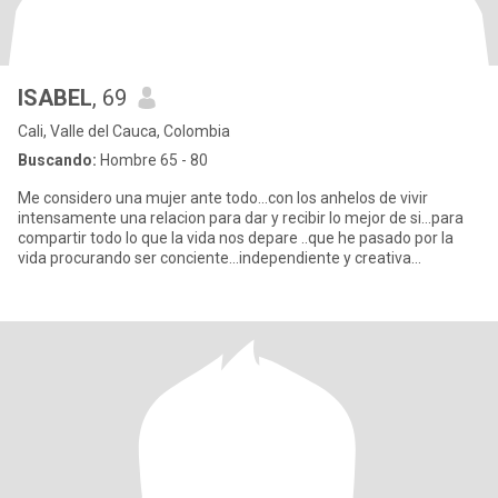
ISABEL
, 69
Cali, Valle del Cauca, Colombia
Buscando:
Hombre 65 - 80
Me considero una mujer ante todo...con los anhelos de vivir
intensamente una relacion para dar y recibir lo mejor de si...para
compartir todo lo que la vida nos depare ..que he pasado por la
vida procurando ser conciente...independiente y creativa...