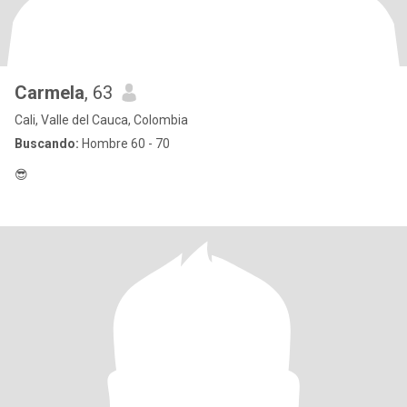
Carmela
, 63
Cali, Valle del Cauca, Colombia
Buscando:
Hombre 60 - 70
😎