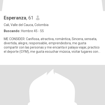
Esperanza
, 61
Cali, Valle del Cauca, Colombia
Buscando:
Hombre 45 - 55
ME CONSIDER: Cariñosa, atractiva, romántica, Sincera, sensata,
divertida, alegre, responsable, emprendedora, me gusta
compartir con las personas y me encanta ir palaya viajar, practico
el deporte (GYM), me gusta escuchar música, vicitar lugares con
m