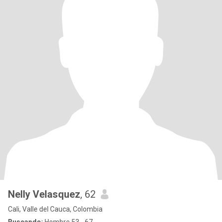
Nelly Velasquez
, 62
Cali, Valle del Cauca, Colombia