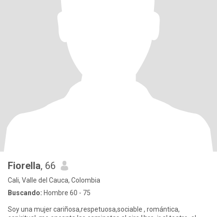
Fiorella
, 66
Cali, Valle del Cauca, Colombia
Buscando:
Hombre 60 - 75
Soy una mujer cariñosa,respetuosa,sociable , romántica,