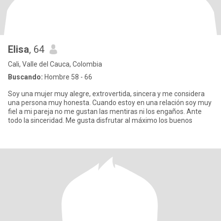
Elisa
, 64
Cali, Valle del Cauca, Colombia
Buscando:
Hombre 58 - 66
Soy una mujer muy alegre, extrovertida, sincera y me considera
una persona muy honesta. Cuando estoy en una relación soy muy
fiel a mi pareja no me gustan las mentiras ni los engaños. Ante
todo la sinceridad. Me gusta disfrutar al máximo los buenos