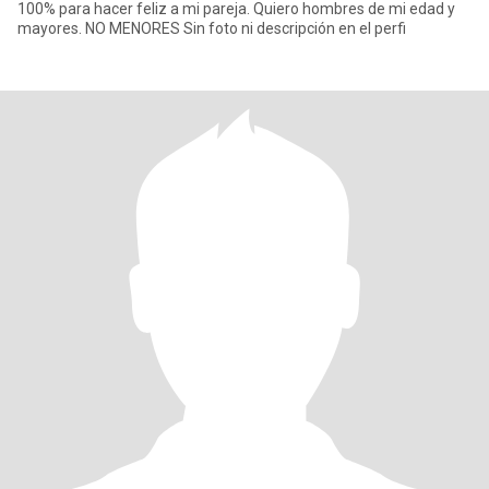
100% para hacer feliz a mi pareja. Quiero hombres de mi edad y
mayores. NO MENORES Sin foto ni descripción en el perfi