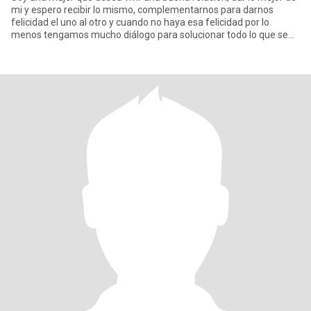
mi y espero recibir lo mismo, complementarnos para darnos
felicidad el uno al otro y cuando no haya esa felicidad por lo
menos tengamos mucho diálogo para solucionar todo lo que se
ven