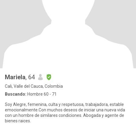
Mariela
, 64
Cali, Valle del Cauca, Colombia
Buscando:
Hombre 60 - 71
Soy Alegre, femenina, culta y respetuosa, trabajadora, estable
emocionalmente.Con muchos deseos de iniciar una nueva vida
con un hombre de similares condiciones. Abogada y agente de
bienes raices.