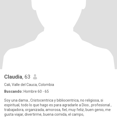
Claudia
, 63
Cali, Valle del Cauca, Colombia
Buscando:
Hombre 60 - 65
Soy una dama , Cristocentrica y bibliocentrica, no religiosa, si
espiritual, todo lo que hago es para agradarle a Dios , profesional ,
trabajadora, organizada, amorosa, fiel, muy feliz, buen genio, me
gusta viajar, divertirme, buena comida, el campo,