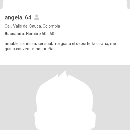
angela
, 64
Cali, Valle del Cauca, Colombia
Buscando:
Hombre 50 - 60
amable, cariñosa, sensual, me gusta el deporte, la cocina, me
gusta conversar. hogareña