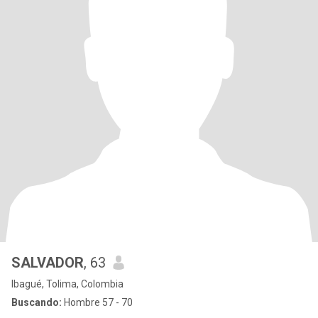
SALVADOR
, 63
Ibagué, Tolima, Colombia
Buscando:
Hombre 57 - 70