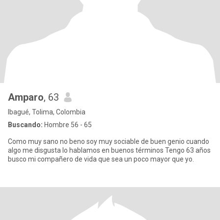
Amparo
, 63
Ibagué, Tolima, Colombia
Buscando:
Hombre 56 - 65
Como muy sano no beno soy muy sociable de buen genio cuando
algo me disgusta lo hablamos en buenos términos Tengo 63 años
busco mi compañero de vida que sea un poco mayor que yo.