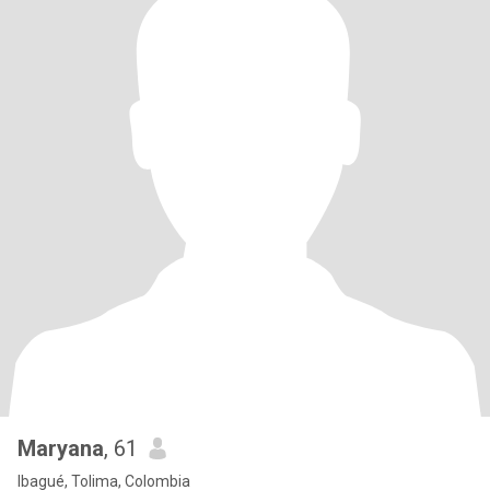
Maryana
, 61
Ibagué, Tolima, Colombia