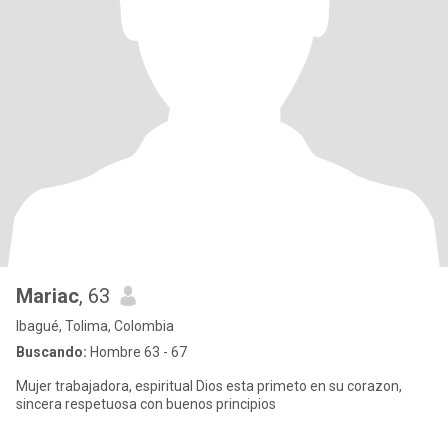
Mariac
, 63
Ibagué, Tolima, Colombia
Buscando:
Hombre 63 - 67
Mujer trabajadora, espiritual Dios esta primeto en su corazon,
sincera respetuosa con buenos principios