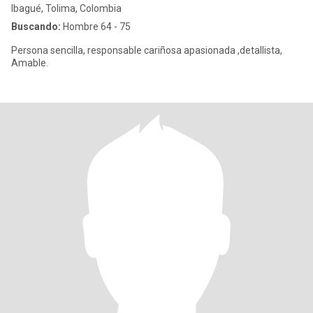
Ibagué, Tolima, Colombia
Buscando:
Hombre 64 - 75
Persona sencilla, responsable cariñosa apasionada ,detallista,
Amable.