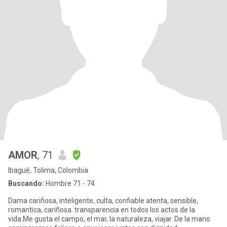
AMOR
, 71
Ibagué, Tolima, Colombia
Buscando:
Hombre 71 - 74
Dama cariñosa, inteligente, culta, confiable atenta, sensible,
romantica, cariñosa. transparencia en todos los actos de la
vida.Me gusta el campo, el mar, la naturaleza, viajar. De la mano