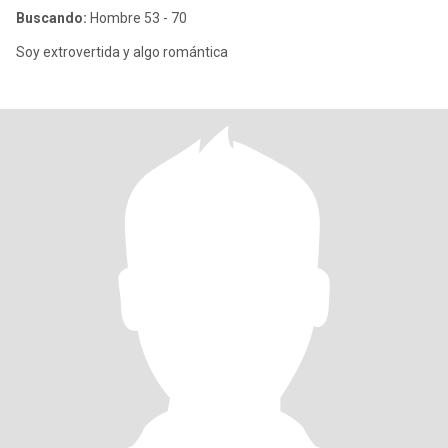
Buscando:
Hombre 53 - 70
Soy extrovertida y algo romántica