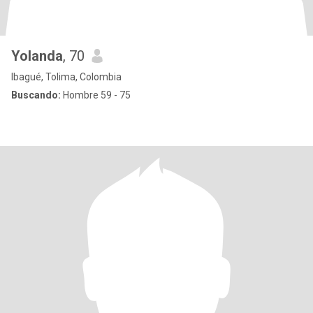
Yolanda
, 70
Ibagué, Tolima, Colombia
Buscando:
Hombre 59 - 75