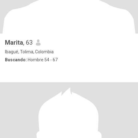
Marita
, 63
Ibagué, Tolima, Colombia
Buscando:
Hombre 54 - 67