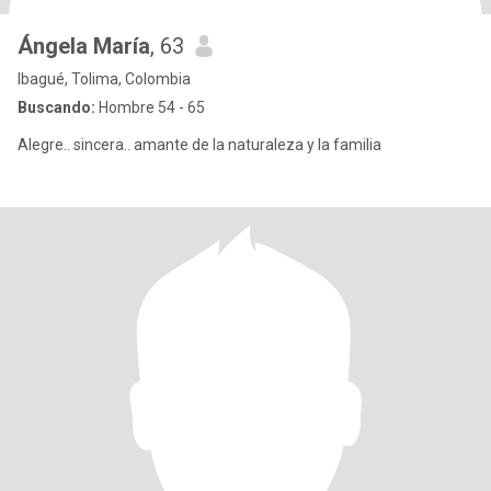
Ángela María
, 63
Ibagué, Tolima, Colombia
Buscando:
Hombre 54 - 65
Alegre.. sincera.. amante de la naturaleza y la familia