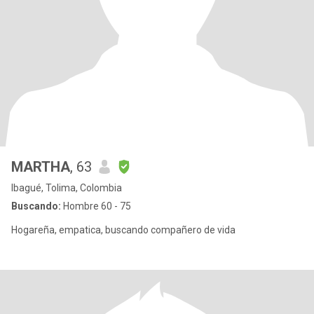
MARTHA
, 63
Ibagué, Tolima, Colombia
Buscando:
Hombre 60 - 75
Hogareña, empatica, buscando compañero de vida