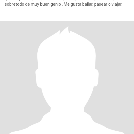
sobretodo de muy buen genio . Me gusta bailar, pasear o viajar.