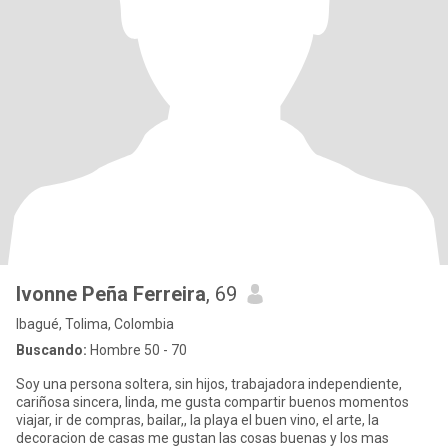
Ivonne Peña Ferreira
, 69
Ibagué, Tolima, Colombia
Buscando:
Hombre 50 - 70
Soy una persona soltera, sin hijos, trabajadora independiente,
cariñosa sincera, linda, me gusta compartir buenos momentos
viajar, ir de compras, bailar,, la playa el buen vino, el arte, la
decoracion de casas me gustan las cosas buenas y los mas