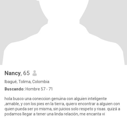
Nancy
, 65
Ibagué, Tolima, Colombia
Buscando:
Hombre 57 - 71
hola busco una coneccion genuina con alguien inteligente
,amable, y con los pies en la tierra, quiero encontrar a alguien con
quien pueda ser yo misma, sin juicios solo respeto y risas. quizá a
podamos llegar a tener una linda relación, me encanta vi