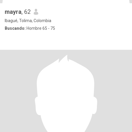
mayra
, 62
Ibagué, Tolima, Colombia
Buscando:
Hombre 65 - 75