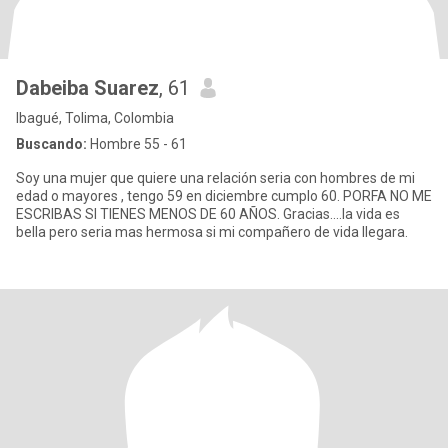
Dabeiba Suarez
, 61
Ibagué, Tolima, Colombia
Buscando:
Hombre 55 - 61
Soy una mujer que quiere una relación seria con hombres de mi
edad o mayores , tengo 59 en diciembre cumplo 60. PORFA NO ME
ESCRIBAS SI TIENES MENOS DE 60 AÑOS. Gracias....la vida es
bella pero seria mas hermosa si mi compañero de vida llegara.