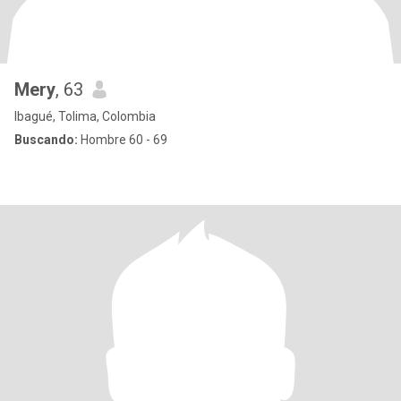
Mery
, 63
Ibagué, Tolima, Colombia
Buscando:
Hombre 60 - 69