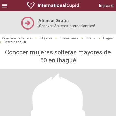
Ingresar
Afiliese Gratis
¡Conozca Solteros Internacionales!
Citas Internacionales
>
Mujeres
>
Colombianas
>
Tolima
>
Ibagué
>
Mayores de 60
Conocer mujeres solteras mayores de
60 en ibagué