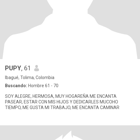
PUPY
, 61
Ibagué, Tolima, Colombia
Buscando:
Hombre 61 - 70
SOY ALEGRE, HERMOSA, MUY HOGAREÑA ME ENCANTA
PASEAR, ESTAR CON MIS HIJOS Y DEDICARLES MUCOHO
TIEMPO, ME GUSTA MI TRABAJO, ME ENCANTA CAMINAR