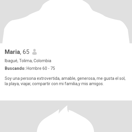
Maria
, 65
Ibagué, Tolima, Colombia
Buscando:
Hombre 60 - 75
Soy una persona extrovertida, amable, generosa, me gusta el sol,
la playa, viajar, compartir con mi familia,y mis amigos.