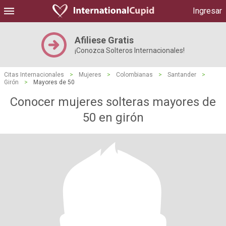
Ingresar
Afiliese Gratis
¡Conozca Solteros Internacionales!
Citas Internacionales
>
Mujeres
>
Colombianas
>
Santander
>
Girón
>
Mayores de 50
Conocer mujeres solteras mayores de
50 en girón