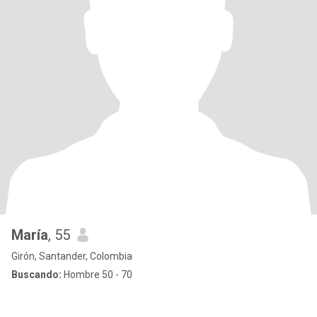
María
, 55
Girón, Santander, Colombia
Buscando:
Hombre 50 - 70