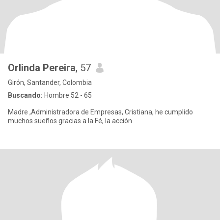
Orlinda Pereira
, 57
Girón, Santander, Colombia
Buscando:
Hombre 52 - 65
Madre ,Administradora de Empresas, Cristiana, he cumplido
muchos sueños gracias a la Fé, la acción.