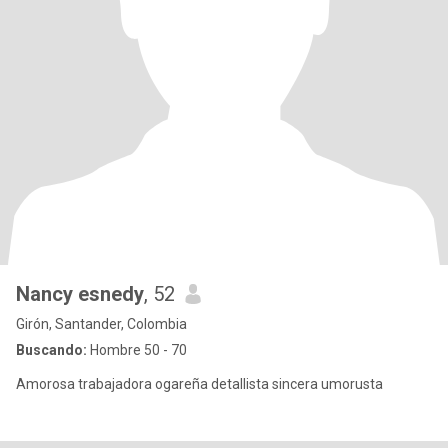
Nancy esnedy
, 52
Girón, Santander, Colombia
Buscando:
Hombre 50 - 70
Amorosa trabajadora ogareña detallista sincera umorusta