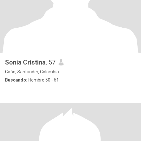
Sonia Cristina
, 57
Girón, Santander, Colombia
Buscando:
Hombre 50 - 61