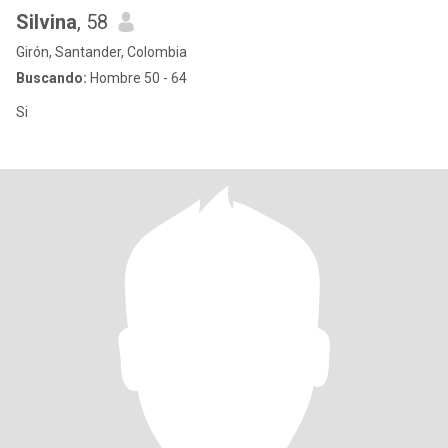
Silvina
, 58
Girón, Santander, Colombia
Buscando:
Hombre 50 - 64
Si