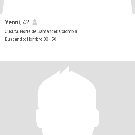
Yenni
, 42
Cúcuta, Norte de Santander, Colombia
Buscando:
Hombre 38 - 50