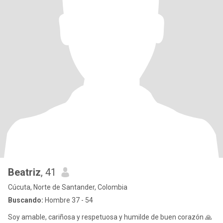
Beatriz
, 41
Cúcuta, Norte de Santander, Colombia
Buscando:
Hombre 37 - 54
Soy amable, cariñosa y respetuosa y humilde de buen corazón 🙏