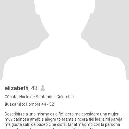
elizabeth
, 43
Cúcuta, Norte de Santander, Colombia
Buscando:
Hombre 44 - 52
Describirse a uno mismo es dificil pero me considero una mujer
muy cariñosa amable alegre tolerante sincera fiel leal a mi pareja
me gusta salir de paseo cine disfrutar al maximo con la persona