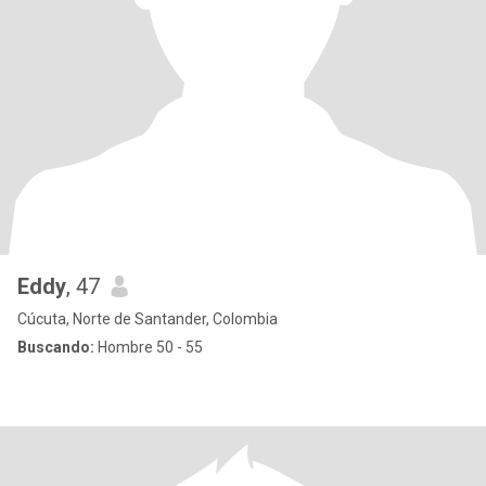
Eddy
, 47
Cúcuta, Norte de Santander, Colombia
Buscando:
Hombre 50 - 55