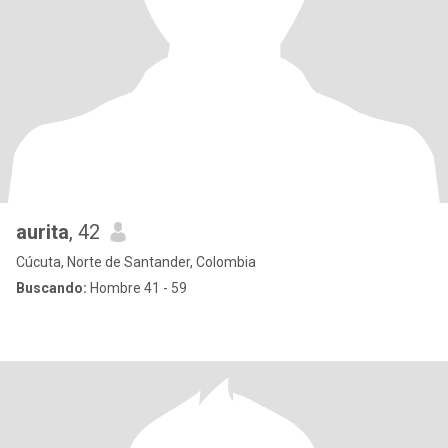
aurita
, 42
Cúcuta, Norte de Santander, Colombia
Buscando:
Hombre 41 - 59