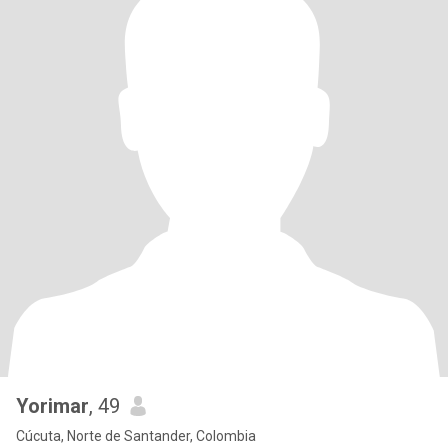
Yorimar
, 49
Cúcuta, Norte de Santander, Colombia