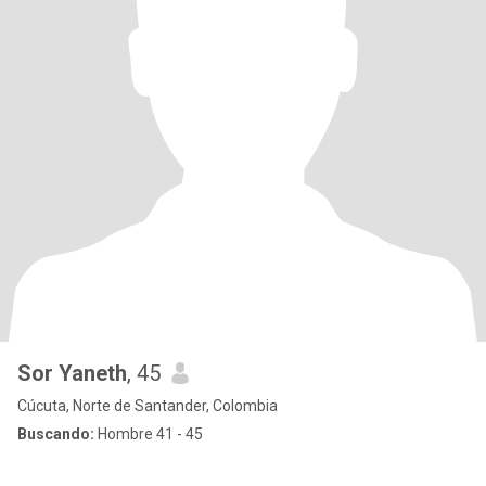
Sor Yaneth
, 45
Cúcuta, Norte de Santander, Colombia
Buscando:
Hombre 41 - 45