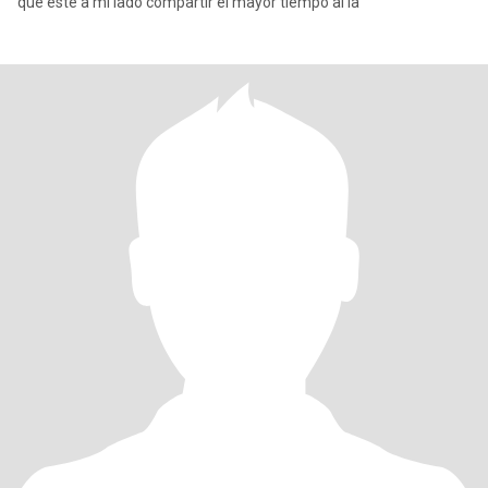
que este a mi lado compartir el mayor tiempo al la