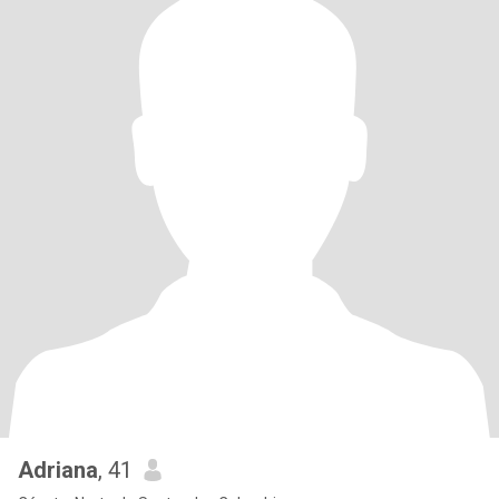
Adriana
, 41