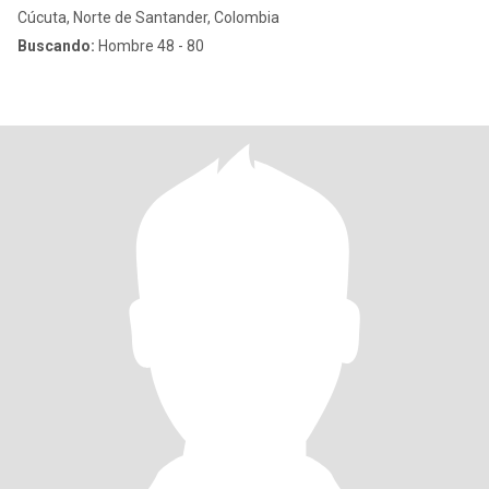
Cúcuta, Norte de Santander, Colombia
Buscando:
Hombre 48 - 80