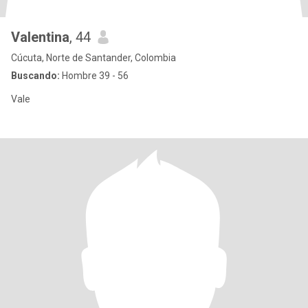
Valentina
, 44
Cúcuta, Norte de Santander, Colombia
Buscando:
Hombre 39 - 56
Vale