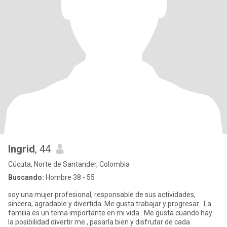
Ingrid
, 44
Cúcuta, Norte de Santander, Colombia
Buscando:
Hombre 38 - 55
soy una mujer profesional, responsable de sus actividades,
sincera, agradable y divertida. Me gusta trabajar y progresar . La
familia es un tema importante en mi vida . Me gusta cuando hay
la posibilidad divertir me , pasarla bien y disfrutar de cada