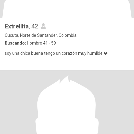
Extrellita
, 42
Cúcuta, Norte de Santander, Colombia
Buscando:
Hombre 41 - 59
soy una chica buena tengo un corazón muy humilde ❤️