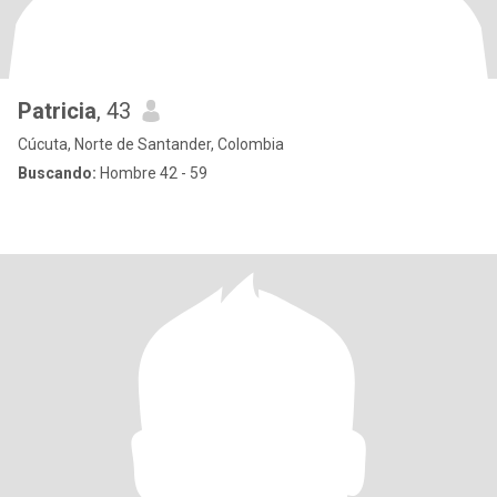
Patricia
, 43
Cúcuta, Norte de Santander, Colombia
Buscando:
Hombre 42 - 59