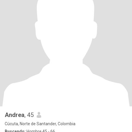
Andrea
, 45
Cúcuta, Norte de Santander, Colombia
Buscando:
Hombre 45 - 66