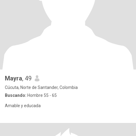
Mayra
, 49
Cúcuta, Norte de Santander, Colombia
Buscando:
Hombre 55 - 65
Amable y educada