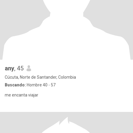
any
, 45
Cúcuta, Norte de Santander, Colombia
Buscando:
Hombre 40 - 57
me encanta viajar