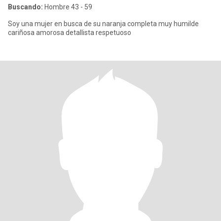
Buscando:
Hombre 43 - 59
Soy una mujer en busca de su naranja completa muy humilde
cariñosa amorosa detallista respetuoso