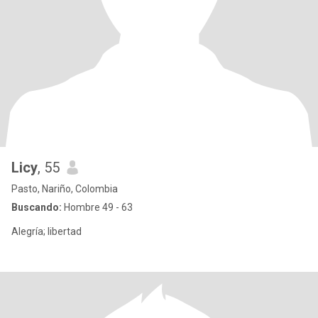
Licy
, 55
Pasto, Nariño, Colombia
Buscando:
Hombre 49 - 63
Alegría; libertad