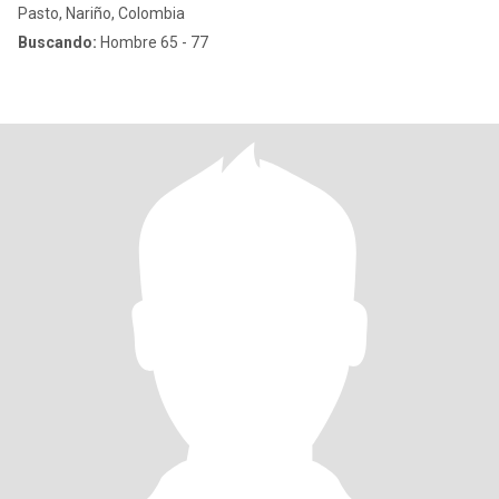
Pasto, Nariño, Colombia
Buscando:
Hombre 65 - 77