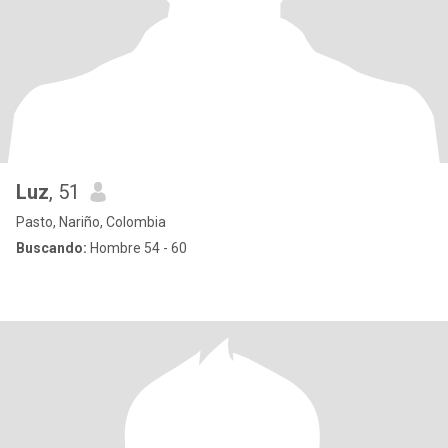
Luz
, 51
Pasto, Nariño, Colombia
Buscando:
Hombre 54 - 60