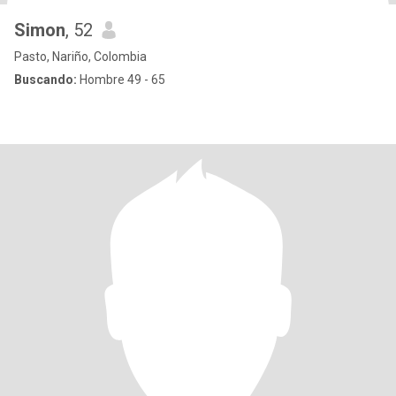
Simon
, 52
Pasto, Nariño, Colombia
Buscando:
Hombre 49 - 65