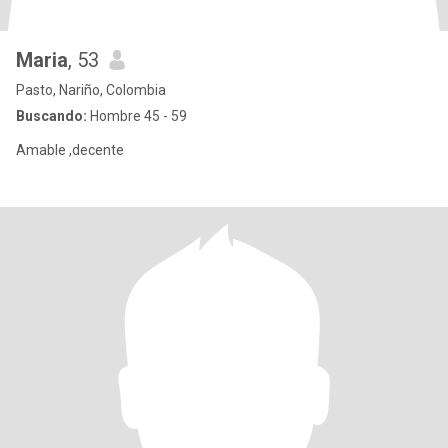
Maria
, 53
Pasto, Nariño, Colombia
Buscando:
Hombre 45 - 59
Amable ,decente