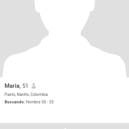
Maria
, 51
Pasto, Nariño, Colombia
Buscando:
Hombre 50 - 55