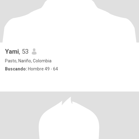
Yami
, 53
Pasto, Nariño, Colombia
Buscando:
Hombre 49 - 64