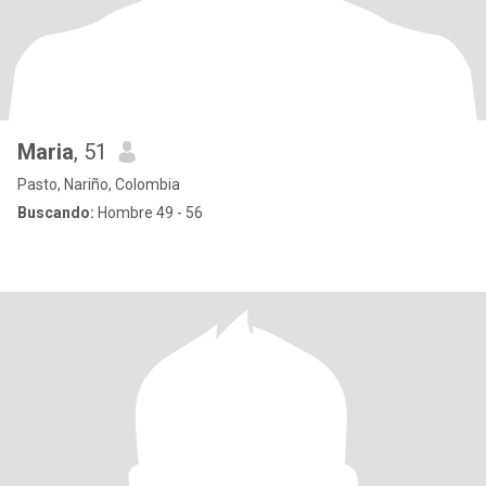
Maria
, 51
Pasto, Nariño, Colombia
Buscando:
Hombre 49 - 56