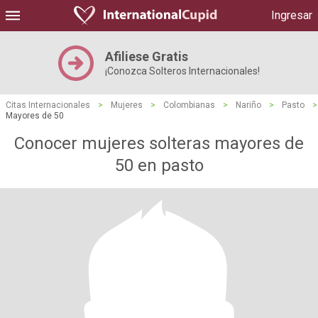
Ingresar
Afiliese Gratis
¡Conozca Solteros Internacionales!
Citas Internacionales
>
Mujeres
>
Colombianas
>
Nariño
>
Pasto
>
Mayores de 50
Conocer mujeres solteras mayores de
50 en pasto