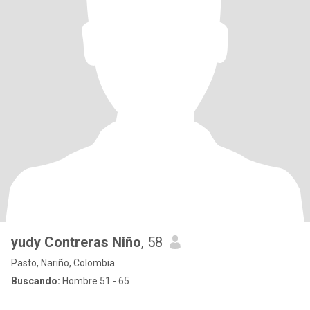
yudy Contreras Niño
, 58
Pasto, Nariño, Colombia
Buscando:
Hombre 51 - 65