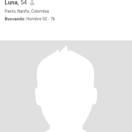
Luna
, 54
Pasto, Nariño, Colombia
Buscando:
Hombre 50 - 76