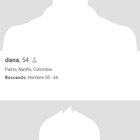
dana
, 54
Pasto, Nariño, Colombia
Buscando:
Hombre 50 - 66