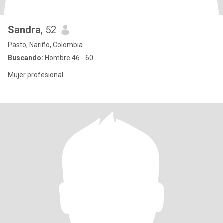
Sandra
, 52
Pasto, Nariño, Colombia
Buscando:
Hombre 46 - 60
Mujer profesional