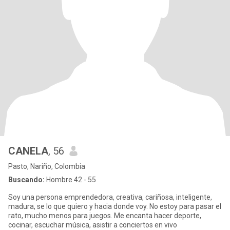
CANELA
, 56
Pasto, Nariño, Colombia
Buscando:
Hombre 42 - 55
Soy una persona emprendedora, creativa, cariñosa, inteligente,
madura, se lo que quiero y hacia donde voy. No estoy para pasar el
rato, mucho menos para juegos. Me encanta hacer deporte,
cocinar, escuchar música, asistir a conciertos en vivo