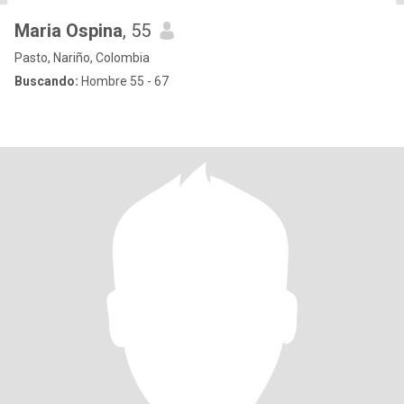
Maria Ospina
, 55
Pasto, Nariño, Colombia
Buscando:
Hombre 55 - 67