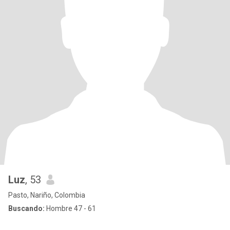
Luz
, 53
Pasto, Nariño, Colombia
Buscando:
Hombre 47 - 61