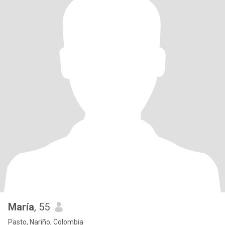
María
, 55
Pasto, Nariño, Colombia