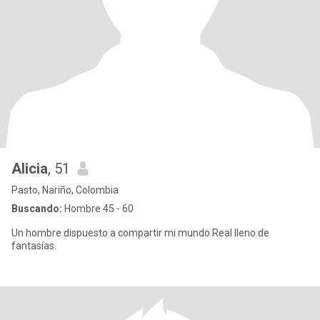
Alicia
, 51
Pasto, Nariño, Colombia
Buscando:
Hombre 45 - 60
Un hombre dispuesto a compartir mi mundo Real lleno de
fantasías.