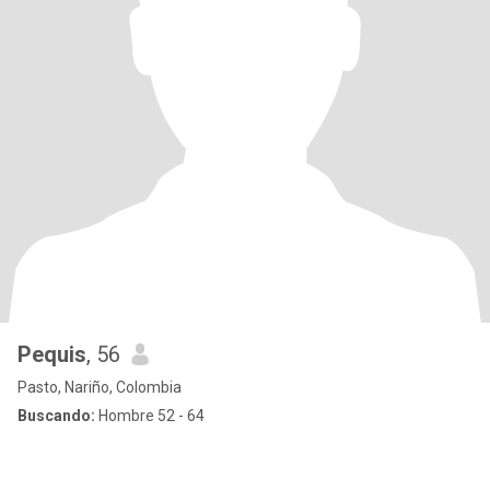
Pequis
, 56
Pasto, Nariño, Colombia
Buscando:
Hombre 52 - 64