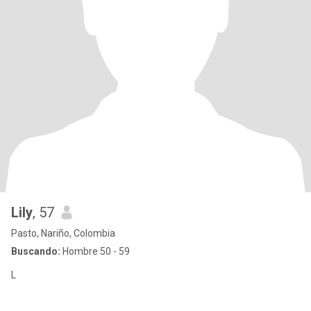
Lily
, 57
Pasto, Nariño, Colombia
Buscando:
Hombre 50 - 59
L